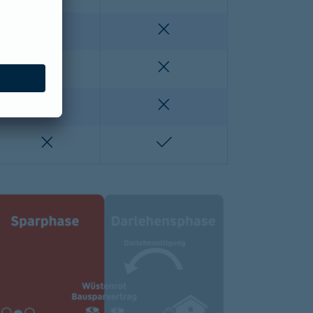
enthalten
nicht enthalten
nicht enthalten
nicht enthalten
lten
nicht enthalten
nicht enthalten
nicht enthalten
enthalten