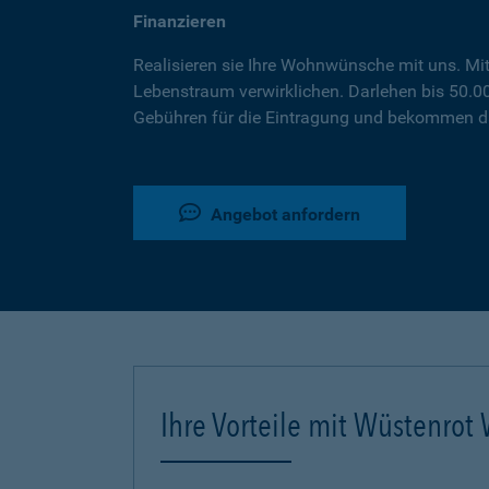
Finanzieren
Realisieren sie Ihre Wohnwünsche mit uns. Mi
Lebenstraum verwirklichen. Darlehen bis 50.
Gebühren für die Eintragung und bekommen da
Angebot anfordern
Ihre Vorteile mit Wüstenro