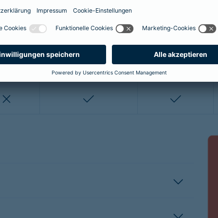
enthalten
enthalten
enthalten
nicht enthalten
nicht enthalten
enthalten
enthalten
nicht enthalten
nicht entha
nicht enthalten
enthalten
enthalten