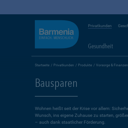
Privatkunden
Gesc
Gesundheit
Startseite
Privatkunden
Produkte
Vorsorge & Finanzen
Bausparen
Wohnen heißt seit der Krise vor allem: Sicher
Wunsch, ins eigene Zuhause zu starten, größer.
– auch dank staatlicher Förderung.