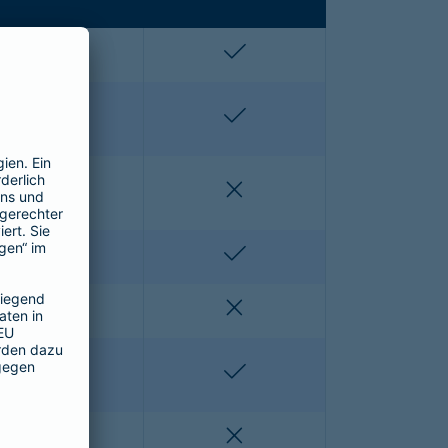
enthalten
enthalten
enthalten
enthalten
nicht enthalten
nicht enthalten
nicht enthalten
enthalten
nicht enthalten
nicht enthalten
nicht enthalten
enthalten
nicht enthalten
nicht enthalten