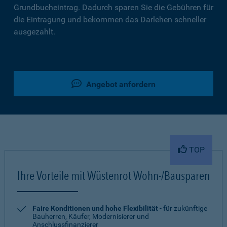
Grundbucheintrag. Dadurch sparen Sie die Gebühren für
die Eintragung und bekommen das Darlehen schneller
ausgezahlt.
Angebot anfordern
TOP
Ihre Vorteile mit Wüstenrot Wohn-/Bausparen
Faire Konditionen und hohe Flexibilität
- für zukünftige
Bauherren, Käufer, Modernisierer und
Anschlussfinanzierer