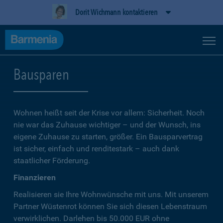
Dorit Wichmann kontaktieren
Bausparen
Wohnen heißt seit der Krise vor allem: Sicherheit. Noch
nie war das Zuhause wichtiger – und der Wunsch, ins
eigene Zuhause zu starten, größer. Ein Bausparvertrag
ist sicher, einfach und renditestark – auch dank
staatlicher Förderung.
Finanzieren
Realisieren sie Ihre Wohnwünsche mit uns. Mit unserem
Partner Wüstenrot können Sie sich diesen Lebenstraum
verwirklichen. Darlehen bis 50.000 EUR ohne