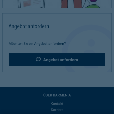
Angebot anfordern
Möchten Sie ein Angebot anfordern?
Angebot anfordern
ÜBER BARMENIA
Kontakt
Karriere