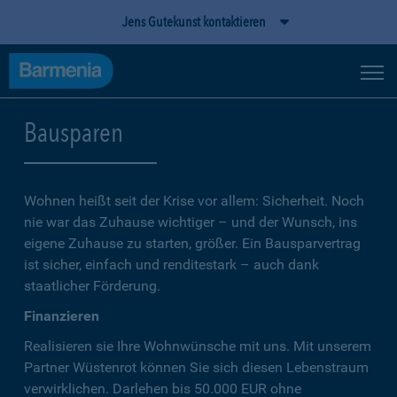
Jens Gutekunst kontaktieren
Bausparen
Wohnen heißt seit der Krise vor allem: Sicherheit. Noch
nie war das Zuhause wichtiger – und der Wunsch, ins
eigene Zuhause zu starten, größer. Ein Bausparvertrag
ist sicher, einfach und renditestark – auch dank
staatlicher Förderung.
Finanzieren
Realisieren sie Ihre Wohnwünsche mit uns. Mit unserem
Partner Wüstenrot können Sie sich diesen Lebenstraum
verwirklichen. Darlehen bis 50.000 EUR ohne