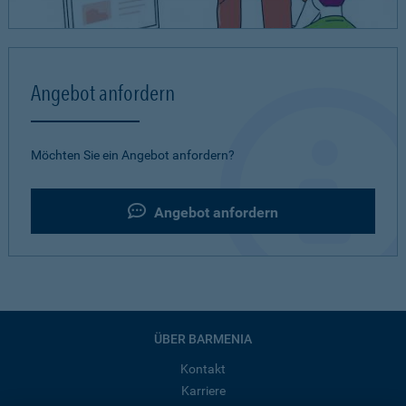
Angebot anfordern
Möchten Sie ein Angebot anfordern?
Angebot anfordern
ÜBER BARMENIA
Kontakt
Karriere