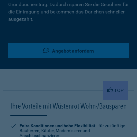
Grundbucheintrag. Dadurch sparen Sie die Gebühren für
die Eintragung und bekommen das Darlehen schneller
ausgezahlt.
Angebot anfordern
TOP
Ihre Vorteile mit Wüstenrot Wohn-/Bausparen
Faire Konditionen und hohe Flexibilität
- für zukünftige
Bauherren, Käufer, Modernisierer und
Anschlussfinanzierer