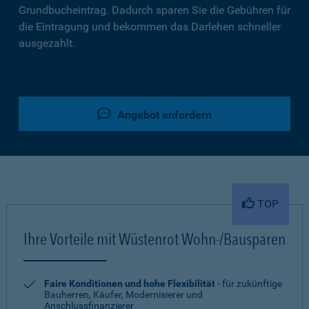
Grundbucheintrag. Dadurch sparen Sie die Gebühren für
die Eintragung und bekommen das Darlehen schneller
ausgezahlt.
Angebot anfordern
TOP
Ihre Vorteile mit Wüstenrot Wohn-/Bausparen
Faire Konditionen und hohe Flexibilität
- für zukünftige
Bauherren, Käufer, Modernisierer und
Anschlussfinanzierer