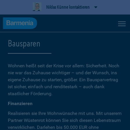
Niklas Künne kontaktieren
Bausparen
Wohnen heißt seit der Krise vor allem: Sicherheit. Noch
nie war das Zuhause wichtiger – und der Wunsch, ins
eigene Zuhause zu starten, größer. Ein Bausparvertrag
ist sicher, einfach und renditestark – auch dank
staatlicher Förderung.
Finanzieren
Realisieren sie Ihre Wohnwünsche mit uns. Mit unserem
Partner Wüstenrot können Sie sich diesen Lebenstraum
verwirklichen. Darlehen bis 50.000 EUR ohne