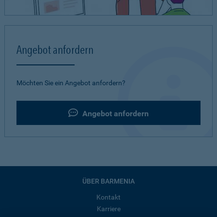
Angebot anfordern
Möchten Sie ein Angebot anfordern?
Angebot anfordern
ÜBER BARMENIA
Kontakt
Karriere