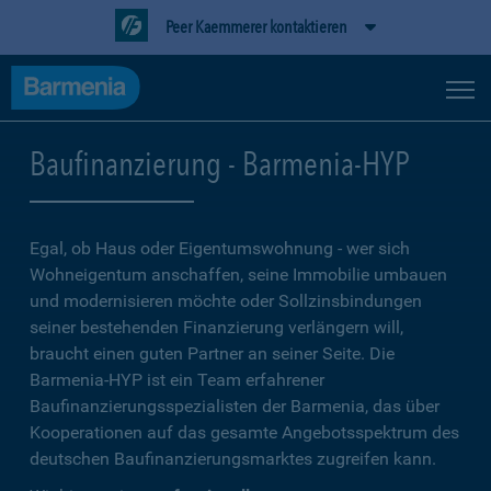
Peer Kaemmerer kontaktieren
Baufinanzierung - Barmenia-HYP
Egal, ob Haus oder Eigentumswohnung - wer sich
Wohneigentum anschaffen, seine Immobilie umbauen
und modernisieren möchte oder Sollzinsbindungen
seiner bestehenden Finanzierung verlängern will,
braucht einen guten Partner an seiner Seite. Die
Barmenia-HYP ist ein Team erfahrener
Baufinanzierungsspezialisten der Barmenia, das über
Kooperationen auf das gesamte Angebotsspektrum des
deutschen Baufinanzierungsmarktes zugreifen kann.