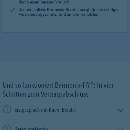
durch einen Berater "vor Ort".
Der persönliche Barmenia-Berater sorgt für den richtigen
Versicherungsschutz rund um die Immobilie.
Und so funktioniert Barmenia-HYP: In vier
Schritten zum Vertragsabschluss
Erstgespräch mit Ihrem Berater
Beratungstermin