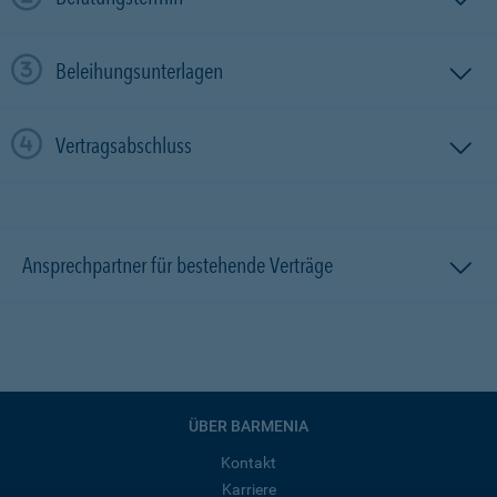
Beleihungsunterlagen
Vertragsabschluss
Ansprechpartner für bestehende Verträge
ÜBER BARMENIA
Kontakt
Karriere