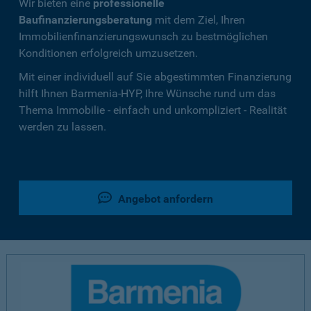
Wir bieten eine
professionelle
Baufinanzierungsberatung
mit dem Ziel, Ihren
Immobilienfinanzierungswunsch zu bestmöglichen
Konditionen erfolgreich umzusetzen.
Mit einer individuell auf Sie abgestimmten Finanzierung
hilft Ihnen Barmenia-HYP, Ihre Wünsche rund um das
Thema Immobilie - einfach und unkompliziert - Realität
werden zu lassen.
Angebot anfordern