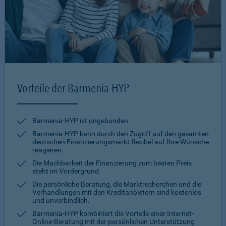
Vorteile der Barmenia-HYP
Barmenia-HYP ist ungebunden.
Barmenia-HYP kann durch den Zugriff auf den gesamten
deutschen Finanzierungsmarkt flexibel auf Ihre Wünsche
reagieren.
Die Machbarkeit der Finanzierung zum besten Preis
steht im Vordergrund.
Die persönliche Beratung, die Marktrecherchen und die
Verhandlungen mit den Kreditanbietern sind kostenlos
und unverbindlich.
Barmenia-HYP kombiniert die Vorteile einer Internet-
Online-Beratung mit der persönlichen Unterstützung