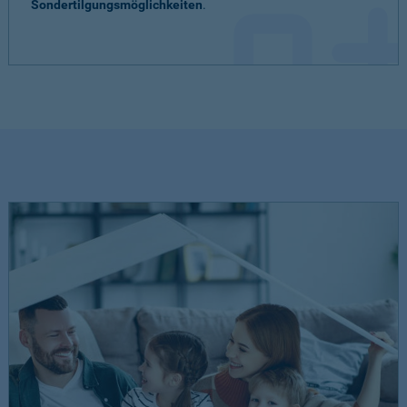
Sondertilgungsmöglichkeiten
.