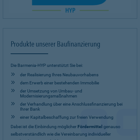
Produkte unserer Baufinanzierung
Die Barmenia-HYP unterstützt Sie bei:
der Realisierung Ihres Neubauvorhabens
dem Erwerb einer bestehenden Immobilie
der Umsetzung von Umbau- und
Modernisierungsmaßnahmen
der Verhandlung über eine Anschlussfinanzierung bei
Ihrer Bank
einer Kapitalbeschaffung zur freien Verwendung
Dabei ist die Einbindung möglicher
Fördermittel
genauso
selbstverständlich wie die Vereinbarung individueller