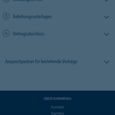
Beleihungsunterlagen
Vertragsabschluss
Ansprechpartner für bestehende Verträge
ÜBER BARMENIA
Kontakt
Karriere