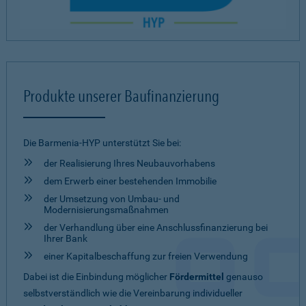
Produkte unserer Baufinanzierung
Die Barmenia-HYP unterstützt Sie bei:
der Realisierung Ihres Neubauvorhabens
dem Erwerb einer bestehenden Immobilie
der Umsetzung von Umbau- und
Modernisierungsmaßnahmen
der Verhandlung über eine Anschlussfinanzierung bei
Ihrer Bank
einer Kapitalbeschaffung zur freien Verwendung
Dabei ist die Einbindung möglicher
Fördermittel
genauso
selbstverständlich wie die Vereinbarung individueller