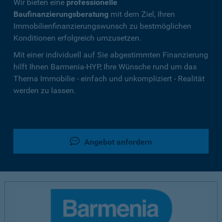
Wir bieten eine
professionelle
Baufinanzierungsberatung
mit dem Ziel, Ihren
Immobilienfinanzierungswunsch zu bestmöglichen
Konditionen erfolgreich umzusetzen.
Mit einer individuell auf Sie abgestimmten Finanzierung
hilft Ihnen Barmenia-HYP, Ihre Wünsche rund um das
Thema Immobilie - einfach und unkompliziert - Realität
werden zu lassen.
Angebot anfordern