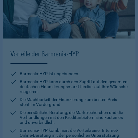
Vorteile der Barmenia-HYP
Barmenia-HYP ist ungebunden.
Barmenia-HYP kann durch den Zugriff auf den gesamten
deutschen Finanzierungsmarkt flexibel auf Ihre Wünsche
reagieren.
Die Machbarkeit der Finanzierung zum besten Preis
steht im Vordergrund.
Die persönliche Beratung, die Marktrecherchen und die
Verhandlungen mit den Kreditanbietern sind kostenlos
und unverbindlich.
Barmenia-HYP kombiniert die Vorteile einer Internet-
Online-Beratung mit der persönlichen Unterstützung