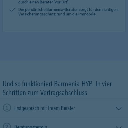
durch einen Berater "vor Ort".
Der persönliche Barmenia-Berater sorgt für den richtigen
Versicherungsschutz rund um die Immobilie.
Und so funktioniert Barmenia-HYP: In vier
Schritten zum Vertragsabschluss
Erstgespräch mit Ihrem Berater
Beratungstermin