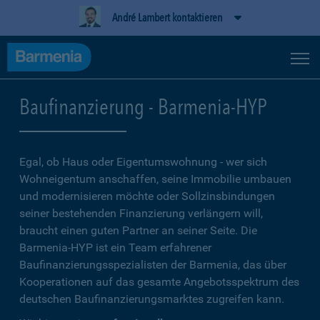
André Lambert kontaktieren
Baufinanzierung - Barmenia-HYP
Egal, ob Haus oder Eigentumswohnung - wer sich
Wohneigentum anschaffen, seine Immobilie umbauen
und modernisieren möchte oder Sollzinsbindungen
seiner bestehenden Finanzierung verlängern will,
braucht einen guten Partner an seiner Seite. Die
Barmenia-HYP ist ein Team erfahrener
Baufinanzierungsspezialisten der Barmenia, das über
Kooperationen auf das gesamte Angebotsspektrum des
deutschen Baufinanzierungsmarktes zugreifen kann.