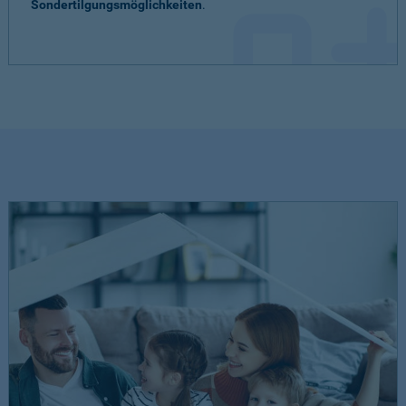
Sondertilgungsmöglichkeiten
.