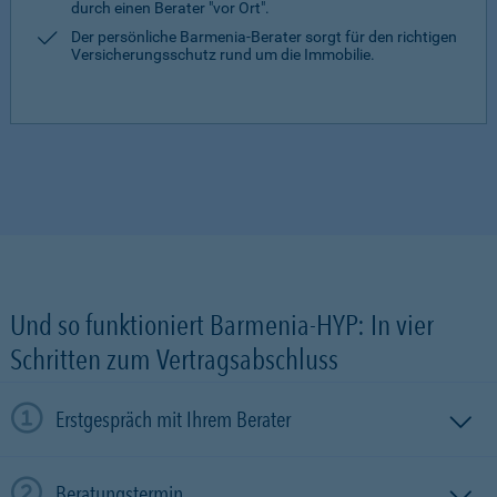
durch einen Berater "vor Ort".
Der persönliche Barmenia-Berater sorgt für den richtigen
Versicherungsschutz rund um die Immobilie.
Und so funktioniert Barmenia-HYP: In vier
Schritten zum Vertragsabschluss
Erstgespräch mit Ihrem Berater
Beratungstermin