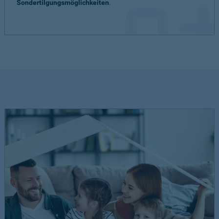
Sondertilgungsmöglichkeiten
.