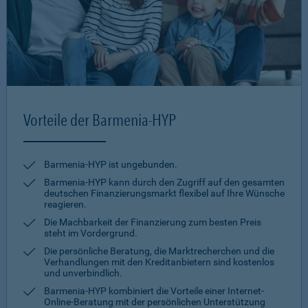
Vorteile der Barmenia-HYP
Barmenia-HYP ist ungebunden.
Barmenia-HYP kann durch den Zugriff auf den gesamten
deutschen Finanzierungsmarkt flexibel auf Ihre Wünsche
reagieren.
Die Machbarkeit der Finanzierung zum besten Preis
steht im Vordergrund.
Die persönliche Beratung, die Marktrecherchen und die
Verhandlungen mit den Kreditanbietern sind kostenlos
und unverbindlich.
Barmenia-HYP kombiniert die Vorteile einer Internet-
Online-Beratung mit der persönlichen Unterstützung