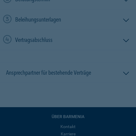
Beleihungsunterlagen
Vertragsabschluss
Ansprechpartner für bestehende Verträge
ÜBER BARMENIA
Kontakt
Karriere