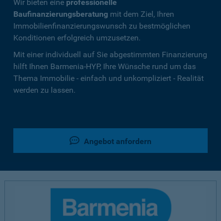
Wir bieten eine
professionelle
Baufinanzierungsberatung
mit dem Ziel, Ihren
Immobilienfinanzierungswunsch zu bestmöglichen
Konditionen erfolgreich umzusetzen.
Mit einer individuell auf Sie abgestimmten Finanzierung
hilft Ihnen Barmenia-HYP, Ihre Wünsche rund um das
Thema Immobilie - einfach und unkompliziert - Realität
werden zu lassen.
Angebot anfordern