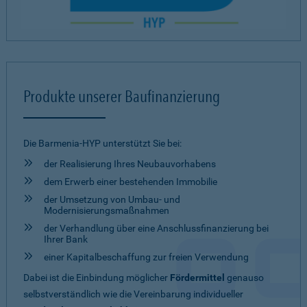
Produkte unserer Baufinanzierung
Die Barmenia-HYP unterstützt Sie bei:
der Realisierung Ihres Neubauvorhabens
dem Erwerb einer bestehenden Immobilie
der Umsetzung von Umbau- und
Modernisierungsmaßnahmen
der Verhandlung über eine Anschlussfinanzierung bei
Ihrer Bank
einer Kapitalbeschaffung zur freien Verwendung
Dabei ist die Einbindung möglicher
Fördermittel
genauso
selbstverständlich wie die Vereinbarung individueller