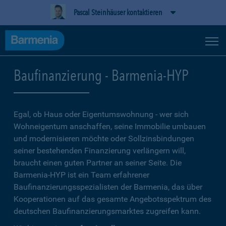
Pascal Steinhäuser kontaktieren
Baufinanzierung - Barmenia-HYP
Egal, ob Haus oder Eigentumswohnung - wer sich
Wohneigentum anschaffen, seine Immobilie umbauen
und modernisieren möchte oder Sollzinsbindungen
seiner bestehenden Finanzierung verlängern will,
braucht einen guten Partner an seiner Seite. Die
Barmenia-HYP ist ein Team erfahrener
Baufinanzierungsspezialisten der Barmenia, das über
Kooperationen auf das gesamte Angebotsspektrum des
deutschen Baufinanzierungsmarktes zugreifen kann.