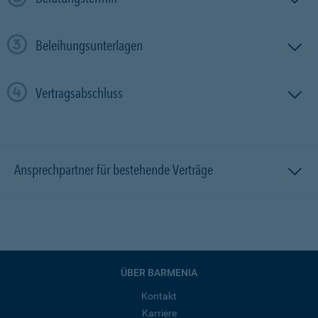
Beleihungsunterlagen
Vertragsabschluss
Ansprechpartner für bestehende Verträge
ÜBER BARMENIA
Kontakt
Karriere