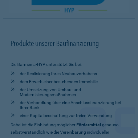
Produkte unserer Baufinanzierung
Die Barmenia-HYP unterstützt Sie bei:
der Realisierung Ihres Neubauvorhabens
dem Erwerb einer bestehenden Immobilie
der Umsetzung von Umbau- und
Modernisierungsmaßnahmen
der Verhandlung über eine Anschlussfinanzierung bei
Ihrer Bank
einer Kapitalbeschaffung zur freien Verwendung
Dabei ist die Einbindung möglicher
Fördermittel
genauso
selbstverständlich wie die Vereinbarung individueller