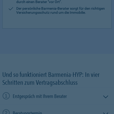
durch einen Berater "vor Ort".
Der persönliche Barmenia-Berater sorgt für den richtigen
Versicherungsschutz rund um die Immobilie.
Und so funktioniert Barmenia-HYP: In vier
Schritten zum Vertragsabschluss
Erstgespräch mit Ihrem Berater
Beratungstermin