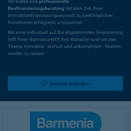
Wir bieten eine
professionelle
Baufinanzierungsberatung
mit dem Ziel, Ihren
Immobilienfinanzierungswunsch zu bestmöglichen
Konditionen erfolgreich umzusetzen.
Mit einer individuell auf Sie abgestimmten Finanzierung
hilft Ihnen Barmenia-HYP, Ihre Wünsche rund um das
Thema Immobilie - einfach und unkompliziert - Realität
werden zu lassen.
Angebot anfordern