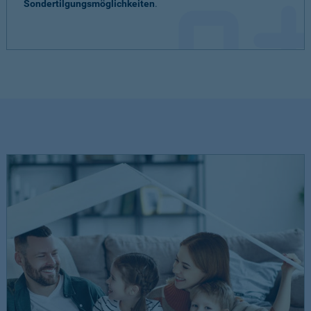
Sondertilgungsmöglichkeiten
.