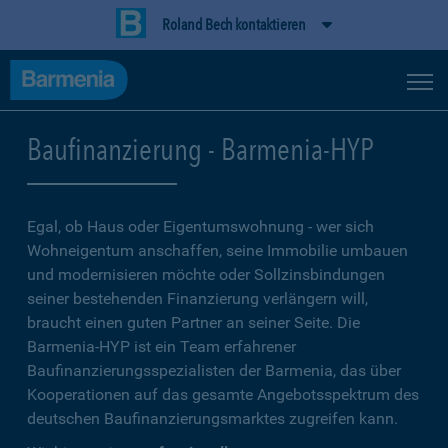
Roland Bech kontaktieren
Baufinanzierung - Barmenia-HYP
Egal, ob Haus oder Eigentumswohnung - wer sich
Wohneigentum anschaffen, seine Immobilie umbauen
und modernisieren möchte oder Sollzinsbindungen
seiner bestehenden Finanzierung verlängern will,
braucht einen guten Partner an seiner Seite. Die
Barmenia-HYP ist ein Team erfahrener
Baufinanzierungsspezialisten der Barmenia, das über
Kooperationen auf das gesamte Angebotsspektrum des
deutschen Baufinanzierungsmarktes zugreifen kann.