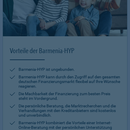
Vorteile der Barmenia-HYP
Barmenia-HYP ist ungebunden.
Barmenia-HYP kann durch den Zugriff auf den gesamten
deutschen Finanzierungsmarkt flexibel auf Ihre Wünsche
reagieren.
Die Machbarkeit der Finanzierung zum besten Preis
steht im Vordergrund.
Die persönliche Beratung, die Marktrecherchen und die
Verhandlungen mit den Kreditanbietern sind kostenlos
und unverbindlich.
Barmenia-HYP kombiniert die Vorteile einer Internet-
Online-Beratung mit der persönlichen Unterstützung