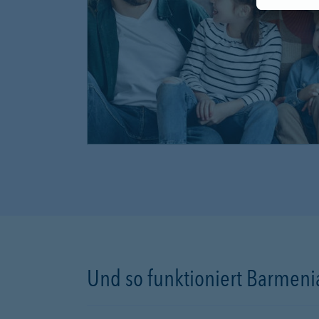
Und so funktioniert Barmenia