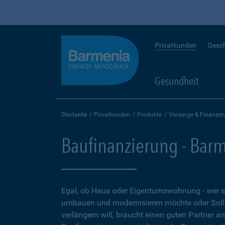
Privatkunden
Gesc
Gesundheit
Startseite
Privatkunden
Produkte
Vorsorge & Finanzen
Baufinanzierung - Bar
Egal, ob Haus oder Eigentumswohnung - wer 
umbauen und modernisieren möchte oder Soll
verlängern will, braucht einen guten Partner a