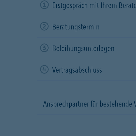
Erstgespräch mit Ihrem Berat
Beratungstermin
Beleihungsunterlagen
Vertragsabschluss
Ansprechpartner für bestehende 