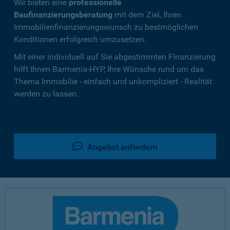
Wir bieten eine
professionelle
Baufinanzierungsberatung
mit dem Ziel, Ihren
Immobilienfinanzierungswunsch zu bestmöglichen
Konditionen erfolgreich umzusetzen.
Mit einer individuell auf Sie abgestimmten Finanzierung
hilft Ihnen Barmenia-HYP, Ihre Wünsche rund um das
Thema Immobilie - einfach und unkompliziert - Realität
werden zu lassen.
Angebot anfordern