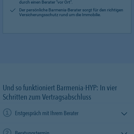
durch einen Berater "vor Ort".
Der persönliche Barmenia-Berater sorgt für den richtigen
Versicherungsschutz rund um die Immobilie.
Und so funktioniert Barmenia-HYP: In vier
Schritten zum Vertragsabschluss
Erstgespräch mit Ihrem Berater
Beratungstermin