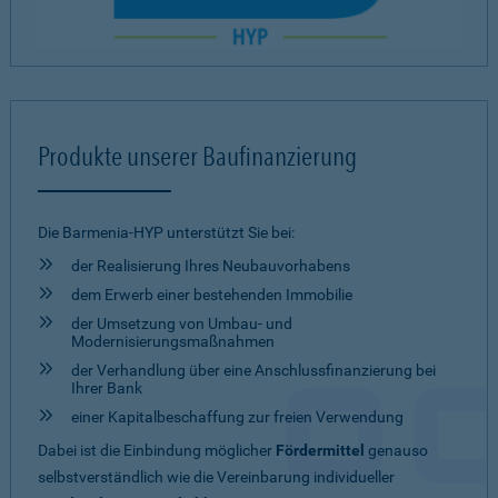
Produkte unserer Baufinanzierung
Die Barmenia-HYP unterstützt Sie bei:
der Realisierung Ihres Neubauvorhabens
dem Erwerb einer bestehenden Immobilie
der Umsetzung von Umbau- und
Modernisierungsmaßnahmen
der Verhandlung über eine Anschlussfinanzierung bei
Ihrer Bank
einer Kapitalbeschaffung zur freien Verwendung
Dabei ist die Einbindung möglicher
Fördermittel
genauso
selbstverständlich wie die Vereinbarung individueller