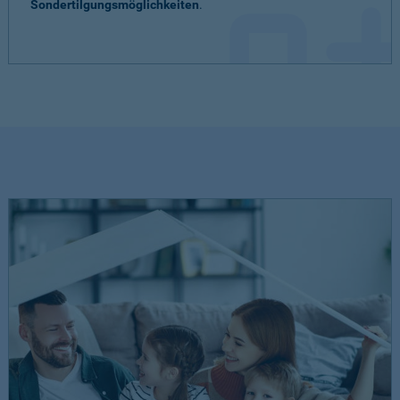
Sondertilgungsmöglichkeiten
.