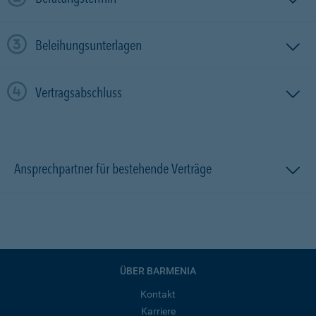
Beleihungsunterlagen
Vertragsabschluss
Ansprechpartner für bestehende Verträge
ÜBER BARMENIA
Kontakt
Karriere