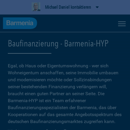
Michael Daniel kontaktieren
Baufinanzierung - Barmenia-HYP
Egal, ob Haus oder Eigentumswohnung - wer sich
Wohneigentum anschaffen, seine Immobilie umbauen
und modernisieren möchte oder Sollzinsbindungen
seiner bestehenden Finanzierung verlängern will,
braucht einen guten Partner an seiner Seite. Die
Barmenia-HYP ist ein Team erfahrener
Baufinanzierungsspezialisten der Barmenia, das über
Kooperationen auf das gesamte Angebotsspektrum des
deutschen Baufinanzierungsmarktes zugreifen kann.