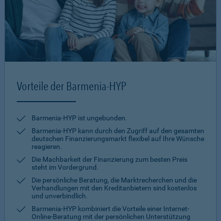
Vorteile der Barmenia-HYP
Barmenia-HYP ist ungebunden.
Barmenia-HYP kann durch den Zugriff auf den gesamten
deutschen Finanzierungsmarkt flexibel auf Ihre Wünsche
reagieren.
Die Machbarkeit der Finanzierung zum besten Preis
steht im Vordergrund.
Die persönliche Beratung, die Marktrecherchen und die
Verhandlungen mit den Kreditanbietern sind kostenlos
und unverbindlich.
Barmenia-HYP kombiniert die Vorteile einer Internet-
Online-Beratung mit der persönlichen Unterstützung