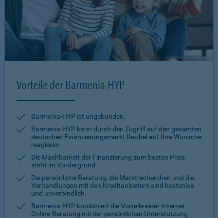
Vorteile der Barmenia-HYP
Barmenia-HYP ist ungebunden.
Barmenia-HYP kann durch den Zugriff auf den gesamten
deutschen Finanzierungsmarkt flexibel auf Ihre Wünsche
reagieren.
Die Machbarkeit der Finanzierung zum besten Preis
steht im Vordergrund.
Die persönliche Beratung, die Marktrecherchen und die
Verhandlungen mit den Kreditanbietern sind kostenlos
und unverbindlich.
Barmenia-HYP kombiniert die Vorteile einer Internet-
Online-Beratung mit der persönlichen Unterstützung