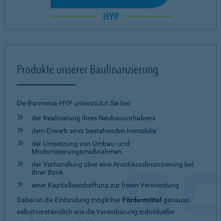
Produkte unserer Baufinanzierung
Die Barmenia-HYP unterstützt Sie bei:
der Realisierung Ihres Neubauvorhabens
dem Erwerb einer bestehenden Immobilie
der Umsetzung von Umbau- und
Modernisierungsmaßnahmen
der Verhandlung über eine Anschlussfinanzierung bei
Ihrer Bank
einer Kapitalbeschaffung zur freien Verwendung
Dabei ist die Einbindung möglicher
Fördermittel
genauso
selbstverständlich wie die Vereinbarung individueller