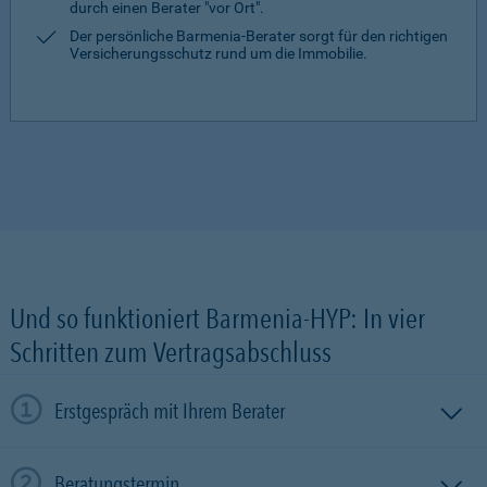
durch einen Berater "vor Ort".
Der persönliche Barmenia-Berater sorgt für den richtigen
Versicherungsschutz rund um die Immobilie.
Und so funktioniert Barmenia-HYP: In vier
Schritten zum Vertragsabschluss
Erstgespräch mit Ihrem Berater
Beratungstermin