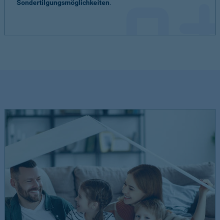
Sondertilgungsmöglichkeiten
.