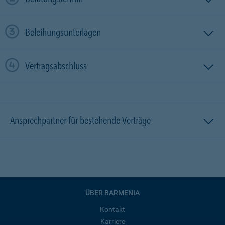
Beleihungsunterlagen
Vertragsabschluss
Ansprechpartner für bestehende Verträge
ÜBER BARMENIA
Kontakt
Karriere