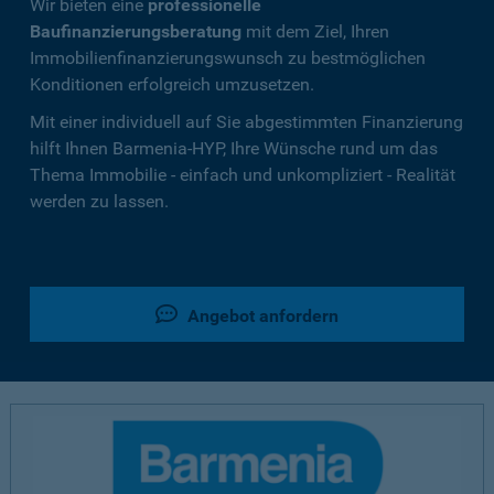
Wir bieten eine
professionelle
Baufinanzierungsberatung
mit dem Ziel, Ihren
Immobilienfinanzierungswunsch zu bestmöglichen
Konditionen erfolgreich umzusetzen.
Mit einer individuell auf Sie abgestimmten Finanzierung
hilft Ihnen Barmenia-HYP, Ihre Wünsche rund um das
Thema Immobilie - einfach und unkompliziert - Realität
werden zu lassen.
Angebot anfordern