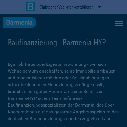
Christopher Voelkner kontaktieren
Baufinanzierung - Barmenia-HYP
Egal, ob Haus oder Eigentumswohnung - wer sich
Wohneigentum anschaffen, seine Immobilie umbauen
und modernisieren möchte oder Sollzinsbindungen
seiner bestehenden Finanzierung verlängern will,
braucht einen guten Partner an seiner Seite. Die
Barmenia-HYP ist ein Team erfahrener
Baufinanzierungsspezialisten der Barmenia, das über
Kooperationen auf das gesamte Angebotsspektrum des
deutschen Baufinanzierungsmarktes zugreifen kann.