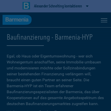
Alexander Schnelting kontaktieren
Baufinanzierung - Barmenia-HYP
Egal, ob Haus oder Eigentumswohnung - wer sich
Wohneigentum anschaffen, seine Immobilie umbauen
und modernisieren möchte oder Sollzinsbindungen
seiner bestehenden Finanzierung verlängern will,
braucht einen guten Partner an seiner Seite. Die
Barmenia-HYP ist ein Team erfahrener
Baufinanzierungsspezialisten der Barmenia, das über
Kooperationen auf das gesamte Angebotsspektrum des
deutschen Baufinanzierungsmarktes zugreifen kann.