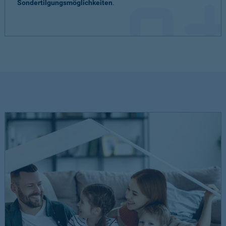
Sondertilgungsmöglichkeiten
.