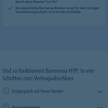
durch einen Berater "vor Ort".
Der persönliche Barmenia-Berater sorgt für den richtigen
Versicherungsschutz rund um die Immobilie.
Und so funktioniert Barmenia-HYP: In vier
Schritten zum Vertragsabschluss
Erstgespräch mit Ihrem Berater
Beratungstermin