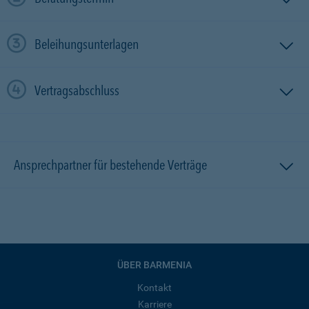
Beleihungsunterlagen
Vertragsabschluss
Ansprechpartner für bestehende Verträge
ÜBER BARMENIA
Kontakt
Karriere