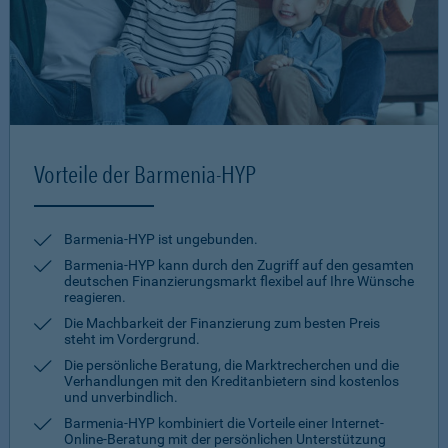
Vorteile der Barmenia-HYP
Barmenia-HYP ist ungebunden.
Barmenia-HYP kann durch den Zugriff auf den gesamten
deutschen Finanzierungsmarkt flexibel auf Ihre Wünsche
reagieren.
Die Machbarkeit der Finanzierung zum besten Preis
steht im Vordergrund.
Die persönliche Beratung, die Marktrecherchen und die
Verhandlungen mit den Kreditanbietern sind kostenlos
und unverbindlich.
Barmenia-HYP kombiniert die Vorteile einer Internet-
Online-Beratung mit der persönlichen Unterstützung