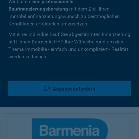
Wir bieten eine
professionelle
Baufinanzierungsberatung
mit dem Ziel, Ihren
Immobilienfinanzierungswunsch zu bestmöglichen
Konditionen erfolgreich umzusetzen.
Mit einer individuell auf Sie abgestimmten Finanzierung
hilft Ihnen Barmenia-HYP, Ihre Wünsche rund um das
Thema Immobilie - einfach und unkompliziert - Realität
werden zu lassen.
Angebot anfordern