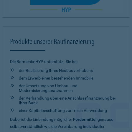
Produkte unserer Baufinanzierung
Die Barmenia-HYP unterstützt Sie bei:
der Realisierung Ihres Neubauvorhabens
dem Erwerb einer bestehenden Immobilie
der Umsetzung von Umbau- und
Modernisierungsmaßnahmen
der Verhandlung über eine Anschlussfinanzierung bei
Ihrer Bank
einer Kapitalbeschaffung zur freien Verwendung
Dabei ist die Einbindung möglicher
Fördermittel
genauso
selbstverständlich wie die Vereinbarung individueller