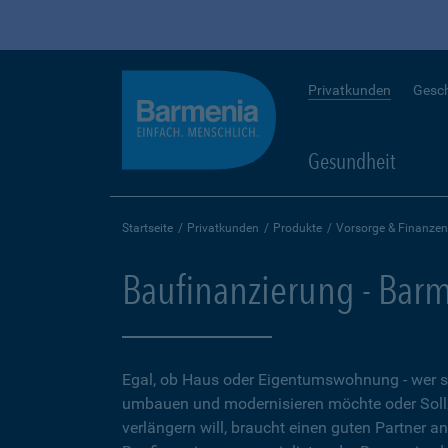
Privatkunden
Gesc
Gesundheit
Startseite
Privatkunden
Produkte
Vorsorge & Finanzen
Baufinanzierung - Bar
Egal, ob Haus oder Eigentumswohnung - wer 
umbauen und modernisieren möchte oder Soll
verlängern will, braucht einen guten Partner a