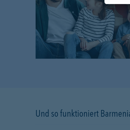
Und so funktioniert Barmenia