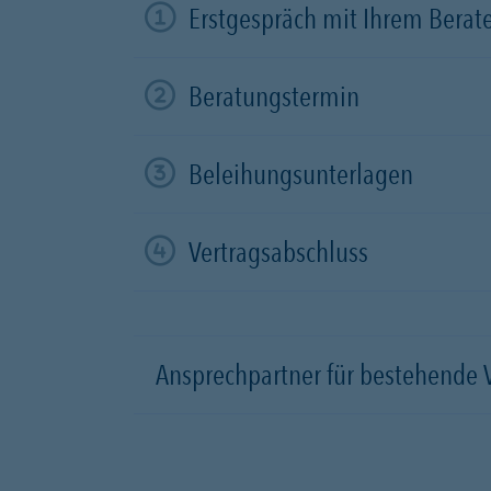
Erstgespräch mit Ihrem Berat
Beratungstermin
Beleihungsunterlagen
Vertragsabschluss
Ansprechpartner für bestehende 