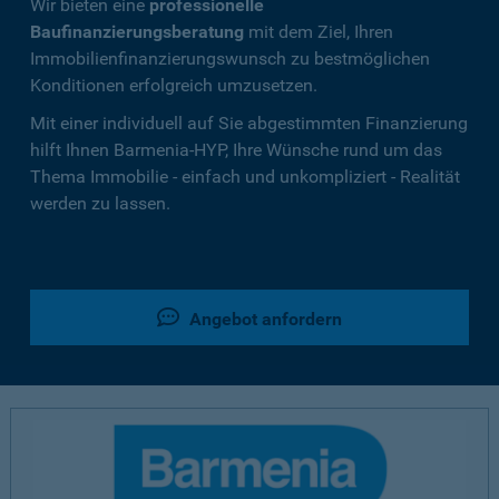
Wir bieten eine
professionelle
Baufinanzierungsberatung
mit dem Ziel, Ihren
Immobilienfinanzierungswunsch zu bestmöglichen
Konditionen erfolgreich umzusetzen.
Mit einer individuell auf Sie abgestimmten Finanzierung
hilft Ihnen Barmenia-HYP, Ihre Wünsche rund um das
Thema Immobilie - einfach und unkompliziert - Realität
werden zu lassen.
Angebot anfordern