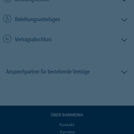
Beleihungsunterlagen
Vertragsabschluss
Ansprechpartner für bestehende Verträge
ÜBER BARMENIA
Kontakt
Karriere