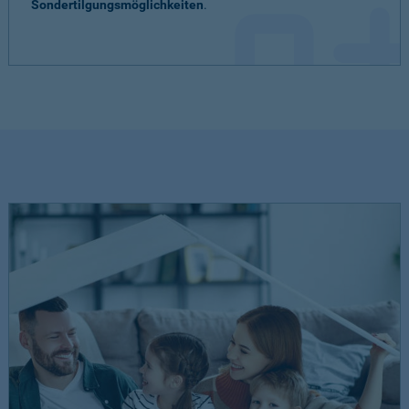
Sondertilgungsmöglichkeiten
.