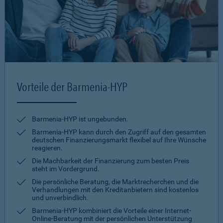
Vorteile der Barmenia-HYP
Barmenia-HYP ist ungebunden.
Barmenia-HYP kann durch den Zugriff auf den gesamten
deutschen Finanzierungsmarkt flexibel auf Ihre Wünsche
reagieren.
Die Machbarkeit der Finanzierung zum besten Preis
steht im Vordergrund.
Die persönliche Beratung, die Marktrecherchen und die
Verhandlungen mit den Kreditanbietern sind kostenlos
und unverbindlich.
Barmenia-HYP kombiniert die Vorteile einer Internet-
Online-Beratung mit der persönlichen Unterstützung