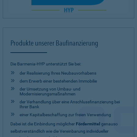
Produkte unserer Baufinanzierung
Die Barmenia-HYP unterstützt Sie bei:
der Realisierung Ihres Neubauvorhabens
dem Erwerb einer bestehenden Immobilie
der Umsetzung von Umbau- und
Modernisierungsmaßnahmen
der Verhandlung über eine Anschlussfinanzierung bei
Ihrer Bank
einer Kapitalbeschaffung zur freien Verwendung
Dabei ist die Einbindung möglicher
Fördermittel
genauso
selbstverständlich wie die Vereinbarung individueller