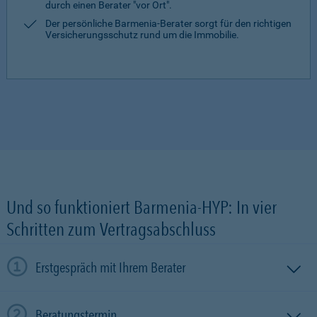
durch einen Berater "vor Ort".
Der persönliche Barmenia-Berater sorgt für den richtigen
Versicherungsschutz rund um die Immobilie.
Und so funktioniert Barmenia-HYP: In vier
Schritten zum Vertragsabschluss
Erstgespräch mit Ihrem Berater
Beratungstermin