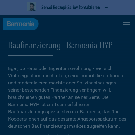
Senad Redzepi-Saliov kontaktieren
Baufinanzierung - Barmenia-HYP
Egal, ob Haus oder Eigentumswohnung - wer sich
Wohneigentum anschaffen, seine Immobilie umbauen
und modernisieren möchte oder Sollzinsbindungen
seiner bestehenden Finanzierung verlängern will,
braucht einen guten Partner an seiner Seite. Die
Barmenia-HYP ist ein Team erfahrener
Baufinanzierungsspezialisten der Barmenia, das über
Kooperationen auf das gesamte Angebotsspektrum des
deutschen Baufinanzierungsmarktes zugreifen kann.