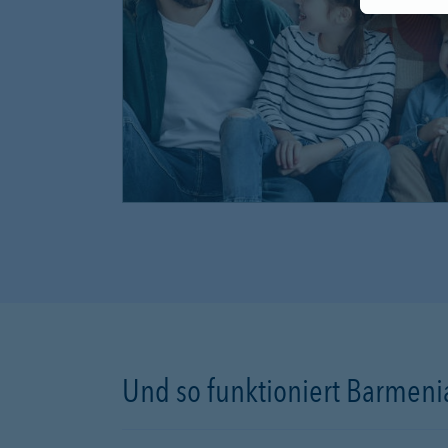
Und so funktioniert Barmenia