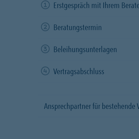
Erstgespräch mit Ihrem Berat
Beratungstermin
Beleihungsunterlagen
Vertragsabschluss
Ansprechpartner für bestehende 