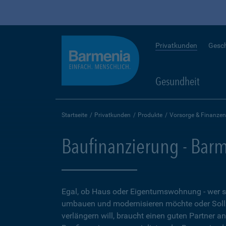
Privatkunden
Gesc
Gesundheit
Startseite
Privatkunden
Produkte
Vorsorge & Finanzen
Baufinanzierung - Bar
Egal, ob Haus oder Eigentumswohnung - wer 
umbauen und modernisieren möchte oder Soll
verlängern will, braucht einen guten Partner a