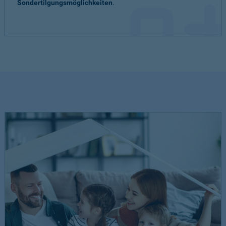
Sondertilgungsmöglichkeiten
.