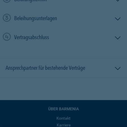
Beleihungsunterlagen
Vertragsabschluss
Ansprechpartner für bestehende Verträge
ÜBER BARMENIA
Kontakt
Karriere