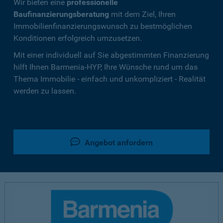
Wir bieten eine
professionelle
Baufinanzierungsberatung
mit dem Ziel, Ihren
Immobilienfinanzierungswunsch zu bestmöglichen
Konditionen erfolgreich umzusetzen.
Mit einer individuell auf Sie abgestimmten Finanzierung
hilft Ihnen Barmenia-HYP, Ihre Wünsche rund um das
Thema Immobilie - einfach und unkompliziert - Realität
werden zu lassen.
Angebot anfordern