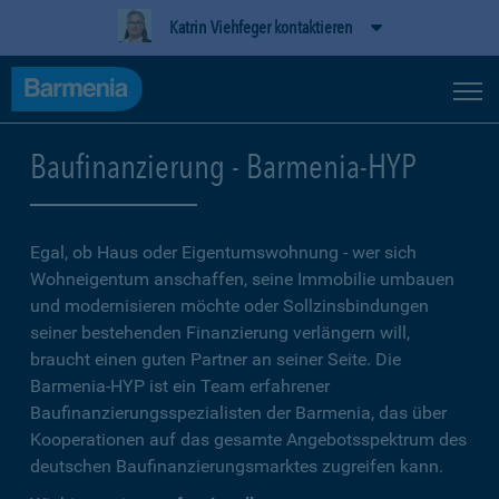
Katrin Viehfeger kontaktieren
Baufinanzierung - Barmenia-HYP
Egal, ob Haus oder Eigentumswohnung - wer sich
Wohneigentum anschaffen, seine Immobilie umbauen
und modernisieren möchte oder Sollzinsbindungen
seiner bestehenden Finanzierung verlängern will,
braucht einen guten Partner an seiner Seite. Die
Barmenia-HYP ist ein Team erfahrener
Baufinanzierungsspezialisten der Barmenia, das über
Kooperationen auf das gesamte Angebotsspektrum des
deutschen Baufinanzierungsmarktes zugreifen kann.