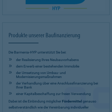
Produkte unserer Baufinanzierung
Die Barmenia-HYP unterstützt Sie bei:
der Realisierung Ihres Neubauvorhabens
dem Erwerb einer bestehenden Immobilie
der Umsetzung von Umbau- und
Modernisierungsmaßnahmen
der Verhandlung über eine Anschlussfinanzierung bei
Ihrer Bank
einer Kapitalbeschaffung zur freien Verwendung
Dabei ist die Einbindung möglicher
Fördermittel
genauso
selbstverständlich wie die Vereinbarung individueller