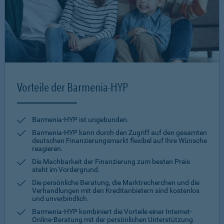
Vorteile der Barmenia-HYP
Barmenia-HYP ist ungebunden.
Barmenia-HYP kann durch den Zugriff auf den gesamten
deutschen Finanzierungsmarkt flexibel auf Ihre Wünsche
reagieren.
Die Machbarkeit der Finanzierung zum besten Preis
steht im Vordergrund.
Die persönliche Beratung, die Marktrecherchen und die
Verhandlungen mit den Kreditanbietern sind kostenlos
und unverbindlich.
Barmenia-HYP kombiniert die Vorteile einer Internet-
Online-Beratung mit der persönlichen Unterstützung