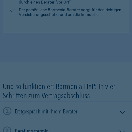
durch einen Berater "vor Ort".
Der persönliche Barmenia-Berater sorgt für den richtigen
Versicherungsschutz rund um die Immobilie.
Und so funktioniert Barmenia-HYP: In vier
Schritten zum Vertragsabschluss
Erstgespräch mit Ihrem Berater
Beratungstermin