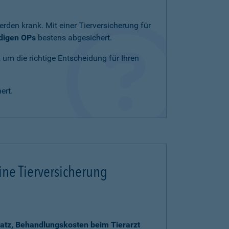
rden krank. Mit einer Tierversicherung für
ndigen OPs
bestens abgesichert.
, um die richtige Entscheidung für Ihren
ert.
ine Tierversicherung
atz, Behandlungskosten beim Tierarzt