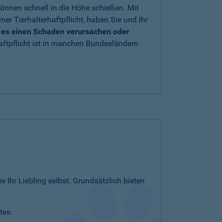
önnen schnell in die Höhe schießen. Mit
iner Tierhalterhaftpflicht, haben Sie und Ihr
e es einen Schaden verursachen oder
aftpflicht ist in manchen Bundesländern
e Ihr Liebling selbst. Grundsätzlich bieten
tes.