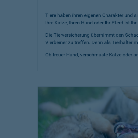
Tiere haben ihren eigenen Charakter und si
Ihre Katze, Ihren Hund oder Ihr Pferd ist Ih
Die Tierversicherung übernimmt den Scha
Vierbeiner zu treffen. Denn als Tierhalter
Ob treuer Hund, verschmuste Katze oder anm