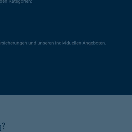
 den Kategorien:
versicherungen und unseren individuellen Angeboten.
g?