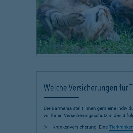
Welche Versicherungen für Ti
Die Barmenia stellt Ihnen gern eine individu
wir Ihnen Versicherungsschutz in den 3 fo
Krankenversicherung: Eine
Tierkranke