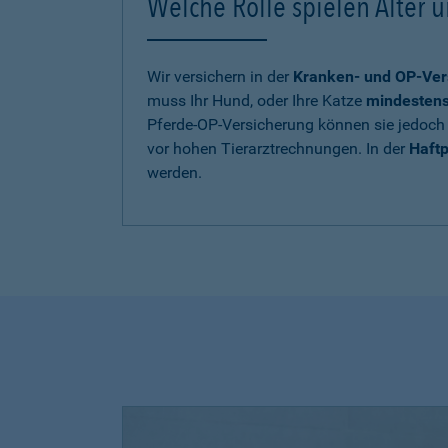
Welche Rolle spielen Alter u
Wir versichern in der
Kranken- und OP-Ver
muss Ihr Hund, oder Ihre Katze
mindestens 
Pferde-OP-Versicherung können sie jedoch 
vor hohen Tierarztrechnungen. In der
Haftp
werden.