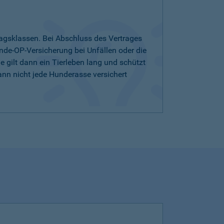
agsklassen. Bei Abschluss des Vertrages
nde-OP-Versicherung bei Unfällen oder die
 gilt dann ein Tierleben lang und schützt
ann nicht jede Hunderasse versichert