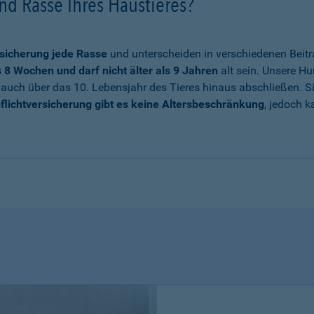
nd Rasse Ihres Haustieres?
sicherung jede Rasse
und unterscheiden in verschiedenen Beitr
8 Wochen und darf nicht älter als 9 Jahren
alt sein. Unsere Hu
auch über das 10. Lebensjahr des Tieres hinaus abschließen. Sie
flichtversicherung gibt es keine Altersbeschränkung
, jedoch k