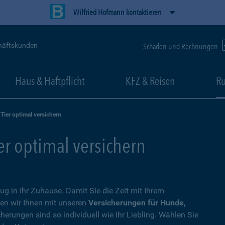
Wilfried Hofmann kontaktieren
häftskunden
Schäden und Rechnungen
Haus & Haftpflicht
KFZ & Reisen
Ru
 Tier optimal versichern
ier optimal versichern
zug in Ihr Zuhause. Damit Sie die Zeit mit Ihrem
en wir Ihnen mit unseren
Versicherungen für Hunde,
cherungen sind so individuell wie Ihr Liebling. Wählen Sie