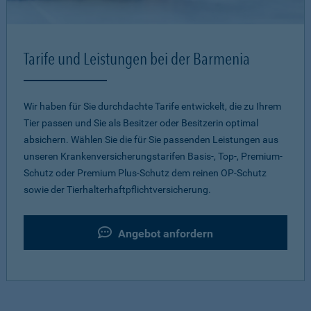
Tarife und Leistungen bei der Barmenia
Wir haben für Sie durchdachte Tarife entwickelt, die zu Ihrem
Tier passen und Sie als Besitzer oder Besitzerin optimal
absichern. Wählen Sie die für Sie passenden Leistungen aus
unseren Krankenversicherungstarifen Basis-, Top-, Premium-
Schutz oder Premium Plus-Schutz dem reinen OP-Schutz
sowie der Tierhalterhaftpflichtversicherung.
Angebot anfordern