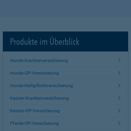
Produkte im Überblick
Hunde-Krankenversicherung
Hunde-OP-Versicherung
Hunde-Haftpflichtversicherung
Katzen-Krankenversicherung
Katzen-OP-Versicherung
Pferde-OP-Versicherung