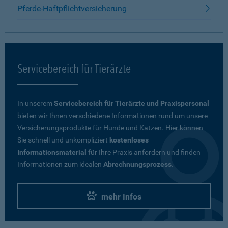
Pferde-Haftpflichtversicherung
Servicebereich für Tierärzte
In unserem
Servicebereich für Tierärzte und Praxispersonal
bieten wir Ihnen verschiedene Informationen rund um unsere
Versicherungsprodukte für Hunde und Katzen. Hier können
Sie schnell und unkompliziert
kostenloses
Informationsmaterial
für Ihre Praxis anfordern und finden
Informationen zum idealen
Abrechnungsprozess
.
mehr Infos