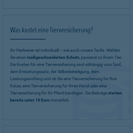
Was kostet eine Tierversicherung?
Ihr Vierbeiner ist individuell – wie auch unsere Tarife. Wählen
Sie einen
maßgeschneiderten Schutz
, passend zu Ihrem Tier.
Die Kosten für eine Tierversicherung sind abhängig vom Tarif,
dem Erstattungssatz, der Selbstbeteiligung, dem
Leistungsumfang und ob Sie eine Tierversicherung für Ihre
Katze, eine Tierversicherung für Ihren Hund oder eine
Tierversicherung für Ihr Pferd benötigen. Die Beiträge
starten
bereits unter 10 Euro
monatlich.