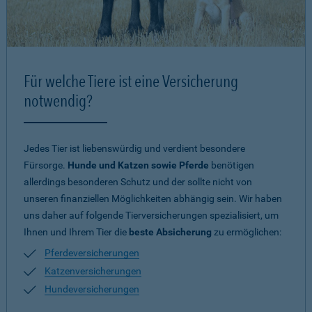
Für welche Tiere ist eine Versicherung
notwendig?
Jedes Tier ist liebenswürdig und verdient besondere
Fürsorge.
Hunde und Katzen sowie Pferde
benötigen
allerdings besonderen Schutz und der sollte nicht von
unseren finanziellen Möglichkeiten abhängig sein. Wir haben
uns daher auf folgende Tierversicherungen spezialisiert, um
Ihnen und Ihrem Tier die
beste Absicherung
zu ermöglichen:
Pferdeversicherungen
Katzenversicherungen
Hundeversicherungen