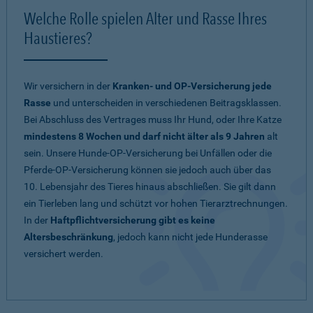
Welche Rolle spielen Alter und Rasse Ihres
Haustieres?
Wir versichern in der
Kranken- und OP-Versicherung jede
Rasse
und unterscheiden in verschiedenen Beitragsklassen.
Bei Abschluss des Vertrages muss Ihr Hund, oder Ihre Katze
mindestens 8 Wochen und darf nicht älter als 9 Jahren
alt
sein. Unsere Hunde-OP-Versicherung bei Unfällen oder die
Pferde-OP-Versicherung können sie jedoch auch über das
10. Lebensjahr des Tieres hinaus abschließen. Sie gilt dann
ein Tierleben lang und schützt vor hohen Tierarztrechnungen.
In der
Haftpflichtversicherung gibt es keine
Altersbeschränkung
, jedoch kann nicht jede Hunderasse
versichert werden.