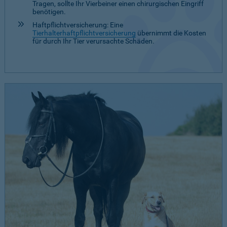
Tragen, sollte Ihr Vierbeiner einen chirurgischen Eingriff
benötigen.
Haftpflichtversicherung: Eine
Tierhalterhaftpflichtversicherung
übernimmt die Kosten
für durch Ihr Tier verursachte Schäden.