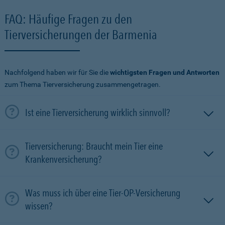
FAQ: Häufige Fragen zu den
Tierversicherungen der Barmenia
Nachfolgend haben wir für Sie die
wichtigsten Fragen und Antworten
zum Thema Tierversicherung zusammengetragen.
Ist eine Tierversicherung wirklich sinnvoll?
Tierversicherung: Braucht mein Tier eine
Krankenversicherung?
Was muss ich über eine Tier-OP-Versicherung
wissen?