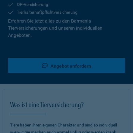
OP-Versicherung
Tierhalterhaftpflichtversicherung
Erfahren Sie jetzt alles zu den Barmenia
Tierversicherungen und unseren individuellen
Angeboten.
Angebot anfordern
Was ist eine Tierversicherung?
Tiere haben ihren eigenen Charakter und sind so individuell
wie wir: Sie machen auch einmal Unfug oder werden krank.