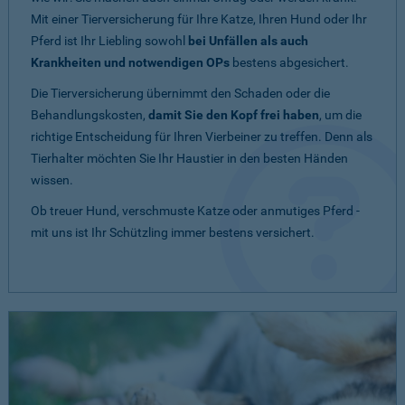
Mit einer Tierversicherung für Ihre Katze, Ihren Hund oder Ihr
Pferd ist Ihr Liebling sowohl
bei Unfällen als auch
Krankheiten und notwendigen OPs
bestens abgesichert.
Die Tierversicherung übernimmt den Schaden oder die
Behandlungskosten,
damit Sie den Kopf frei haben
, um die
richtige Entscheidung für Ihren Vierbeiner zu treffen. Denn als
Tierhalter möchten Sie Ihr Haustier in den besten Händen
wissen.
Ob treuer Hund, verschmuste Katze oder anmutiges Pferd -
mit uns ist Ihr Schützling immer bestens versichert.