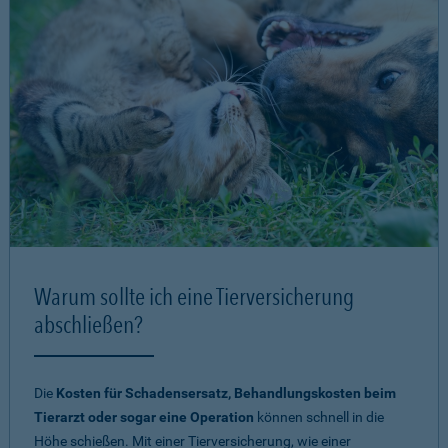
Warum sollte ich eine Tierversicherung
abschließen?
Die
Kosten für Schadensersatz, Behandlungskosten beim
Tierarzt oder sogar eine Operation
können schnell in die
Höhe schießen. Mit einer Tierversicherung, wie einer