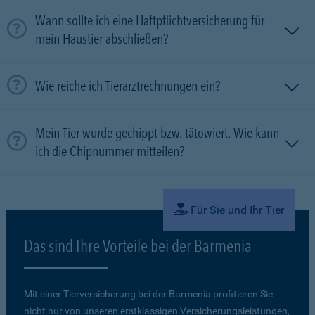
Wann sollte ich eine Haftpflichtversicherung für
mein Haustier abschließen?
Wie reiche ich Tierarztrechnungen ein?
Mein Tier wurde gechippt bzw. tätowiert. Wie kann
ich die Chipnummer mitteilen?
Für Sie und Ihr Tier
Das sind Ihre Vorteile bei der Barmenia
Mit einer Tierversicherung bei der Barmenia profitieren Sie
nicht nur von unseren erstklassigen Versicherungsleistungen,