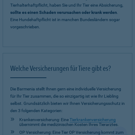
Tierhalterhaftpflicht, haben Sie und Ihr Tier eine Absicherung,
sollte es einen Schaden verursachen oder krank werden
.
Eine Hundehaftpflicht ist in manchen Bundesländern sogar
vorgeschrieben.
Welche Versicherungen für Tiere gibt es?
Die Barmenia stellt Ihnen gern eine individuelle Versicherung
für Ihr Tier zusammen, die so einzigartig ist wie Ihr Liebling
selbst. Grundsätzlich bieten wir Ihnen Versicherungsschutz in
den 3 folgenden Kategorien:
Krankenversicherung: Eine
Tierkrankenversicherung
übernimmt die medizinischen Kosten Ihres Tierarztes.
OP Versicherung: Eine Tier OP Versicherung kommt zum