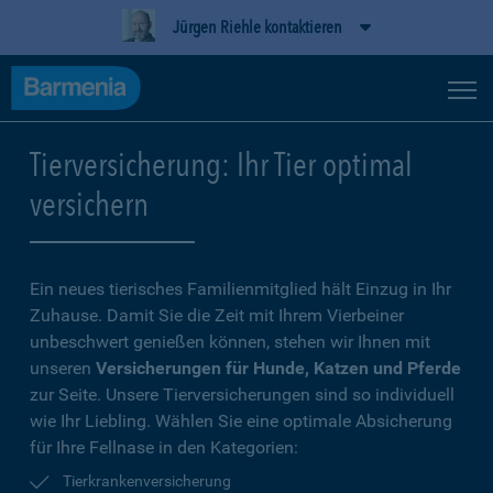
Jürgen Riehle kontaktieren
Tierversicherung: Ihr Tier optimal
versichern
Ein neues tierisches Familienmitglied hält Einzug in Ihr
Zuhause. Damit Sie die Zeit mit Ihrem Vierbeiner
unbeschwert genießen können, stehen wir Ihnen mit
unseren
Versicherungen für Hunde, Katzen und Pferde
zur Seite. Unsere Tierversicherungen sind so individuell
wie Ihr Liebling. Wählen Sie eine optimale Absicherung
für Ihre Fellnase in den Kategorien:
Tierkrankenversicherung