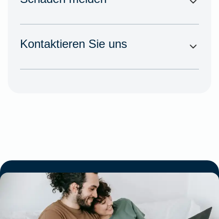
Kontaktieren Sie uns