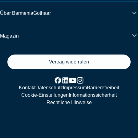
Über BarmeniaGothaer
Magazin
Vertrag widerrufen
Kontakt
Datenschutz
Impressum
Barrierefreiheit
Cookie-Einstellungen
Informationssicherheit
Rechtliche Hinweise