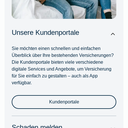
Unsere Kundenportale
Sie möchten einen schnellen und einfachen
Überblick über Ihre bestehenden Versicherungen?
Die Kundenportale bieten viele verschiedene
digitale Services und Angebote, um Versicherung
für Sie einfach zu gestalten – auch als App
verfügbar.
Kundenportale
Schaden melden