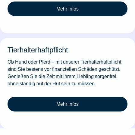
Mehr Infos
Tierhalterhaftpflicht
Ob Hund oder Pferd – mit unserer Tierhalterhaftpflicht
sind Sie bestens vor finanziellen Schäden geschützt.
Genießen Sie die Zeit mit Ihrem Liebling sorgenfrei,
ohne ständig auf der Hut sein zu müssen.
Mehr Infos