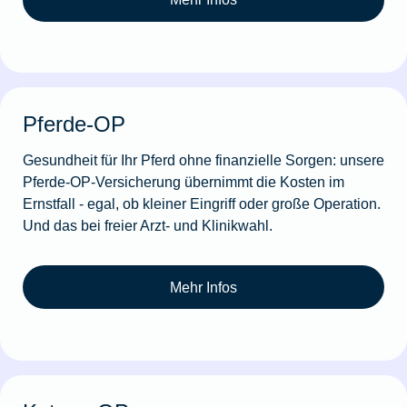
Pferde-OP
Gesundheit für Ihr Pferd ohne finanzielle Sorgen: unsere
Pferde-OP-Versicherung übernimmt die Kosten im
Ernstfall - egal, ob kleiner Eingriff oder große Operation.
Und das bei freier Arzt- und Klinikwahl.
Mehr Infos