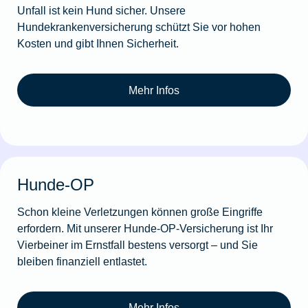
Unfall ist kein Hund sicher. Unsere
Hundekrankenversicherung schützt Sie vor hohen
Kosten und gibt Ihnen Sicherheit.
Mehr Infos
Hunde-OP
Schon kleine Verletzungen können große Eingriffe
erfordern. Mit unserer Hunde-OP-Versicherung ist Ihr
Vierbeiner im Ernstfall bestens versorgt – und Sie
bleiben finanziell entlastet.
Mehr Infos