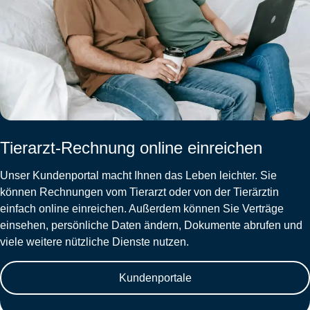
Tierarzt-Rechnung online einreichen
Unser Kundenportal macht Ihnen das Leben leichter. Sie
können Rechnungen vom Tierarzt oder von der Tierärztin
einfach online einreichen. Außerdem können Sie Verträge
einsehen, persönliche Daten ändern, Dokumente abrufen und
viele weitere nützliche Dienste nutzen.
Kundenportale