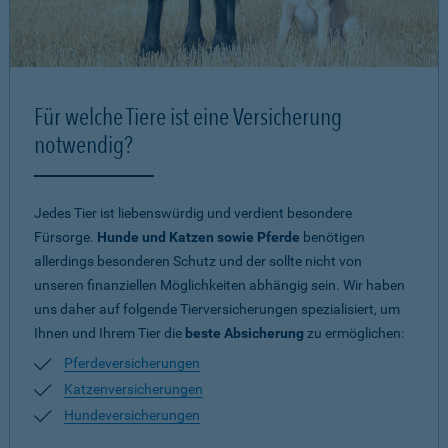
Für welche Tiere ist eine Versicherung
notwendig?
Jedes Tier ist liebenswürdig und verdient besondere
Fürsorge.
Hunde und Katzen sowie Pferde
benötigen
allerdings besonderen Schutz und der sollte nicht von
unseren finanziellen Möglichkeiten abhängig sein. Wir haben
uns daher auf folgende Tierversicherungen spezialisiert, um
Ihnen und Ihrem Tier die
beste Absicherung
zu ermöglichen:
Pferdeversicherungen
Katzenversicherungen
Hundeversicherungen