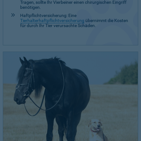
Tragen, sollte Ihr Vierbeiner einen chirurgischen Eingriff
benötigen.
Haftpflichtversicherung: Eine
Tierhalterhaftpflichtversicherung
übernimmt die Kosten
für durch Ihr Tier verursachte Schäden.