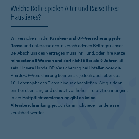
Welche Rolle spielen Alter und Rasse Ihres
Haustieres?
Wir versichern in der
Kranken- und OP-Versicherung jede
Rasse
und unterscheiden in verschiedenen Beitragsklassen.
Bei Abschluss des Vertrages muss Ihr Hund, oder Ihre Katze
mindestens 8 Wochen und darf nicht älter als 9 Jahren
alt
sein. Unsere Hunde-OP-Versicherung bei Unfällen oder die
Pferde-OP-Versicherung können sie jedoch auch über das
10. Lebensjahr des Tieres hinaus abschließen. Sie gilt dann
ein Tierleben lang und schützt vor hohen Tierarztrechnungen.
In der
Haftpflichtversicherung gibt es keine
Altersbeschränkung
, jedoch kann nicht jede Hunderasse
versichert werden.