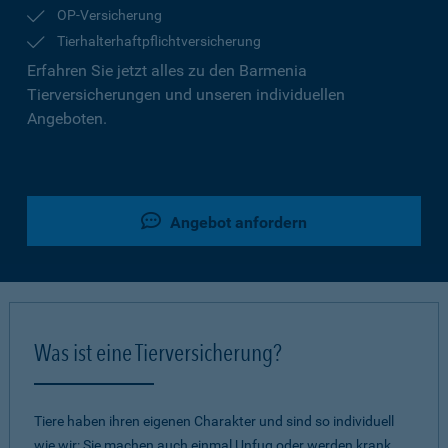
OP-Versicherung
Tierhalterhaftpflichtversicherung
Erfahren Sie jetzt alles zu den Barmenia
Tierversicherungen und unseren individuellen
Angeboten.
Angebot anfordern
Was ist eine Tierversicherung?
Tiere haben ihren eigenen Charakter und sind so individuell
wie wir: Sie machen auch einmal Unfug oder werden krank.