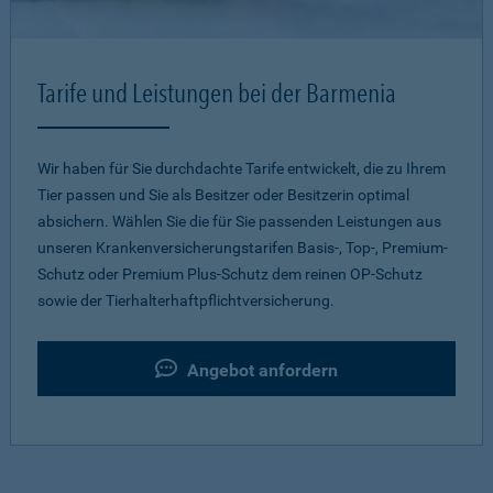
Tarife und Leistungen bei der Barmenia
Wir haben für Sie durchdachte Tarife entwickelt, die zu Ihrem
Tier passen und Sie als Besitzer oder Besitzerin optimal
absichern. Wählen Sie die für Sie passenden Leistungen aus
unseren Krankenversicherungstarifen Basis-, Top-, Premium-
Schutz oder Premium Plus-Schutz dem reinen OP-Schutz
sowie der Tierhalterhaftpflichtversicherung.
Angebot anfordern