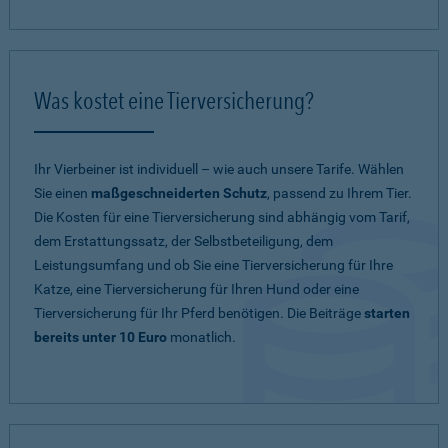
Was kostet eine Tierversicherung?
Ihr Vierbeiner ist individuell – wie auch unsere Tarife. Wählen
Sie einen
maßgeschneiderten Schutz
, passend zu Ihrem Tier.
Die Kosten für eine Tierversicherung sind abhängig vom Tarif,
dem Erstattungssatz, der Selbstbeteiligung, dem
Leistungsumfang und ob Sie eine Tierversicherung für Ihre
Katze, eine Tierversicherung für Ihren Hund oder eine
Tierversicherung für Ihr Pferd benötigen. Die Beiträge
starten
bereits unter 10 Euro
monatlich.