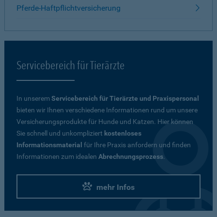
Pferde-Haftpflichtversicherung
Servicebereich für Tierärzte
In unserem
Servicebereich für Tierärzte und Praxispersonal
bieten wir Ihnen verschiedene Informationen rund um unsere
Versicherungsprodukte für Hunde und Katzen. Hier können
Sie schnell und unkompliziert
kostenloses
Informationsmaterial
für Ihre Praxis anfordern und finden
Informationen zum idealen
Abrechnungsprozess
.
mehr Infos