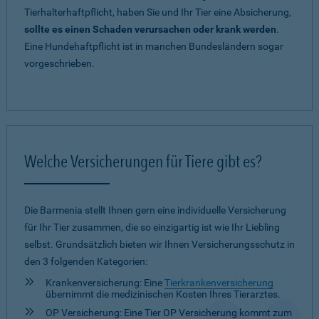
Tierhalterhaftpflicht, haben Sie und Ihr Tier eine Absicherung,
sollte es einen Schaden verursachen oder krank werden
.
Eine Hundehaftpflicht ist in manchen Bundesländern sogar
vorgeschrieben.
Welche Versicherungen für Tiere gibt es?
Die Barmenia stellt Ihnen gern eine individuelle Versicherung
für Ihr Tier zusammen, die so einzigartig ist wie Ihr Liebling
selbst. Grundsätzlich bieten wir Ihnen Versicherungsschutz in
den 3 folgenden Kategorien:
Krankenversicherung: Eine
Tierkrankenversicherung
übernimmt die medizinischen Kosten Ihres Tierarztes.
OP Versicherung: Eine Tier OP Versicherung kommt zum