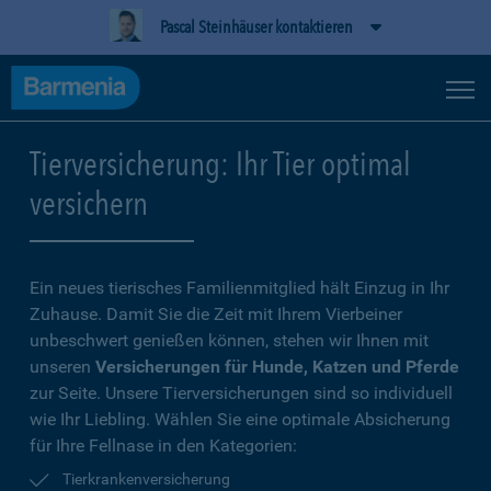
Pascal Steinhäuser kontaktieren
Tierversicherung: Ihr Tier optimal
versichern
Ein neues tierisches Familienmitglied hält Einzug in Ihr
Zuhause. Damit Sie die Zeit mit Ihrem Vierbeiner
unbeschwert genießen können, stehen wir Ihnen mit
unseren
Versicherungen für Hunde, Katzen und Pferde
zur Seite. Unsere Tierversicherungen sind so individuell
wie Ihr Liebling. Wählen Sie eine optimale Absicherung
für Ihre Fellnase in den Kategorien:
Tierkrankenversicherung