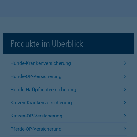
Produkte im Überblick
Hunde-Krankenversicherung
Hunde-OP-Versicherung
Hunde-Haftpflichtversicherung
Katzen-Krankenversicherung
Katzen-OP-Versicherung
Pferde-OP-Versicherung