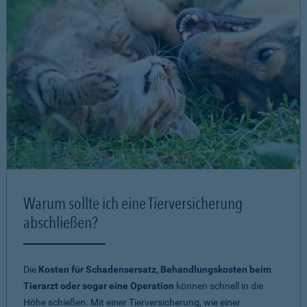
Warum sollte ich eine Tierversicherung
abschließen?
Die
Kosten für Schadensersatz, Behandlungskosten beim
Tierarzt oder sogar eine Operation
können schnell in die
Höhe schießen. Mit einer Tierversicherung, wie einer