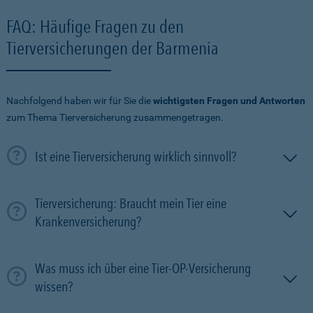
FAQ: Häufige Fragen zu den
Tierversicherungen der Barmenia
Nachfolgend haben wir für Sie die
wichtigsten Fragen und Antworten
zum Thema Tierversicherung zusammengetragen.
Ist eine Tierversicherung wirklich sinnvoll?
Tierversicherung: Braucht mein Tier eine
Krankenversicherung?
Was muss ich über eine Tier-OP-Versicherung
wissen?