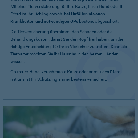
Mit einer Tierversicherung für Ihre Katze, Ihren Hund oder Ihr
Pferd ist Ihr Liebling sowohl
bei Unfällen als auch
Krankheiten und notwendigen OPs
bestens abgesichert.
Die Tierversicherung übernimmt den Schaden oder die
Behandlungskosten,
damit Sie den Kopf frei haben
, um die
richtige Entscheidung für Ihren Vierbeiner zu treffen. Denn als
Tierhalter möchten Sie Ihr Haustier in den besten Händen
wissen.
Ob treuer Hund, verschmuste Katze oder anmutiges Pferd -
mit uns ist Ihr Schützling immer bestens versichert.