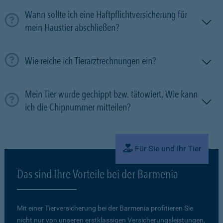
Wann sollte ich eine Haftpflichtversicherung für
mein Haustier abschließen?
Wie reiche ich Tierarztrechnungen ein?
Mein Tier wurde gechippt bzw. tätowiert. Wie kann
ich die Chipnummer mitteilen?
Für Sie und Ihr Tier
Das sind Ihre Vorteile bei der Barmenia
Mit einer Tierversicherung bei der Barmenia profitieren Sie
nicht nur von unseren erstklassigen Versicherungsleistungen,