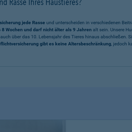
nd Rasse Ihres Haustieres?
sicherung jede Rasse
und unterscheiden in verschiedenen Beitr
8 Wochen und darf nicht älter als 9 Jahren
alt sein. Unsere Hu
auch über das 10. Lebensjahr des Tieres hinaus abschließen. Sie
flichtversicherung gibt es keine Altersbeschränkung
, jedoch k