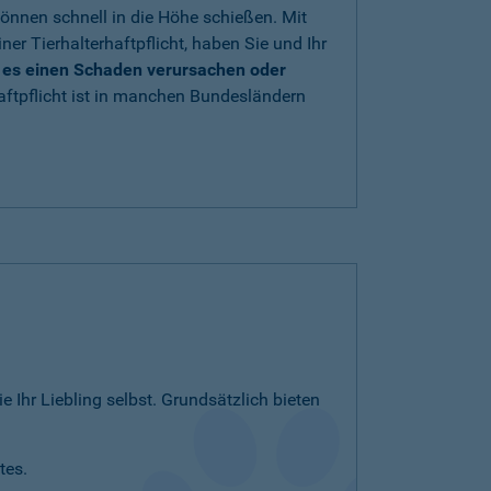
önnen schnell in die Höhe schießen. Mit
iner Tierhalterhaftpflicht, haben Sie und Ihr
e es einen Schaden verursachen oder
aftpflicht ist in manchen Bundesländern
e Ihr Liebling selbst. Grundsätzlich bieten
tes.