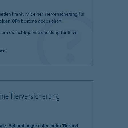
rden krank. Mit einer Tierversicherung für
ndigen OPs
bestens abgesichert.
, um die richtige Entscheidung für Ihren
ert.
ine Tierversicherung
atz, Behandlungskosten beim Tierarzt