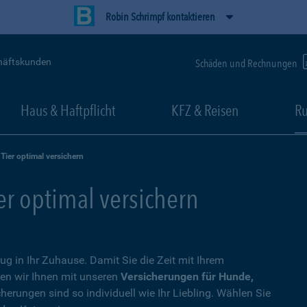
Robin Schrimpf kontaktieren
häftskunden
Schäden und Rechnungen
Haus & Haftpflicht
KFZ & Reisen
Ru
 Tier optimal versichern
ier optimal versichern
zug in Ihr Zuhause. Damit Sie die Zeit mit Ihrem
en wir Ihnen mit unseren
Versicherungen für Hunde,
cherungen sind so individuell wie Ihr Liebling. Wählen Sie