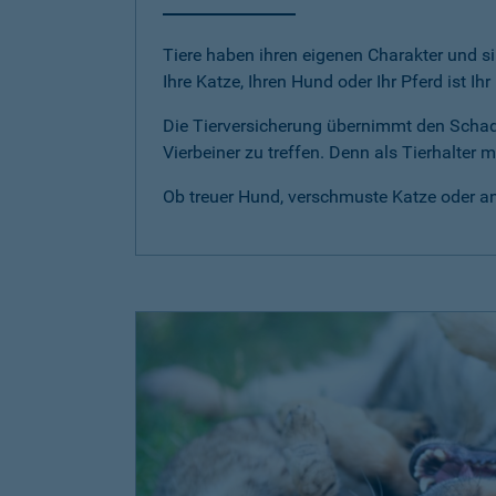
Tiere haben ihren eigenen Charakter und si
Ihre Katze, Ihren Hund oder Ihr Pferd ist Ih
Die Tierversicherung übernimmt den Scha
Vierbeiner zu treffen. Denn als Tierhalter
Ob treuer Hund, verschmuste Katze oder anm