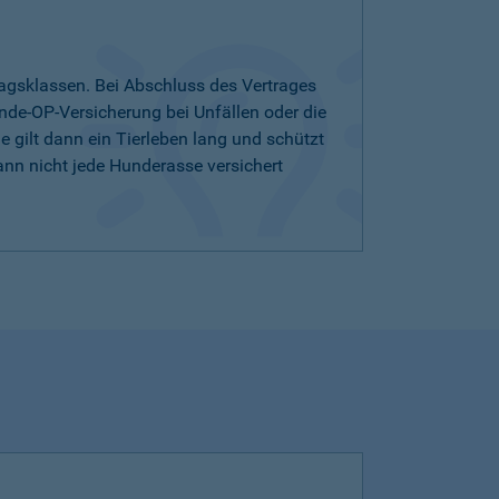
agsklassen. Bei Abschluss des Vertrages
nde-OP-Versicherung bei Unfällen oder die
 gilt dann ein Tierleben lang und schützt
ann nicht jede Hunderasse versichert