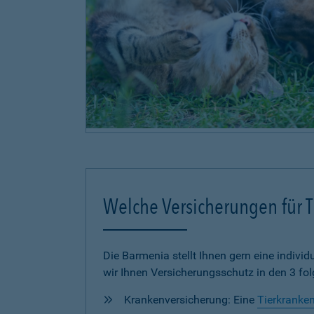
Welche Versicherungen für Ti
Die Barmenia stellt Ihnen gern eine individu
wir Ihnen Versicherungsschutz in den 3 fo
Krankenversicherung: Eine
Tierkranke