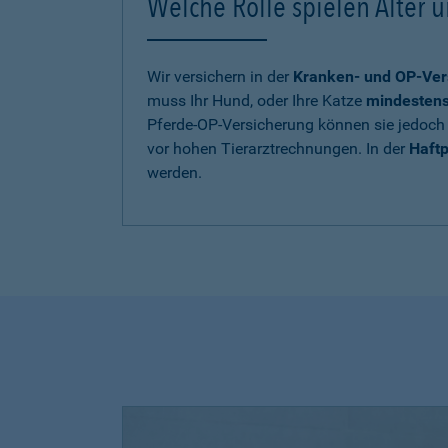
Welche Rolle spielen Alter u
Wir versichern in der
Kranken- und OP-Ver
muss Ihr Hund, oder Ihre Katze
mindestens 
Pferde-OP-Versicherung können sie jedoch 
vor hohen Tierarztrechnungen. In der
Haftp
werden.