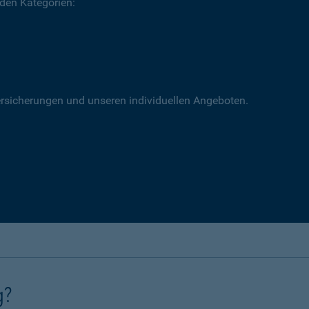
 den Kategorien:
versicherungen und unseren individuellen Angeboten.
g?