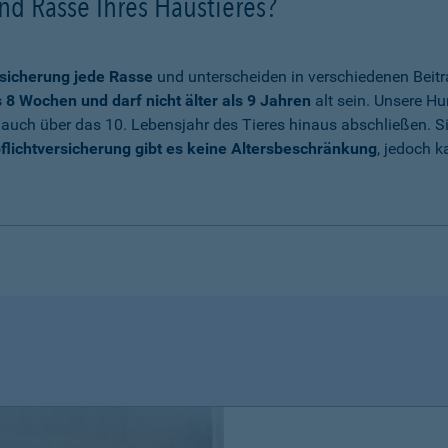
nd Rasse Ihres Haustieres?
sicherung jede Rasse
und unterscheiden in verschiedenen Beitr
8 Wochen und darf nicht älter als 9 Jahren
alt sein. Unsere Hu
auch über das 10. Lebensjahr des Tieres hinaus abschließen. Sie
flichtversicherung gibt es keine Altersbeschränkung
, jedoch k