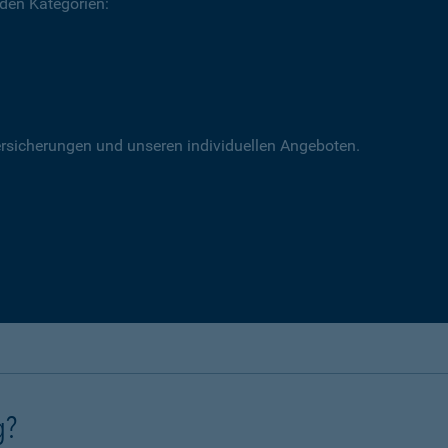
 den Kategorien:
versicherungen und unseren individuellen Angeboten.
g?