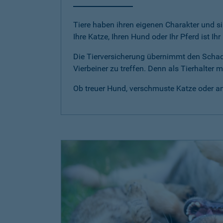
Tiere haben ihren eigenen Charakter und si
Ihre Katze, Ihren Hund oder Ihr Pferd ist Ih
Die Tierversicherung übernimmt den Scha
Vierbeiner zu treffen. Denn als Tierhalter
Ob treuer Hund, verschmuste Katze oder anm