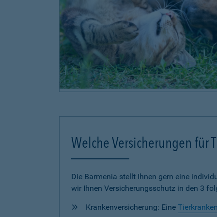
Welche Versicherungen für Ti
Die Barmenia stellt Ihnen gern eine individu
wir Ihnen Versicherungsschutz in den 3 fo
Krankenversicherung: Eine
Tierkranke