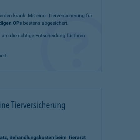
rden krank. Mit einer Tierversicherung für
ndigen OPs
bestens abgesichert.
, um die richtige Entscheidung für Ihren
ert.
ine Tierversicherung
atz, Behandlungskosten beim Tierarzt