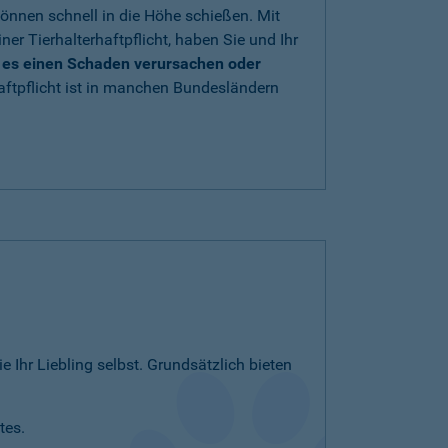
önnen schnell in die Höhe schießen. Mit
iner Tierhalterhaftpflicht, haben Sie und Ihr
e es einen Schaden verursachen oder
aftpflicht ist in manchen Bundesländern
e Ihr Liebling selbst. Grundsätzlich bieten
tes.