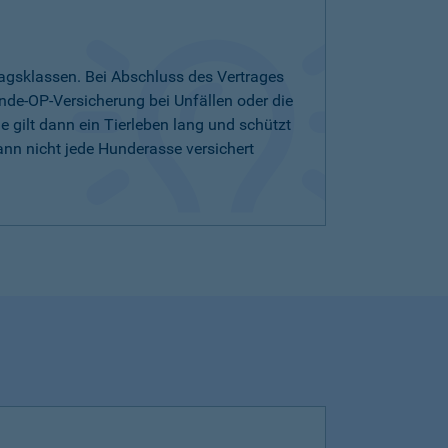
agsklassen. Bei Abschluss des Vertrages
nde-OP-Versicherung bei Unfällen oder die
 gilt dann ein Tierleben lang und schützt
ann nicht jede Hunderasse versichert