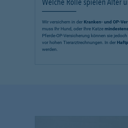
Welche Rolle spielen Alter u
Wir versichern in der
Kranken- und OP-Ver
muss Ihr Hund, oder Ihre Katze
mindestens 
Pferde-OP-Versicherung können sie jedoch 
vor hohen Tierarztrechnungen. In der
Haftp
werden.