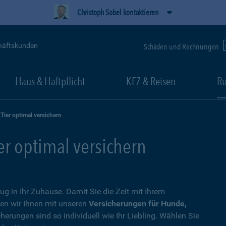
Christoph Sobel kontaktieren
häftskunden
Schäden und Rechnungen
Haus & Haftpflicht
KFZ & Reisen
Ru
 Tier optimal versichern
ier optimal versichern
zug in Ihr Zuhause. Damit Sie die Zeit mit Ihrem
en wir Ihnen mit unseren
Versicherungen für Hunde,
cherungen sind so individuell wie Ihr Liebling. Wählen Sie