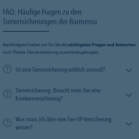
FAQ: Häufige Fragen zu den
Tierversicherungen der Barmenia
Nachfolgend haben wir für Sie die
wichtigsten Fragen und Antworten
zum Thema Tierversicherung zusammengetragen.
Ist eine Tierversicherung wirklich sinnvoll?
Tierversicherung: Braucht mein Tier eine
Krankenversicherung?
Was muss ich über eine Tier-OP-Versicherung
wissen?