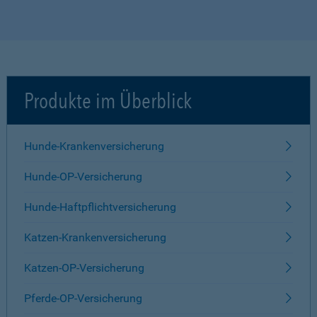
Produkte im Überblick
Hunde-Krankenversicherung
Hunde-OP-Versicherung
Hunde-Haftpflichtversicherung
Katzen-Krankenversicherung
Katzen-OP-Versicherung
Pferde-OP-Versicherung