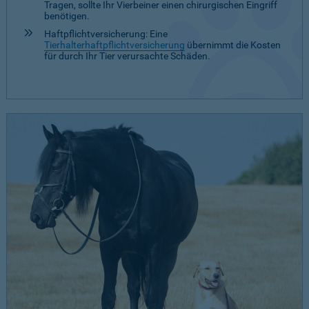
Tragen, sollte Ihr Vierbeiner einen chirurgischen Eingriff
benötigen.
Haftpflichtversicherung: Eine
Tierhalterhaftpflichtversicherung
übernimmt die Kosten
für durch Ihr Tier verursachte Schäden.