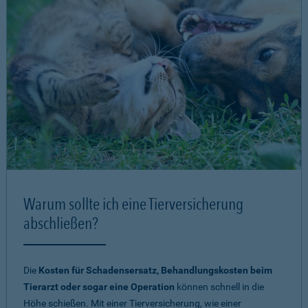
Warum sollte ich eine Tierversicherung
abschließen?
Die
Kosten für Schadensersatz, Behandlungskosten beim
Tierarzt oder sogar eine Operation
können schnell in die
Höhe schießen. Mit einer Tierversicherung, wie einer