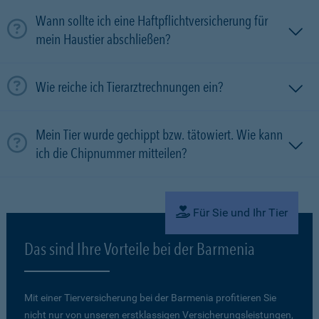
Wann sollte ich eine Haftpflichtversicherung für
mein Haustier abschließen?
Wie reiche ich Tierarztrechnungen ein?
Mein Tier wurde gechippt bzw. tätowiert. Wie kann
ich die Chipnummer mitteilen?
Für Sie und Ihr Tier
Das sind Ihre Vorteile bei der Barmenia
Mit einer Tierversicherung bei der Barmenia profitieren Sie
nicht nur von unseren erstklassigen Versicherungsleistungen,