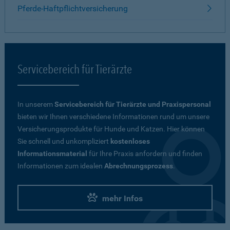
Pferde-Haftpflichtversicherung
Servicebereich für Tierärzte
In unserem
Servicebereich für Tierärzte und Praxispersonal
bieten wir Ihnen verschiedene Informationen rund um unsere
Versicherungsprodukte für Hunde und Katzen. Hier können
Sie schnell und unkompliziert
kostenloses
Informationsmaterial
für Ihre Praxis anfordern und finden
Informationen zum idealen
Abrechnungsprozess
.
mehr Infos