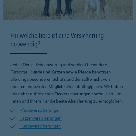
Für welche Tiere ist eine Versicherung
notwendig?
Jedes Tier ist liebenswürdig und verdient besondere
Fürsorge.
Hunde und Katzen sowie Pferde
benötigen
allerdings besonderen Schutz und der sollte nicht von
unseren finanziellen Möglichkeiten abhängig sein. Wir haben
uns daher auf folgende Tierversicherungen spezialisiert, um
Ihnen und Ihrem Tier die
beste Absicherung
zu ermöglichen:
Pferdeversicherungen
Katzenversicherungen
Hundeversicherungen