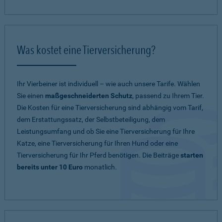
Was kostet eine Tierversicherung?
Ihr Vierbeiner ist individuell – wie auch unsere Tarife. Wählen
Sie einen
maßgeschneiderten Schutz
, passend zu Ihrem Tier.
Die Kosten für eine Tierversicherung sind abhängig vom Tarif,
dem Erstattungssatz, der Selbstbeteiligung, dem
Leistungsumfang und ob Sie eine Tierversicherung für Ihre
Katze, eine Tierversicherung für Ihren Hund oder eine
Tierversicherung für Ihr Pferd benötigen. Die Beiträge
starten
bereits unter 10 Euro
monatlich.