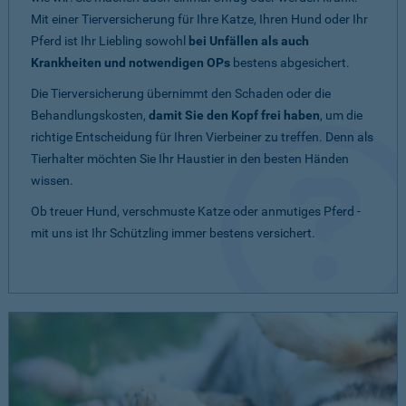
Mit einer Tierversicherung für Ihre Katze, Ihren Hund oder Ihr
Pferd ist Ihr Liebling sowohl
bei Unfällen als auch
Krankheiten und notwendigen OPs
bestens abgesichert.
Die Tierversicherung übernimmt den Schaden oder die
Behandlungskosten,
damit Sie den Kopf frei haben
, um die
richtige Entscheidung für Ihren Vierbeiner zu treffen. Denn als
Tierhalter möchten Sie Ihr Haustier in den besten Händen
wissen.
Ob treuer Hund, verschmuste Katze oder anmutiges Pferd -
mit uns ist Ihr Schützling immer bestens versichert.