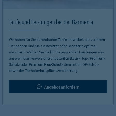
Tarife und Leistungen bei der Barmenia
Wir haben für Sie durchdachte Tarife entwickelt, die zu Ihrem
Tier passen und Sie als Besitzer oder Besitzerin optimal
absichern. Wählen Sie die für Sie passenden Leistungen aus
unseren Krankenversicherungstarifen Basis-, Top-, Premium-
Schutz oder Premium Plus-Schutz dem reinen OP-Schutz
sowie der Tierhalterhaftpflichtversicherung.
Angebot anfordern