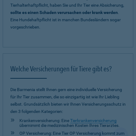
Tierhalterhaftpflicht, haben Sie und Ihr Tier eine Absicherung,
sollte es einen Schaden verursachen oder krank werden
.
Eine Hundehaftpflicht ist in manchen Bundesländern sogar
vorgeschrieben.
Welche Versicherungen für Tiere gibt es?
Die Barmenia stellt Ihnen gern eine individuelle Versicherung
für Ihr Tier zusammen, die so einzigartig ist wie Ihr Liebling
selbst. Grundsätzlich bieten wir Ihnen Versicherungsschutz in
den 3 folgenden Kategorien:
Krankenversicherung: Eine
Tierkrankenversicherung
übernimmt die medizinischen Kosten Ihres Tierarztes.
OP Versicherung: Eine Tier OP Versicherung kommt zum