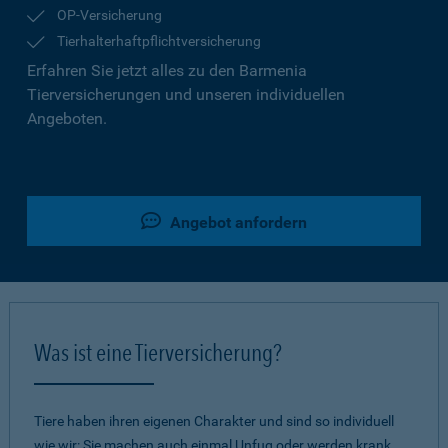
OP-Versicherung
Tierhalterhaftpflichtversicherung
Erfahren Sie jetzt alles zu den Barmenia
Tierversicherungen und unseren individuellen
Angeboten.
Angebot anfordern
Was ist eine Tierversicherung?
Tiere haben ihren eigenen Charakter und sind so individuell
wie wir: Sie machen auch einmal Unfug oder werden krank.