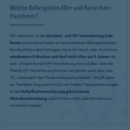
Welche Rolle spielen Alter und Rasse Ihres
Haustieres?
Wir versichern in der
Kranken- und OP-Versicherung jede
Rasse
und unterscheiden in verschiedenen Beitragsklassen.
Bei Abschluss des Vertrages muss Ihr Hund, oder Ihre Katze
mindestens 8 Wochen und darf nicht älter als 9 Jahren
alt
sein. Unsere Hunde-OP-Versicherung bei Unfällen oder die
Pferde-OP-Versicherung können sie jedoch auch über das
10. Lebensjahr des Tieres hinaus abschließen. Sie gilt dann
ein Tierleben lang und schützt vor hohen Tierarztrechnungen.
In der
Haftpflichtversicherung gibt es keine
Altersbeschränkung
, jedoch kann nicht jede Hunderasse
versichert werden.