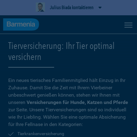
Julius Biada kontaktieren
Tierversicherung: Ihr Tier optimal
versichern
Ein neues tierisches Familienmitglied hält Einzug in Ihr
Zuhause. Damit Sie die Zeit mit Ihrem Vierbeiner
unbeschwert genießen können, stehen wir Ihnen mit
unseren
Versicherungen für Hunde, Katzen und Pferde
zur Seite. Unsere Tierversicherungen sind so individuell
wie Ihr Liebling. Wählen Sie eine optimale Absicherung
für Ihre Fellnase in den Kategorien:
Tierkrankenversicherung