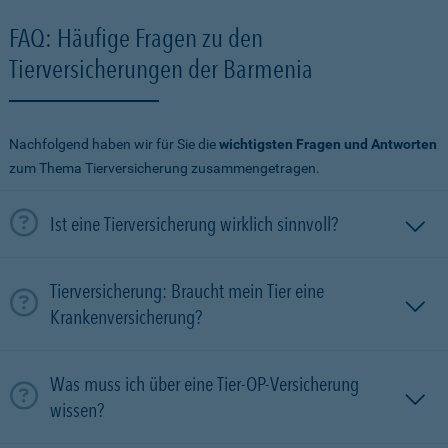
FAQ: Häufige Fragen zu den
Tierversicherungen der Barmenia
Nachfolgend haben wir für Sie die
wichtigsten Fragen und Antworten
zum Thema Tierversicherung zusammengetragen.
Ist eine Tierversicherung wirklich sinnvoll?
Tierversicherung: Braucht mein Tier eine
Krankenversicherung?
Was muss ich über eine Tier-OP-Versicherung
wissen?