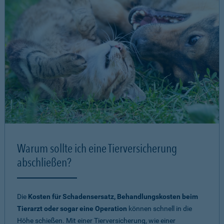
Warum sollte ich eine Tierversicherung
abschließen?
Die
Kosten für Schadensersatz, Behandlungskosten beim
Tierarzt oder sogar eine Operation
können schnell in die
Höhe schießen. Mit einer Tierversicherung, wie einer