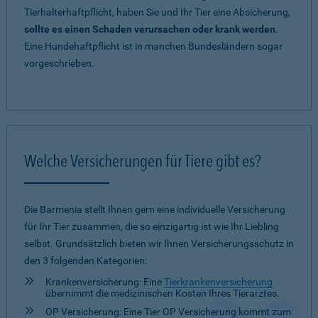
Tierhalterhaftpflicht, haben Sie und Ihr Tier eine Absicherung,
sollte es einen Schaden verursachen oder krank werden
.
Eine Hundehaftpflicht ist in manchen Bundesländern sogar
vorgeschrieben.
Welche Versicherungen für Tiere gibt es?
Die Barmenia stellt Ihnen gern eine individuelle Versicherung
für Ihr Tier zusammen, die so einzigartig ist wie Ihr Liebling
selbst. Grundsätzlich bieten wir Ihnen Versicherungsschutz in
den 3 folgenden Kategorien:
Krankenversicherung: Eine
Tierkrankenversicherung
übernimmt die medizinischen Kosten Ihres Tierarztes.
OP Versicherung: Eine Tier OP Versicherung kommt zum