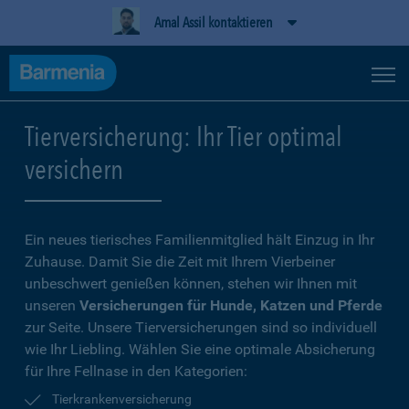
Amal Assil kontaktieren
Tierversicherung: Ihr Tier optimal
versichern
Ein neues tierisches Familienmitglied hält Einzug in Ihr
Zuhause. Damit Sie die Zeit mit Ihrem Vierbeiner
unbeschwert genießen können, stehen wir Ihnen mit
unseren
Versicherungen für Hunde, Katzen und Pferde
zur Seite. Unsere Tierversicherungen sind so individuell
wie Ihr Liebling. Wählen Sie eine optimale Absicherung
für Ihre Fellnase in den Kategorien:
Tierkrankenversicherung