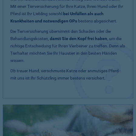
Mit einer Tierversicherung für Ihre Katze, Ihren Hund oder Ihr
Pferd ist Ihr Liebling sowohl
bei Unfällen als auch
Krankheiten und notwendigen OPs
bestens abgesichert.
Die Tierversicherung übernimmt den Schaden oder die
Behandlungskosten,
damit Sie den Kopf frei haben
, um die
richtige Entscheidung für Ihren Vierbeiner zu treffen. Denn als
Tierhalter möchten Sie Ihr Haustier in den besten Händen
wissen.
Ob treuer Hund, verschmuste Katze oder anmutiges Pferd -
mit uns ist Ihr Schützling immer bestens versichert.