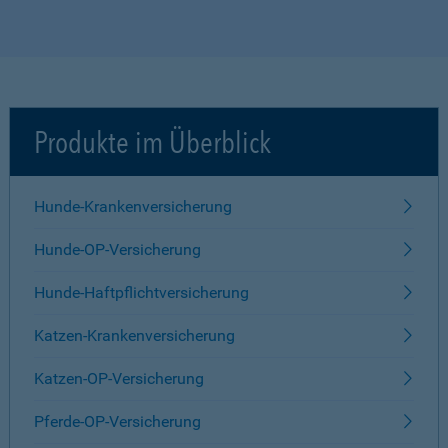
Produkte im Überblick
Hunde-Krankenversicherung
Hunde-OP-Versicherung
Hunde-Haftpflichtversicherung
Katzen-Krankenversicherung
Katzen-OP-Versicherung
Pferde-OP-Versicherung