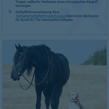
Tragen, sollte Ihr Vierbeiner einen chirurgischen Eingriff
benötigen.
Haftpflichtversicherung: Eine
Tierhalterhaftpflichtversicherung
übernimmt die Kosten
für durch Ihr Tier verursachte Schäden.