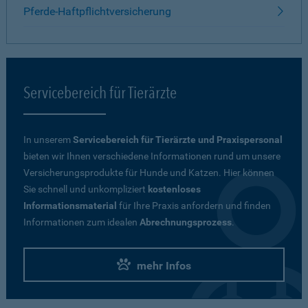
Pferde-Haftpflichtversicherung
Servicebereich für Tierärzte
In unserem
Servicebereich für Tierärzte und Praxispersonal
bieten wir Ihnen verschiedene Informationen rund um unsere
Versicherungsprodukte für Hunde und Katzen. Hier können
Sie schnell und unkompliziert
kostenloses
Informationsmaterial
für Ihre Praxis anfordern und finden
Informationen zum idealen
Abrechnungsprozess
.
mehr Infos