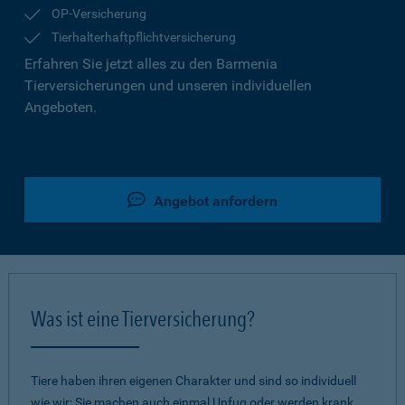
OP-Versicherung
Tierhalterhaftpflichtversicherung
Erfahren Sie jetzt alles zu den Barmenia
Tierversicherungen und unseren individuellen
Angeboten.
Angebot anfordern
Was ist eine Tierversicherung?
Tiere haben ihren eigenen Charakter und sind so individuell
wie wir: Sie machen auch einmal Unfug oder werden krank.