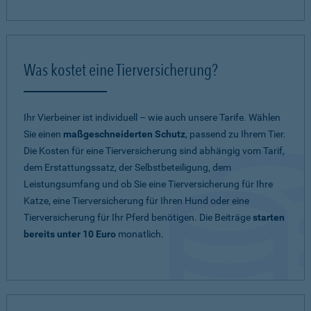
Was kostet eine Tierversicherung?
Ihr Vierbeiner ist individuell – wie auch unsere Tarife. Wählen
Sie einen
maßgeschneiderten Schutz
, passend zu Ihrem Tier.
Die Kosten für eine Tierversicherung sind abhängig vom Tarif,
dem Erstattungssatz, der Selbstbeteiligung, dem
Leistungsumfang und ob Sie eine Tierversicherung für Ihre
Katze, eine Tierversicherung für Ihren Hund oder eine
Tierversicherung für Ihr Pferd benötigen. Die Beiträge
starten
bereits unter 10 Euro
monatlich.