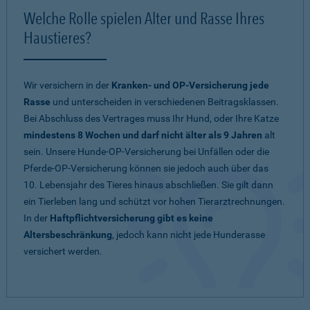
Welche Rolle spielen Alter und Rasse Ihres
Haustieres?
Wir versichern in der
Kranken- und OP-Versicherung jede
Rasse
und unterscheiden in verschiedenen Beitragsklassen.
Bei Abschluss des Vertrages muss Ihr Hund, oder Ihre Katze
mindestens 8 Wochen und darf nicht älter als 9 Jahren
alt
sein. Unsere Hunde-OP-Versicherung bei Unfällen oder die
Pferde-OP-Versicherung können sie jedoch auch über das
10. Lebensjahr des Tieres hinaus abschließen. Sie gilt dann
ein Tierleben lang und schützt vor hohen Tierarztrechnungen.
In der
Haftpflichtversicherung gibt es keine
Altersbeschränkung
, jedoch kann nicht jede Hunderasse
versichert werden.