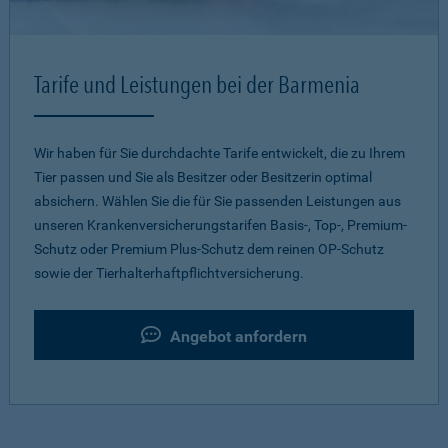
Tarife und Leistungen bei der Barmenia
Wir haben für Sie durchdachte Tarife entwickelt, die zu Ihrem
Tier passen und Sie als Besitzer oder Besitzerin optimal
absichern. Wählen Sie die für Sie passenden Leistungen aus
unseren Krankenversicherungstarifen Basis-, Top-, Premium-
Schutz oder Premium Plus-Schutz dem reinen OP-Schutz
sowie der Tierhalterhaftpflichtversicherung.
Angebot anfordern