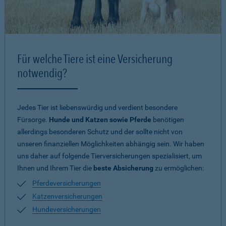
Für welche Tiere ist eine Versicherung
notwendig?
Jedes Tier ist liebenswürdig und verdient besondere
Fürsorge.
Hunde und Katzen sowie Pferde
benötigen
allerdings besonderen Schutz und der sollte nicht von
unseren finanziellen Möglichkeiten abhängig sein. Wir haben
uns daher auf folgende Tierversicherungen spezialisiert, um
Ihnen und Ihrem Tier die
beste Absicherung
zu ermöglichen:
Pferdeversicherungen
Katzenversicherungen
Hundeversicherungen