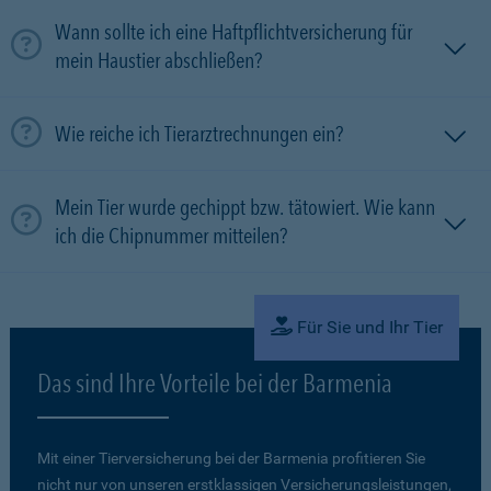
Wann sollte ich eine Haftpflichtversicherung für
mein Haustier abschließen?
Wie reiche ich Tierarztrechnungen ein?
Mein Tier wurde gechippt bzw. tätowiert. Wie kann
ich die Chipnummer mitteilen?
Für Sie und Ihr Tier
Das sind Ihre Vorteile bei der Barmenia
Mit einer Tierversicherung bei der Barmenia profitieren Sie
nicht nur von unseren erstklassigen Versicherungsleistungen,