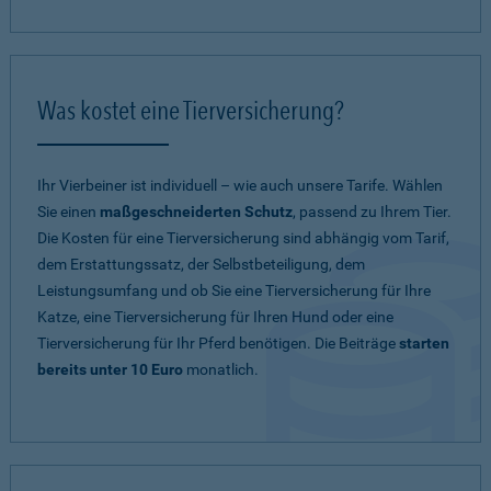
Was kostet eine Tierversicherung?
Ihr Vierbeiner ist individuell – wie auch unsere Tarife. Wählen
Sie einen
maßgeschneiderten Schutz
, passend zu Ihrem Tier.
Die Kosten für eine Tierversicherung sind abhängig vom Tarif,
dem Erstattungssatz, der Selbstbeteiligung, dem
Leistungsumfang und ob Sie eine Tierversicherung für Ihre
Katze, eine Tierversicherung für Ihren Hund oder eine
Tierversicherung für Ihr Pferd benötigen. Die Beiträge
starten
bereits unter 10 Euro
monatlich.