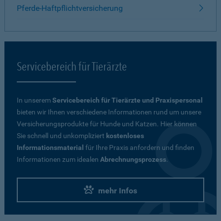
Pferde-Haftpflichtversicherung
Servicebereich für Tierärzte
In unserem
Servicebereich für Tierärzte und Praxispersonal
bieten wir Ihnen verschiedene Informationen rund um unsere
Versicherungsprodukte für Hunde und Katzen. Hier können
Sie schnell und unkompliziert
kostenloses
Informationsmaterial
für Ihre Praxis anfordern und finden
Informationen zum idealen
Abrechnungsprozess
.
mehr Infos