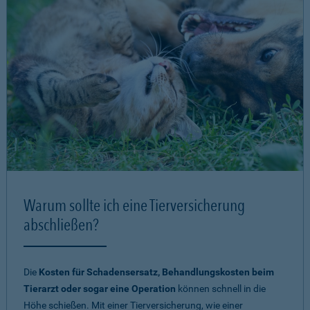
Warum sollte ich eine Tierversicherung
abschließen?
Die
Kosten für Schadensersatz, Behandlungskosten beim
Tierarzt oder sogar eine Operation
können schnell in die
Höhe schießen. Mit einer Tierversicherung, wie einer