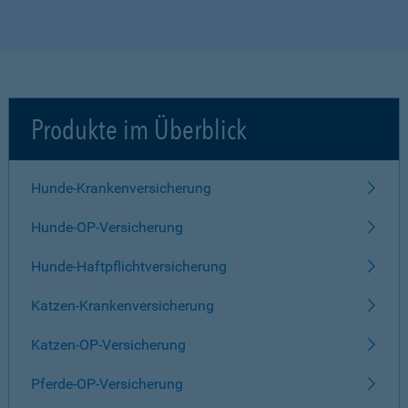
Produkte im Überblick
Hunde-Krankenversicherung
Hunde-OP-Versicherung
Hunde-Haftpflichtversicherung
Katzen-Krankenversicherung
Katzen-OP-Versicherung
Pferde-OP-Versicherung