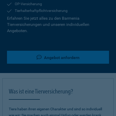
OP-Versicherung
Tierhalterhaftpflichtversicherung
Erfahren Sie jetzt alles zu den Barmenia
Tierversicherungen und unseren individuellen
Angeboten.
Angebot anfordern
Was ist eine Tierversicherung?
Tiere haben ihren eigenen Charakter und sind so individuell
wie wir: Sie machen auch einmal Unfug oder werden krank.