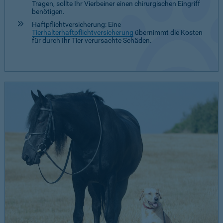
Tragen, sollte Ihr Vierbeiner einen chirurgischen Eingriff
benötigen.
Haftpflichtversicherung: Eine
Tierhalterhaftpflichtversicherung
übernimmt die Kosten
für durch Ihr Tier verursachte Schäden.