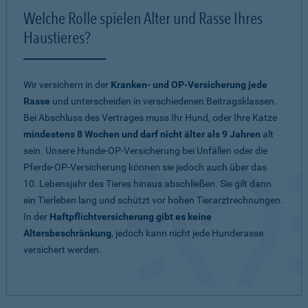
Welche Rolle spielen Alter und Rasse Ihres
Haustieres?
Wir versichern in der
Kranken- und OP-Versicherung jede
Rasse
und unterscheiden in verschiedenen Beitragsklassen.
Bei Abschluss des Vertrages muss Ihr Hund, oder Ihre Katze
mindestens 8 Wochen und darf nicht älter als 9 Jahren
alt
sein. Unsere Hunde-OP-Versicherung bei Unfällen oder die
Pferde-OP-Versicherung können sie jedoch auch über das
10. Lebensjahr des Tieres hinaus abschließen. Sie gilt dann
ein Tierleben lang und schützt vor hohen Tierarztrechnungen.
In der
Haftpflichtversicherung gibt es keine
Altersbeschränkung
, jedoch kann nicht jede Hunderasse
versichert werden.