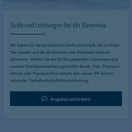
Tarife und Leistungen bei der Barmenia
Wir haben für Sie durchdachte Tarife entwickelt, die zu Ihrem
Tier passen und Sie als Besitzer oder Besitzerin optimal
absichern. Wählen Sie die für Sie passenden Leistungen aus
unseren Krankenversicherungstarifen Basis-, Top-, Premium-
Schutz oder Premium Plus-Schutz dem reinen OP-Schutz
sowie der Tierhalterhaftpflichtversicherung.
Angebot anfordern