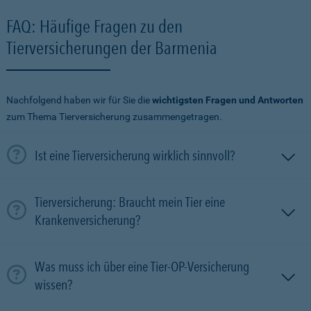
FAQ: Häufige Fragen zu den
Tierversicherungen der Barmenia
Nachfolgend haben wir für Sie die
wichtigsten Fragen und Antworten
zum Thema Tierversicherung zusammengetragen.
Ist eine Tierversicherung wirklich sinnvoll?
Tierversicherung: Braucht mein Tier eine
Krankenversicherung?
Was muss ich über eine Tier-OP-Versicherung
wissen?