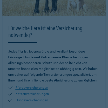
Für welche Tiere ist eine Versicherung
notwendig?
Jedes Tier ist liebenswürdig und verdient besondere
Fürsorge.
Hunde und Katzen sowie Pferde
benötigen
allerdings besonderen Schutz und der sollte nicht von
unseren finanziellen Möglichkeiten abhängig sein. Wir haben
uns daher auf folgende Tierversicherungen spezialisiert, um
Ihnen und Ihrem Tier die
beste Absicherung
zu ermöglichen:
Pferdeversicherungen
Katzenversicherungen
Hundeversicherungen