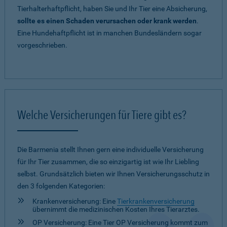
Tierhalterhaftpflicht, haben Sie und Ihr Tier eine Absicherung,
sollte es einen Schaden verursachen oder krank werden
.
Eine Hundehaftpflicht ist in manchen Bundesländern sogar
vorgeschrieben.
Welche Versicherungen für Tiere gibt es?
Die Barmenia stellt Ihnen gern eine individuelle Versicherung
für Ihr Tier zusammen, die so einzigartig ist wie Ihr Liebling
selbst. Grundsätzlich bieten wir Ihnen Versicherungsschutz in
den 3 folgenden Kategorien:
Krankenversicherung: Eine
Tierkrankenversicherung
übernimmt die medizinischen Kosten Ihres Tierarztes.
OP Versicherung: Eine Tier OP Versicherung kommt zum