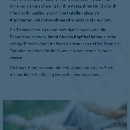
Mit einer Tierversicherung für Ihre Katze, Ihren Hund oder Ihr
Pferd ist Ihr Liebling sowohl
bei Unfällen als auch
Krankheiten und notwendigen OPs
bestens abgesichert.
Die Tierversicherung übernimmt den Schaden oder die
Behandlungskosten,
damit Sie den Kopf frei haben
, um die
richtige Entscheidung für Ihren Vierbeiner zu treffen. Denn als
Tierhalter möchten Sie Ihr Haustier in den besten Händen
wissen.
Ob treuer Hund, verschmuste Katze oder anmutiges Pferd -
mit uns ist Ihr Schützling immer bestens versichert.