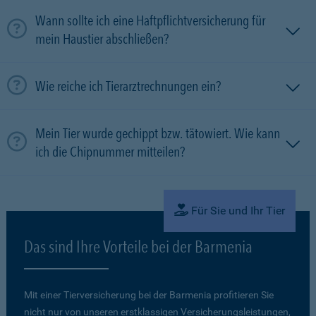
Wann sollte ich eine Haftpflichtversicherung für
mein Haustier abschließen?
Wie reiche ich Tierarztrechnungen ein?
Mein Tier wurde gechippt bzw. tätowiert. Wie kann
ich die Chipnummer mitteilen?
Für Sie und Ihr Tier
Das sind Ihre Vorteile bei der Barmenia
Mit einer Tierversicherung bei der Barmenia profitieren Sie
nicht nur von unseren erstklassigen Versicherungsleistungen,