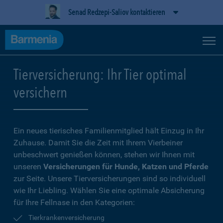
Senad Redzepi-Saliov kontaktieren
Tierversicherung: Ihr Tier optimal
versichern
Ein neues tierisches Familienmitglied hält Einzug in Ihr
Zuhause. Damit Sie die Zeit mit Ihrem Vierbeiner
unbeschwert genießen können, stehen wir Ihnen mit
unseren
Versicherungen für Hunde, Katzen und Pferde
zur Seite. Unsere Tierversicherungen sind so individuell
wie Ihr Liebling. Wählen Sie eine optimale Absicherung
für Ihre Fellnase in den Kategorien:
Tierkrankenversicherung