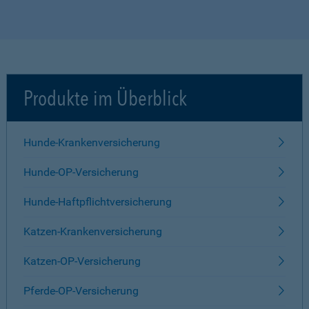
Produkte im Überblick
Hunde-Krankenversicherung
Hunde-OP-Versicherung
Hunde-Haftpflichtversicherung
Katzen-Krankenversicherung
Katzen-OP-Versicherung
Pferde-OP-Versicherung