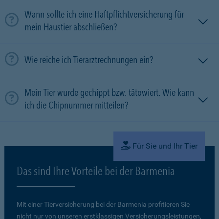
Wann sollte ich eine Haftpflichtversicherung für
mein Haustier abschließen?
Wie reiche ich Tierarztrechnungen ein?
Mein Tier wurde gechippt bzw. tätowiert. Wie kann
ich die Chipnummer mitteilen?
Für Sie und Ihr Tier
Das sind Ihre Vorteile bei der Barmenia
Mit einer Tierversicherung bei der Barmenia profitieren Sie
nicht nur von unseren erstklassigen Versicherungsleistungen,