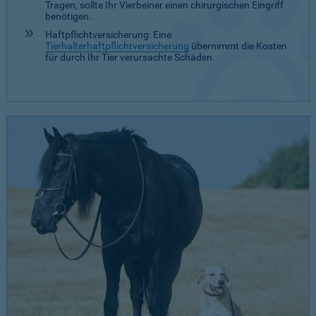
Tragen, sollte Ihr Vierbeiner einen chirurgischen Eingriff
benötigen.
Haftpflichtversicherung: Eine
Tierhalterhaftpflichtversicherung
übernimmt die Kosten
für durch Ihr Tier verursachte Schäden.