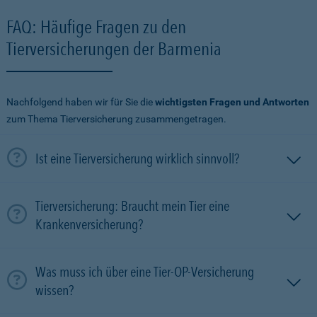
FAQ: Häufige Fragen zu den
Tierversicherungen der Barmenia
Nachfolgend haben wir für Sie die
wichtigsten Fragen und Antworten
zum Thema Tierversicherung zusammengetragen.
Ist eine Tierversicherung wirklich sinnvoll?
Tierversicherung: Braucht mein Tier eine
Krankenversicherung?
Was muss ich über eine Tier-OP-Versicherung
wissen?