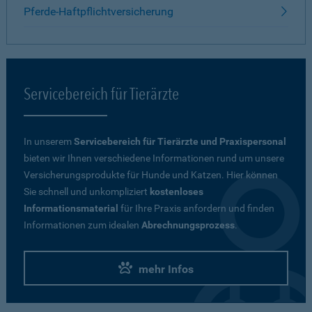
Pferde-Haftpflichtversicherung
Servicebereich für Tierärzte
In unserem
Servicebereich für Tierärzte und Praxispersonal
bieten wir Ihnen verschiedene Informationen rund um unsere
Versicherungsprodukte für Hunde und Katzen. Hier können
Sie schnell und unkompliziert
kostenloses
Informationsmaterial
für Ihre Praxis anfordern und finden
Informationen zum idealen
Abrechnungsprozess
.
mehr Infos