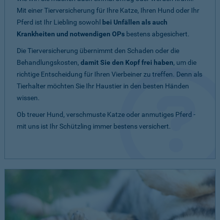
Mit einer Tierversicherung für Ihre Katze, Ihren Hund oder Ihr
Pferd ist Ihr Liebling sowohl
bei Unfällen als auch
Krankheiten und notwendigen OPs
bestens abgesichert.
Die Tierversicherung übernimmt den Schaden oder die
Behandlungskosten,
damit Sie den Kopf frei haben
, um die
richtige Entscheidung für Ihren Vierbeiner zu treffen. Denn als
Tierhalter möchten Sie Ihr Haustier in den besten Händen
wissen.
Ob treuer Hund, verschmuste Katze oder anmutiges Pferd -
mit uns ist Ihr Schützling immer bestens versichert.