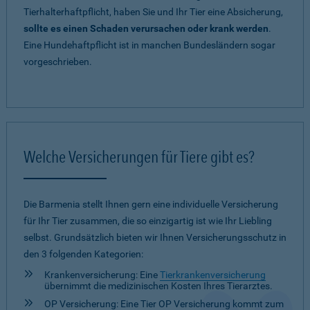
Tierhalterhaftpflicht, haben Sie und Ihr Tier eine Absicherung,
sollte es einen Schaden verursachen oder krank werden
.
Eine Hundehaftpflicht ist in manchen Bundesländern sogar
vorgeschrieben.
Welche Versicherungen für Tiere gibt es?
Die Barmenia stellt Ihnen gern eine individuelle Versicherung
für Ihr Tier zusammen, die so einzigartig ist wie Ihr Liebling
selbst. Grundsätzlich bieten wir Ihnen Versicherungsschutz in
den 3 folgenden Kategorien:
Krankenversicherung: Eine
Tierkrankenversicherung
übernimmt die medizinischen Kosten Ihres Tierarztes.
OP Versicherung: Eine Tier OP Versicherung kommt zum