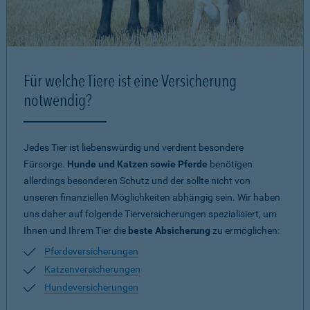
Für welche Tiere ist eine Versicherung
notwendig?
Jedes Tier ist liebenswürdig und verdient besondere
Fürsorge.
Hunde und Katzen sowie Pferde
benötigen
allerdings besonderen Schutz und der sollte nicht von
unseren finanziellen Möglichkeiten abhängig sein. Wir haben
uns daher auf folgende Tierversicherungen spezialisiert, um
Ihnen und Ihrem Tier die
beste Absicherung
zu ermöglichen:
Pferdeversicherungen
Katzenversicherungen
Hundeversicherungen