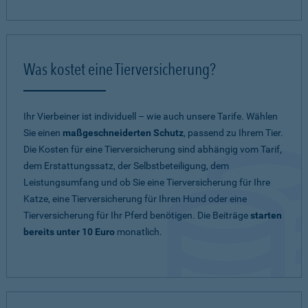
Was kostet eine Tierversicherung?
Ihr Vierbeiner ist individuell – wie auch unsere Tarife. Wählen
Sie einen
maßgeschneiderten Schutz
, passend zu Ihrem Tier.
Die Kosten für eine Tierversicherung sind abhängig vom Tarif,
dem Erstattungssatz, der Selbstbeteiligung, dem
Leistungsumfang und ob Sie eine Tierversicherung für Ihre
Katze, eine Tierversicherung für Ihren Hund oder eine
Tierversicherung für Ihr Pferd benötigen. Die Beiträge
starten
bereits unter 10 Euro
monatlich.