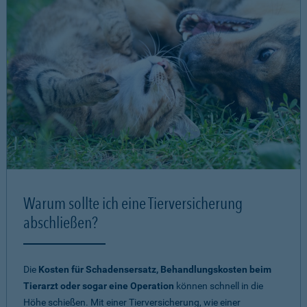
Warum sollte ich eine Tierversicherung
abschließen?
Die
Kosten für Schadensersatz, Behandlungskosten beim
Tierarzt oder sogar eine Operation
können schnell in die
Höhe schießen. Mit einer Tierversicherung, wie einer