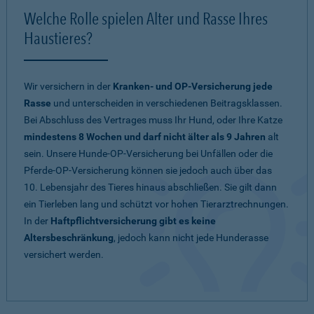
Welche Rolle spielen Alter und Rasse Ihres
Haustieres?
Wir versichern in der
Kranken- und OP-Versicherung jede
Rasse
und unterscheiden in verschiedenen Beitragsklassen.
Bei Abschluss des Vertrages muss Ihr Hund, oder Ihre Katze
mindestens 8 Wochen und darf nicht älter als 9 Jahren
alt
sein. Unsere Hunde-OP-Versicherung bei Unfällen oder die
Pferde-OP-Versicherung können sie jedoch auch über das
10. Lebensjahr des Tieres hinaus abschließen. Sie gilt dann
ein Tierleben lang und schützt vor hohen Tierarztrechnungen.
In der
Haftpflichtversicherung gibt es keine
Altersbeschränkung
, jedoch kann nicht jede Hunderasse
versichert werden.