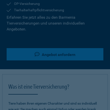
OP-Versicherung
Tierhalterhaftpflichtversicherung
Erfahren Sie jetzt alles zu den Barmenia
Tierversicherungen und unseren individuellen
Angeboten.
Angebot anfordern
Was ist eine Tierversicherung?
Tiere haben ihren eigenen Charakter und sind so individuell
wie wir: Sie machen auch einmal Unfug oder werden krank.