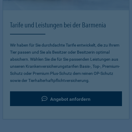
Tarife und Leistungen bei der Barmenia
Wir haben für Sie durchdachte Tarife entwickelt, die zu Ihrem
Tier passen und Sie als Besitzer oder Besitzerin optimal
absichern. Wählen Sie die für Sie passenden Leistungen aus
unseren Krankenversicherungstarifen Basis-, Top-, Premium-
Schutz oder Premium Plus-Schutz dem reinen OP-Schutz
sowie der Tierhalterhaftpflichtversicherung.
Angebot anfordern