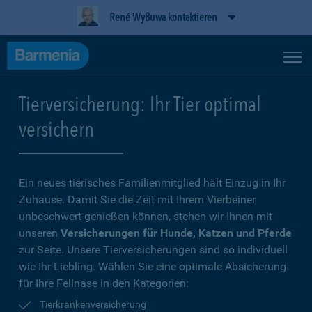
René Wyßuwa kontaktieren
Tierversicherung: Ihr Tier optimal
versichern
Ein neues tierisches Familienmitglied hält Einzug in Ihr
Zuhause. Damit Sie die Zeit mit Ihrem Vierbeiner
unbeschwert genießen können, stehen wir Ihnen mit
unseren
Versicherungen für Hunde, Katzen und Pferde
zur Seite. Unsere Tierversicherungen sind so individuell
wie Ihr Liebling. Wählen Sie eine optimale Absicherung
für Ihre Fellnase in den Kategorien:
Tierkrankenversicherung