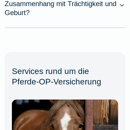
Zusammenhang mit Trächtigkeit und
Geburt?
Services rund um die
Pferde-OP-Versicherung