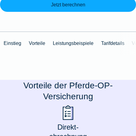
Jetzt berechnen
Einstieg
Vorteile
Leistungsbeispiele
Tarifdetails
V
Vorteile der Pferde-OP-
Versicherung
Direkt-