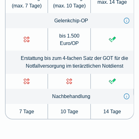
max. 14 Tage
(max. 7 Tage)
(max. 10 Tage)
Gelenkchip-OP
bis 1.500
Euro/OP
Erstattung bis zum 4-fachen Satz der GOT für die
Notfallversorgung im tierärztlichen Notdienst
Nachbehandlung
7 Tage
10 Tage
14 Tage