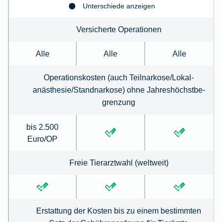
Unterschiede anzeigen
Versicherte Operationen
Alle
Alle
Alle
Operationskosten (auch Teilnarkose/Lokal­
anästhesie/Standnarkose) ohne Jahreshöchstbe­
grenzung
bis 2.500
Euro/OP
Freie Tierarztwahl (weltweit)
Erstattung der Kosten bis zu einem bestimmten