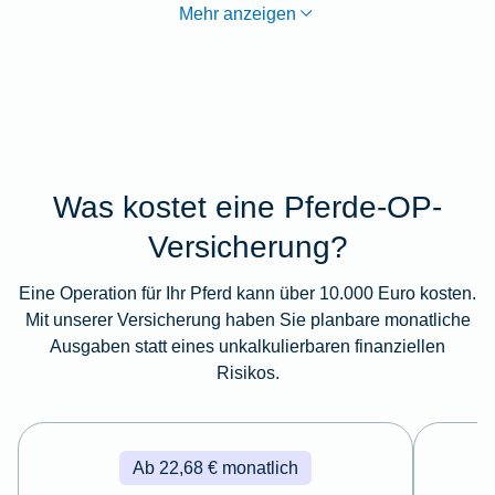
Mehr anzeigen
Was kostet eine Pferde-OP-
Versicherung?
Eine Operation für Ihr Pferd kann über 10.000 Euro kosten.
Mit unserer Versicherung haben Sie planbare monatliche
Ausgaben statt eines unkalkulierbaren finanziellen
Risikos.
Ab 22,68 € monatlich