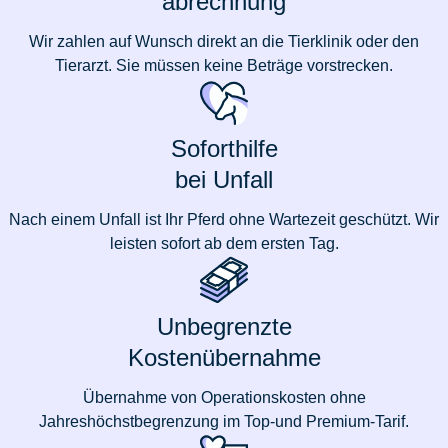
abrechnung
Wir zahlen auf Wunsch direkt an die Tierklinik oder den
Tierarzt. Sie müssen keine Beträge vorstrecken.
Soforthilfe
bei Unfall
Nach einem Unfall ist Ihr Pferd ohne Wartezeit geschützt. Wir
leisten sofort ab dem ersten Tag.
Unbegrenzte
Kostenübernahme
Übernahme von Operationskosten ohne
Jahreshöchstbegrenzung im Top-und Premium-Tarif.