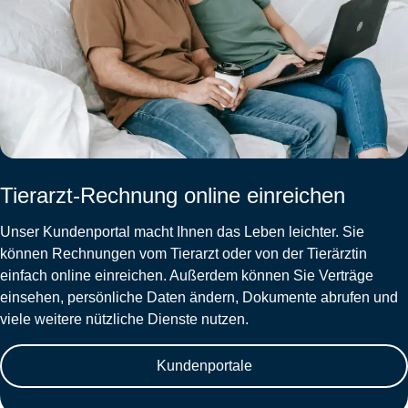
Tierarzt-Rechnung online einreichen
Unser Kundenportal macht Ihnen das Leben leichter. Sie
können Rechnungen vom Tierarzt oder von der Tierärztin
einfach online einreichen. Außerdem können Sie Verträge
einsehen, persönliche Daten ändern, Dokumente abrufen und
viele weitere nützliche Dienste nutzen.
Kundenportale