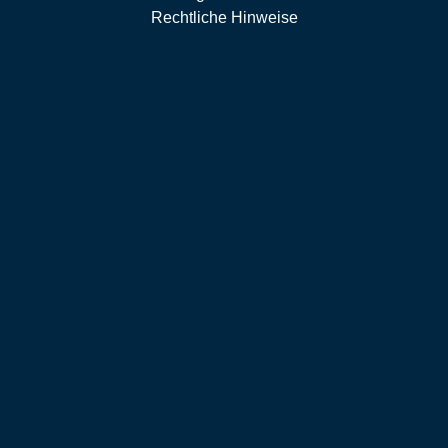
Rechtliche Hinweise