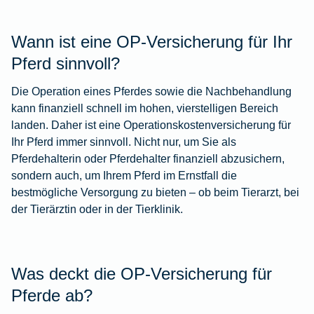
Wann ist eine OP-Versicherung für Ihr
Pferd sinnvoll?
Die Operation eines Pferdes sowie die Nachbehandlung
kann finanziell schnell im hohen, vierstelligen Bereich
landen. Daher ist eine Operationskostenversicherung für
Ihr Pferd immer sinnvoll. Nicht nur, um Sie als
Pferdehalterin oder Pferdehalter finanziell abzusichern,
sondern auch, um Ihrem Pferd im Ernstfall die
bestmögliche Versorgung zu bieten – ob beim Tierarzt, bei
der Tierärztin oder in der Tierklinik.
Was deckt die OP-Versicherung für
Pferde ab?