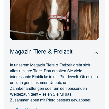
Magazin Tiere & Freizeit
In unserem Magazin Tiere & Freizeit dreht sich
alles um Ihre Tiere. Dort erhalten Sie viele
interessante Einblicke in die Pferdewelt. Ob es nun
um den gemeinsamen Urlaub, um
Zahnbehandlungen oder um den passenden
Weidezaun geht – seien Sie für das
Zusammenleben mit Pferd bestens gewappnet.