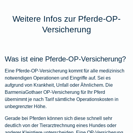
Weitere Infos zur Pferde-OP-
Versicherung
Was ist eine Pferde-OP-Versicherung?
Eine Pferde-OP-Versicherung kommt für alle medizinisch
notwendigen Operationen und Eingriffe auf. Sei es
aufgrund von Krankheit, Unfall oder Ähnlichem. Die
BarmeniaGothaer OP-Versicherung für Ihr Pferd
übernimmt je nach Tarif sämtliche Operationskosten in
unbegrenzter Höhe.
Gerade bei Pferden können sich diese schnell sehr
deutlich von der Tierarztrechnung eines Hundes oder
anderer Kleintiere unterscheiden. Eine OP-Versicherung