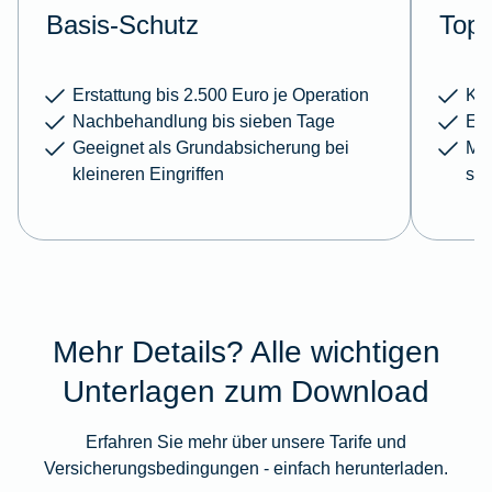
Basis-Schutz
Top-
Erstattung bis 2.500 Euro je Operation
Kei
Nachbehandlung bis sieben Tage
Erw
Geeignet als Grundabsicherung bei
Meh
kleineren Eingriffen
sc
Mehr Details? Alle wichtigen
Unterlagen zum Download
Erfahren Sie mehr über unsere Tarife und
Versicherungsbedingungen - einfach herunterladen.