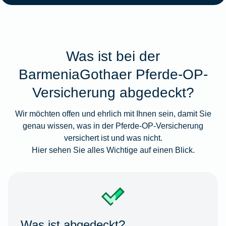
Was ist bei der
BarmeniaGothaer Pferde-OP-
Versicherung abgedeckt?
Wir möchten offen und ehrlich mit Ihnen sein, damit Sie
genau wissen, was in der Pferde-OP-Versicherung
versichert ist und was nicht.
Hier sehen Sie alles Wichtige auf einen Blick.
Was ist abgedeckt?