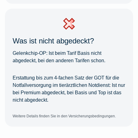
Was ist nicht abgedeckt?
Gelenkchip-OP:
Ist beim Tarif Basis nicht
abgedeckt, bei den anderen Tarifen schon.
Erstattung bis zum 4-fachen Satz der GOT für die
Notfallversorgung im tierärztlichen Notdienst:
Ist nur
bei Premium abgedeckt, bei Basis und Top ist das
nicht abgedeckt.
Weitere Details finden Sie in den Versicherungsbedingungen.