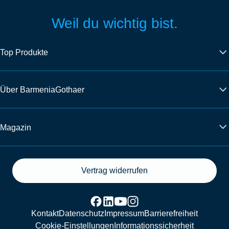
Weil du wichtig bist.
Top Produkte
Über BarmeniaGothaer
Magazin
Vertrag widerrufen
Kontakt
Datenschutz
Impressum
Barrierefreiheit
Cookie-Einstellungen
Informationssicherheit