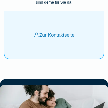
sind gerne für Sie da.
Zur Kontaktseite