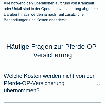
Alle notwendigen Operationen aufgrund von Krankheit
oder Unfall sind in der Operationsversicherung abgedeckt.
Darüber hinaus werden ja nach Tarif zusätzliche
Behandlungen und Kosten abgedeckt.
Häufige Fragen zur Pferde-OP-
Versicherung
Welche Kosten werden nicht von der
Pferde-OP-Versicherung
übernommen?