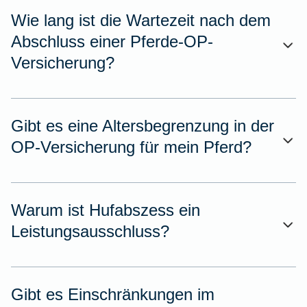
Wie lang ist die Wartezeit nach dem
Abschluss einer Pferde-OP-
Versicherung?
Gibt es eine Altersbegrenzung in der
OP-Versicherung für mein Pferd?
Warum ist Hufabszess ein
Leistungsausschluss?
Gibt es Einschränkungen im