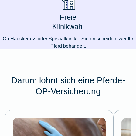
Freie
Klinikwahl
Ob Haustierarzt oder Spezialklinik – Sie entscheiden, wer Ihr
Pferd behandelt.
Darum lohnt sich eine Pferde-
OP-Versicherung