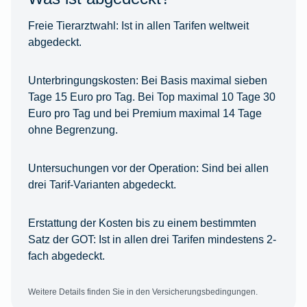
Freie Tierarztwahl:
Ist in allen Tarifen weltweit
abgedeckt.
Unterbringungskosten:
Bei Basis maximal sieben
Tage 15 Euro pro Tag. Bei Top maximal 10 Tage 30
Euro pro Tag und bei Premium maximal 14 Tage
ohne Begrenzung.
Untersuchungen vor der Operation:
Sind bei allen
drei Tarif-Varianten abgedeckt.
Erstattung der Kosten bis zu einem bestimmten
Satz der GOT:
Ist in allen drei Tarifen mindestens 2-
fach abgedeckt.
Weitere Details finden Sie in den Versicherungsbedingungen.