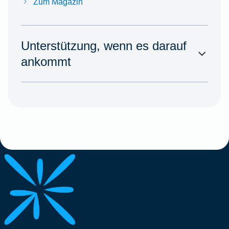
Zum Magazin
Unterstützung, wenn es darauf
ankommt