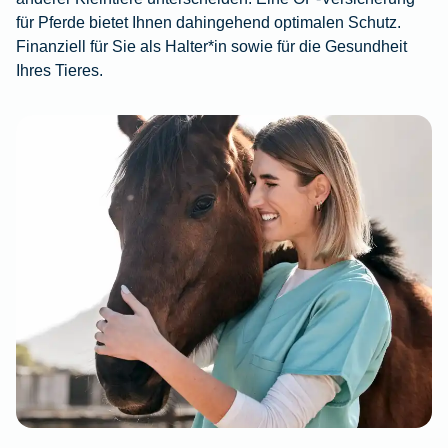
für Pferde bietet Ihnen dahingehend optimalen Schutz.
Finanziell für Sie als Halter*in sowie für die Gesundheit
Ihres Tieres.