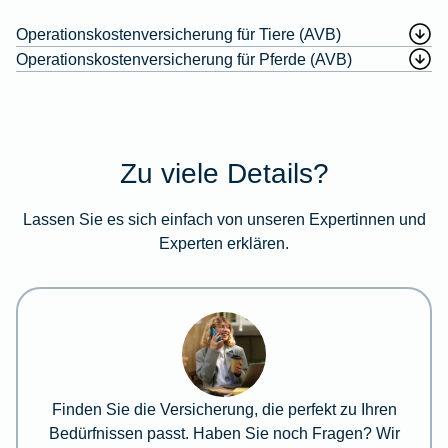
Operationskostenversicherung für Tiere (AVB)
Operationskostenversicherung für Pferde (AVB)
Zu viele Details?
Lassen Sie es sich einfach von unseren Expertinnen und
Experten erklären.
Finden Sie die Versicherung, die perfekt zu Ihren
Bedürfnissen passt. Haben Sie noch Fragen? Wir