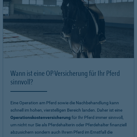
Wann ist eine OP-Versicherung für Ihr Pferd
sinnvoll?
Eine Operation am Pferd sowie die Nachbehandlung kann
schnell im hohen, vierstelligen Bereich landen. Daher ist eine
Operationskostenversicherung
für Ihr Pferd immer sinnvoll,
um nicht nur Sie als Pferdehalterin oder Pferdehalter finanziell
abzusichern sondern auch Ihrem Pferd im Ernstfall die