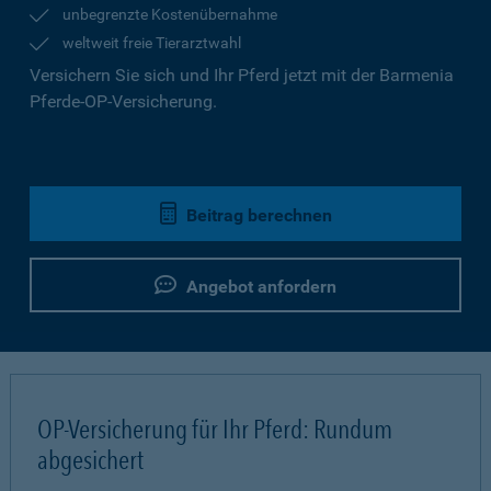
unbegrenzte Kostenübernahme
weltweit freie Tierarztwahl
Versichern Sie sich und Ihr Pferd jetzt mit der Barmenia
Pferde-OP-Versicherung.
Beitrag berechnen
Angebot anfordern
OP-Versicherung für Ihr Pferd: Rundum
abgesichert