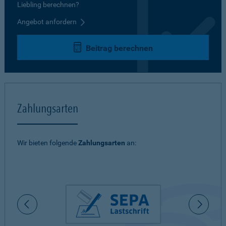
Liebling berechnen?
Angebot anfordern
Beitrag berechnen
Zahlungsarten
Wir bieten folgende
Zahlungsarten
an: