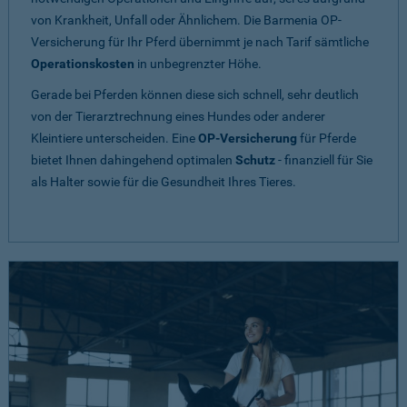
von Krankheit, Unfall oder Ähnlichem. Die Barmenia OP-
Versicherung für Ihr Pferd übernimmt je nach Tarif sämtliche
Operationskosten
in unbegrenzter Höhe.
Gerade bei Pferden können diese sich schnell, sehr deutlich
von der Tierarztrechnung eines Hundes oder anderer
Kleintiere unterscheiden. Eine
OP-Versicherung
für Pferde
bietet Ihnen dahingehend optimalen
Schutz
- finanziell für Sie
als Halter sowie für die Gesundheit Ihres Tieres.