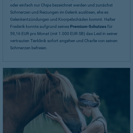
oder einfach nur Chips bezeichnet werden und zunächst
Schmerzen und Reizungen im Gelenk auslösen, ehe es
Gelenkentzündungen und Knorpelschäden kommt. Halter
Frederik konnte aufgrund seines
Premium-Schutzes
für
59,16 EUR pro Monat (mit 1.000 EUR SB) das Leid in seiner
vertrauten Tierklinik sofort angehen und Charlie von seinen
Schmerzen befreien.