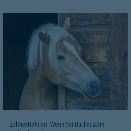
Zahnextraktion: Wenn der Backenzahn