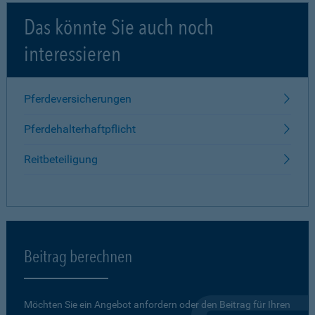
Das könnte Sie auch noch
interessieren
Pferdeversicherungen
Pferdehalterhaftpflicht
Reitbeteiligung
Beitrag berechnen
Möchten Sie ein Angebot anfordern oder den Beitrag für Ihren