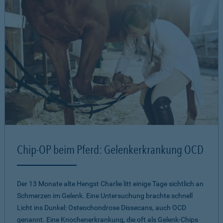
Chip-OP beim Pferd: Gelenkerkrankung OCD
Der 13 Monate alte Hengst Charlie litt einige Tage sichtlich an
Schmerzen im Gelenk. Eine Untersuchung brachte schnell
Licht ins Dunkel: Osteochondrose Dissecans, auch OCD
genannt. Eine Knochenerkrankung, die oft als Gelenk-Chips