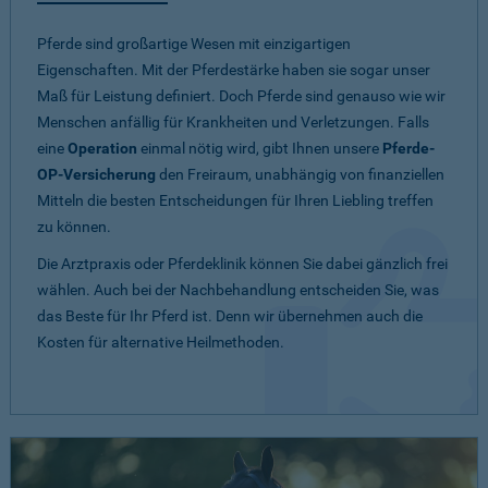
Pferde sind großartige Wesen mit einzigartigen
Eigenschaften. Mit der Pferdestärke haben sie sogar unser
Maß für Leistung definiert. Doch Pferde sind genauso wie wir
Menschen anfällig für Krankheiten und Verletzungen. Falls
eine
Operation
einmal nötig wird, gibt Ihnen unsere
Pferde-
OP-Versicherung
den Freiraum, unabhängig von finanziellen
Mitteln die besten Entscheidungen für Ihren Liebling treffen
zu können.
Die Arztpraxis oder Pferdeklinik können Sie dabei gänzlich frei
wählen. Auch bei der Nachbehandlung entscheiden Sie, was
das Beste für Ihr Pferd ist. Denn wir übernehmen auch die
Kosten für alternative Heilmethoden.