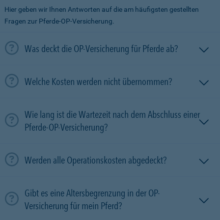
Hier geben wir Ihnen Antworten auf die am häufigsten gestellten
Fragen zur Pferde-OP-Versicherung.
Was deckt die OP-Versicherung für Pferde ab?
Welche Kosten werden nicht übernommen?
Wie lang ist die Wartezeit nach dem Abschluss einer
Pferde-OP-Versicherung?
Werden alle Operationskosten abgedeckt?
Gibt es eine Altersbegrenzung in der OP-
Versicherung für mein Pferd?