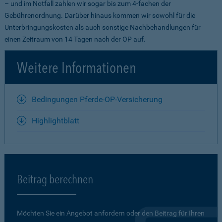
– und im Notfall zahlen wir sogar bis zum 4-fachen der
Gebührenordnung. Darüber hinaus kommen wir sowohl für die
Unterbringungskosten als auch sonstige Nachbehandlungen für
einen Zeitraum von 14 Tagen nach der OP auf.
Weitere Informationen
Bedingungen Pferde-OP-Versicherung
Highlightblatt
Beitrag berechnen
Möchten Sie ein Angebot anfordern oder den Beitrag für Ihren