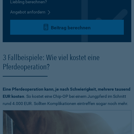
Liebling berechnen?
Angebot anfordern
Beitrag berechnen
3 Fallbeispiele: Wie viel kostet eine
Pferdeoperation?
Eine Pferdeoperation kann, je nach Schwierigkeit, mehrere tausend
EUR kosten
. So kostet eine Chip-OP bei einem Jungpferd im Schnitt
rund 4.000 EUR. Sollten Komplikationen eintreffen sogar noch mehr.