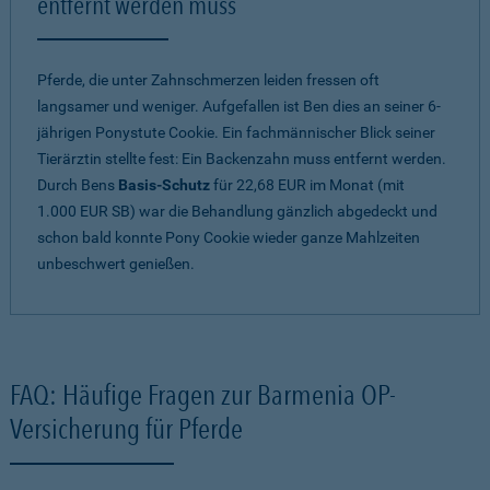
entfernt werden muss
Pferde, die unter Zahnschmerzen leiden fressen oft
langsamer und weniger. Aufgefallen ist Ben dies an seiner 6-
jährigen Ponystute Cookie. Ein fachmännischer Blick seiner
Tierärztin stellte fest: Ein Backenzahn muss entfernt werden.
Durch Bens
Basis-Schutz
für 22,68 EUR im Monat (mit
1.000 EUR SB) war die Behandlung gänzlich abgedeckt und
schon bald konnte Pony Cookie wieder ganze Mahlzeiten
unbeschwert genießen.
FAQ: Häufige Fragen zur Barmenia OP-
Versicherung für Pferde