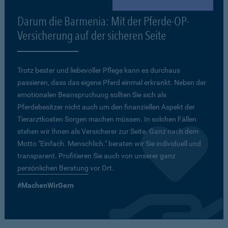
Darum die Barmenia: Mit der Pferde-OP-
Versicherung auf der sicheren Seite
Trotz bester und liebevoller Pflege kann es durchaus
passieren, dass das eigene Pferd einmal erkrankt. Neben der
emotionalen Beanspruchung sollten Sie sich als
Pferdebesitzer nicht auch um den finanziellen Aspekt der
Tierarztkosten Sorgen machen müssen. In solchen Fällen
stehen wir Ihnen als Versicherer zur Seite. Ganz nach dem
Motto "Einfach. Menschlich." beraten wir Sie individuell und
transparent. Profitieren Sie auch von unserer ganz
persönlichen Beratung
vor Ort.
#MachenWirGern