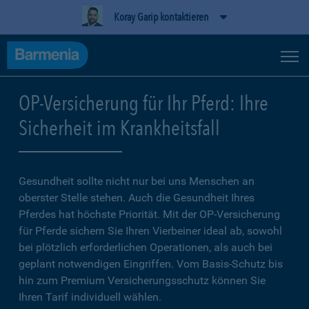
Koray Garip kontaktieren
OP-Versicherung für Ihr Pferd: Ihre
Sicherheit im Krankheitsfall
Gesundheit sollte nicht nur bei uns Menschen an
oberster Stelle stehen. Auch die Gesundheit Ihres
Pferdes hat höchste Priorität. Mit der OP-Versicherung
für Pferde sichern Sie Ihren Vierbeiner ideal ab, sowohl
bei plötzlich erforderlichen Operationen, als auch bei
geplant notwendigen Eingriffen. Vom Basis-Schutz bis
hin zum Premium Versicherungsschutz können Sie
Ihren Tarif individuell wählen.