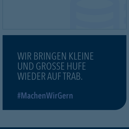
WIR BRINGEN KLEINE
UND GROSSE HUFE
WIEDER AUF TRAB.
#MachenWirGern