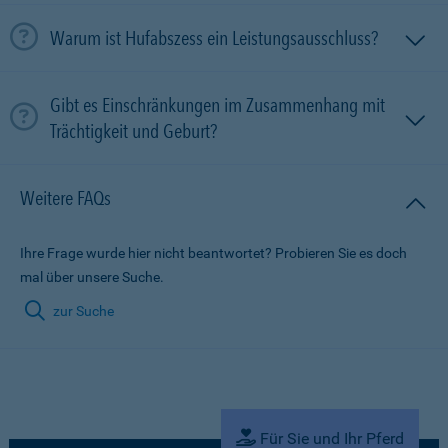
Warum ist Hufabszess ein Leistungsausschluss?
Gibt es Einschränkungen im Zusammenhang mit
Trächtigkeit und Geburt?
Weitere FAQs
Ihre Frage wurde hier nicht beantwortet? Probieren Sie es doch
mal über unsere Suche.
zur Suche
Für Sie und Ihr Pferd