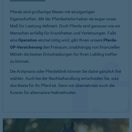
Pferde sind großartige Wesen mit einzigartigen
Eigenschaften. Mit der Pferdestärke haben sie sogar unser
Maß für Leistung definiert. Doch Pferde sind genauso wie wir
Menschen anfällig für Krankheiten und Verletzungen. Falls
eine
Operation
einmal nötig wird, gibt Ihnen unsere
Pferde-
OP-Versicherung
den Freiraum, unabhängig von finanziellen
Mitteln die besten Entscheidungen für Ihren Liebling treffen
zu können.
Die Arztpraxis oder Pferdeklinik können Sie dabei gänzlich frei
wählen. Auch bei der Nachbehandlung entscheiden Sie, was
das Beste für Ihr Pferd ist. Denn wir übernehmen auch die
Kosten für alternative Heilmethoden.