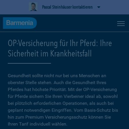
Pascal Steinhäuser kontaktieren
OP-Versicherung für Ihr Pferd: Ihre
Sicherheit im Krankheitsfall
Gesundheit sollte nicht nur bei uns Menschen an
oberster Stelle stehen. Auch die Gesundheit Ihres
Pferdes hat höchste Priorität. Mit der OP-Versicherung
für Pferde sichern Sie Ihren Vierbeiner ideal ab, sowohl
bei plötzlich erforderlichen Operationen, als auch bei
geplant notwendigen Eingriffen. Vom Basis-Schutz bis
hin zum Premium Versicherungsschutz können Sie
Ihren Tarif individuell wählen.