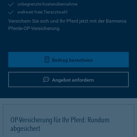
unbegrenzte Kostenübernahme
weltweit freie Tierarztwahl
Versichern Sie sich und Ihr Pferd jetzt mit der Barmenia
Pferde-OP-Versicherung.
Beitrag berechnen
Angebot anfordern
OP-Versicherung für Ihr Pferd: Rundum
abgesichert