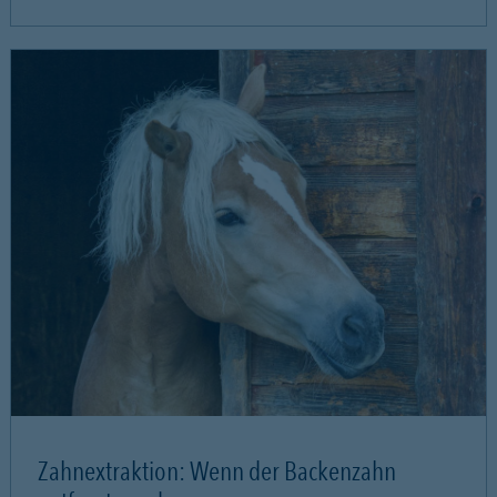
Zahnextraktion: Wenn der Backenzahn