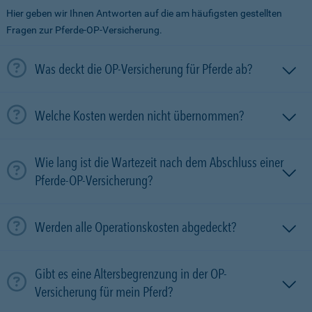
Hier geben wir Ihnen Antworten auf die am häufigsten gestellten
Fragen zur Pferde-OP-Versicherung.
Was deckt die OP-Versicherung für Pferde ab?
Welche Kosten werden nicht übernommen?
Wie lang ist die Wartezeit nach dem Abschluss einer
Pferde-OP-Versicherung?
Werden alle Operationskosten abgedeckt?
Gibt es eine Altersbegrenzung in der OP-
Versicherung für mein Pferd?