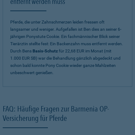
entfernt werden muss
Pferde, die unter Zahnschmerzen leiden fressen oft
langsamer und weniger. Aufgefallen ist Ben dies an seiner 6-
jährigen Ponystute Cookie. Ein fachmännischer Blick seiner
Tierärztin stellte fest: Ein Backenzahn muss entfernt werden.
Durch Bens
Basis-Schutz
für 22,68 EUR im Monat (mit
1.000 EUR SB) war die Behandlung gänzlich abgedeckt und
schon bald konnte Pony Cookie wieder ganze Mahlzeiten
unbeschwert genießen.
FAQ: Häufige Fragen zur Barmenia OP-
Versicherung für Pferde