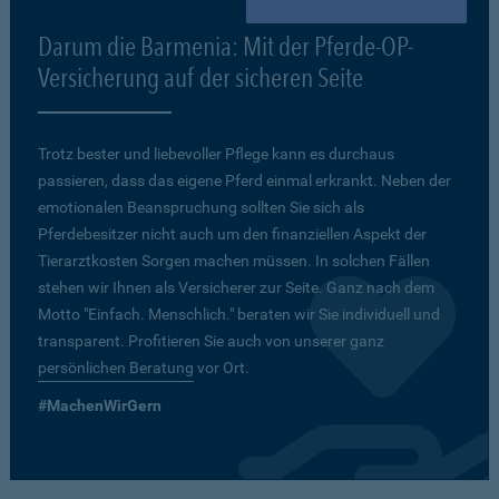
Darum die Barmenia: Mit der Pferde-OP-
Versicherung auf der sicheren Seite
Trotz bester und liebevoller Pflege kann es durchaus
passieren, dass das eigene Pferd einmal erkrankt. Neben der
emotionalen Beanspruchung sollten Sie sich als
Pferdebesitzer nicht auch um den finanziellen Aspekt der
Tierarztkosten Sorgen machen müssen. In solchen Fällen
stehen wir Ihnen als Versicherer zur Seite. Ganz nach dem
Motto "Einfach. Menschlich." beraten wir Sie individuell und
transparent. Profitieren Sie auch von unserer ganz
persönlichen Beratung
vor Ort.
#MachenWirGern