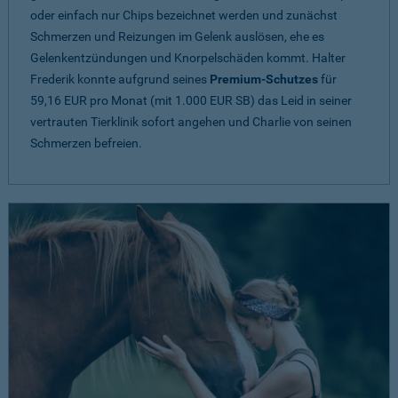
oder einfach nur Chips bezeichnet werden und zunächst
Schmerzen und Reizungen im Gelenk auslösen, ehe es
Gelenkentzündungen und Knorpelschäden kommt. Halter
Frederik konnte aufgrund seines
Premium-Schutzes
für
59,16 EUR pro Monat (mit 1.000 EUR SB) das Leid in seiner
vertrauten Tierklinik sofort angehen und Charlie von seinen
Schmerzen befreien.