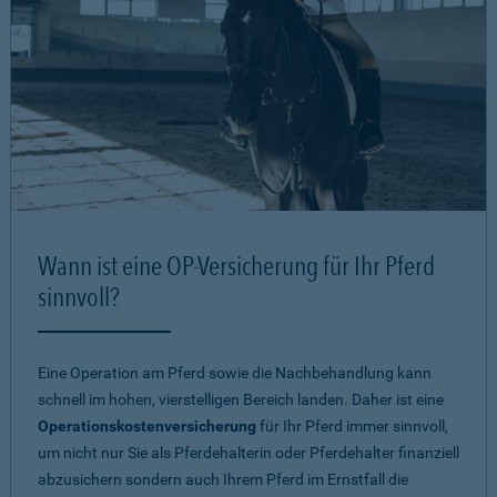
Wann ist eine OP-Versicherung für Ihr Pferd
sinnvoll?
Eine Operation am Pferd sowie die Nachbehandlung kann
schnell im hohen, vierstelligen Bereich landen. Daher ist eine
Operationskostenversicherung
für Ihr Pferd immer sinnvoll,
um nicht nur Sie als Pferdehalterin oder Pferdehalter finanziell
abzusichern sondern auch Ihrem Pferd im Ernstfall die