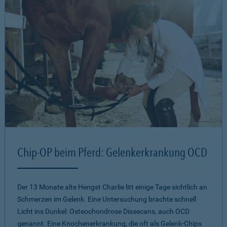
Chip-OP beim Pferd: Gelenkerkrankung OCD
Der 13 Monate alte Hengst Charlie litt einige Tage sichtlich an
Schmerzen im Gelenk. Eine Untersuchung brachte schnell
Licht ins Dunkel: Osteochondrose Dissecans, auch OCD
genannt. Eine Knochenerkrankung, die oft als Gelenk-Chips