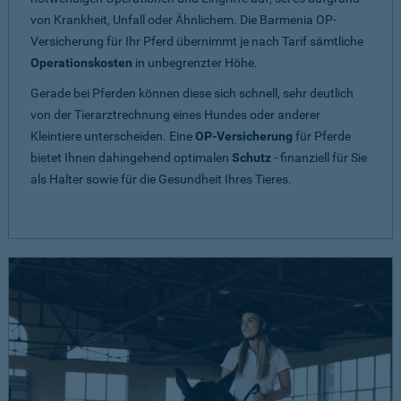
von Krankheit, Unfall oder Ähnlichem. Die Barmenia OP-
Versicherung für Ihr Pferd übernimmt je nach Tarif sämtliche
Operationskosten
in unbegrenzter Höhe.
Gerade bei Pferden können diese sich schnell, sehr deutlich
von der Tierarztrechnung eines Hundes oder anderer
Kleintiere unterscheiden. Eine
OP-Versicherung
für Pferde
bietet Ihnen dahingehend optimalen
Schutz
- finanziell für Sie
als Halter sowie für die Gesundheit Ihres Tieres.