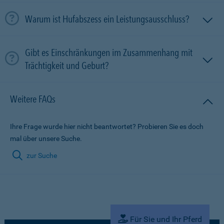
Warum ist Hufabszess ein Leistungsausschluss?
Gibt es Einschränkungen im Zusammenhang mit
Trächtigkeit und Geburt?
Weitere FAQs
Ihre Frage wurde hier nicht beantwortet? Probieren Sie es doch
mal über unsere Suche.
zur Suche
Für Sie und Ihr Pferd