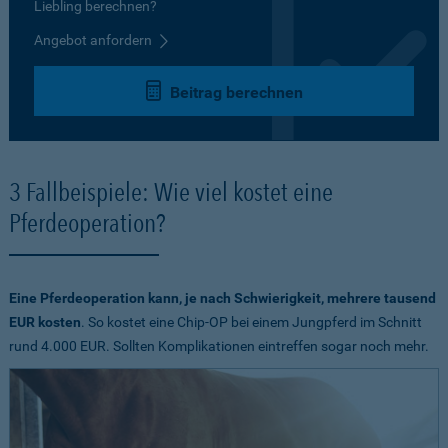
Liebling berechnen?
Angebot anfordern
Beitrag berechnen
3 Fallbeispiele: Wie viel kostet eine
Pferdeoperation?
Eine Pferdeoperation kann, je nach Schwierigkeit, mehrere tausend
EUR kosten
. So kostet eine Chip-OP bei einem Jungpferd im Schnitt
rund 4.000 EUR. Sollten Komplikationen eintreffen sogar noch mehr.