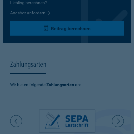
Liebling berechnen?
Angebot anfordern
Beitrag berechnen
Zahlungsarten
Wir bieten folgende
Zahlungsarten
an: