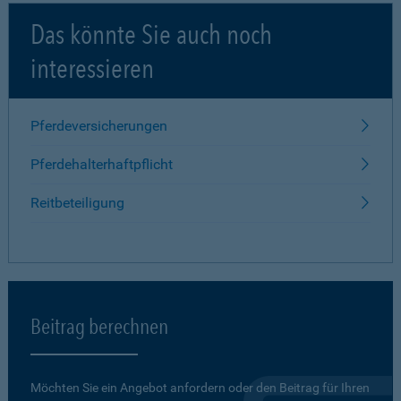
Das könnte Sie auch noch
interessieren
Pferdeversicherungen
Pferdehalterhaftpflicht
Reitbeteiligung
Beitrag berechnen
Möchten Sie ein Angebot anfordern oder den Beitrag für Ihren