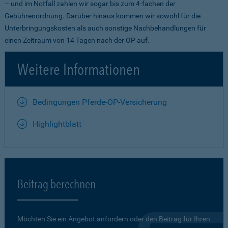
– und im Notfall zahlen wir sogar bis zum 4-fachen der
Gebührenordnung. Darüber hinaus kommen wir sowohl für die
Unterbringungskosten als auch sonstige Nachbehandlungen für
einen Zeitraum von 14 Tagen nach der OP auf.
Weitere Informationen
Bedingungen Pferde-OP-Versicherung
Highlightblatt
Beitrag berechnen
Möchten Sie ein Angebot anfordern oder den Beitrag für Ihren