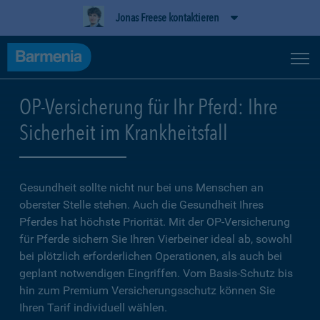
Jonas Freese kontaktieren
OP-Versicherung für Ihr Pferd: Ihre
Sicherheit im Krankheitsfall
Gesundheit sollte nicht nur bei uns Menschen an
oberster Stelle stehen. Auch die Gesundheit Ihres
Pferdes hat höchste Priorität. Mit der OP-Versicherung
für Pferde sichern Sie Ihren Vierbeiner ideal ab, sowohl
bei plötzlich erforderlichen Operationen, als auch bei
geplant notwendigen Eingriffen. Vom Basis-Schutz bis
hin zum Premium Versicherungsschutz können Sie
Ihren Tarif individuell wählen.