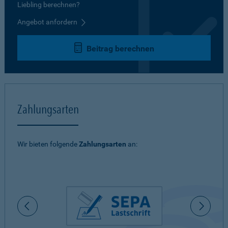
Liebling berechnen?
Angebot anfordern
Beitrag berechnen
Zahlungsarten
Wir bieten folgende
Zahlungsarten
an: