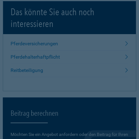
Das könnte Sie auch noch
interessieren
Pferdeversicherungen
Pferdehalterhaftpflicht
Reitbeteiligung
Beitrag berechnen
Möchten Sie ein Angebot anfordern oder den Beitrag für Ihren