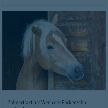
Zahnextraktion: Wenn der Backenzahn