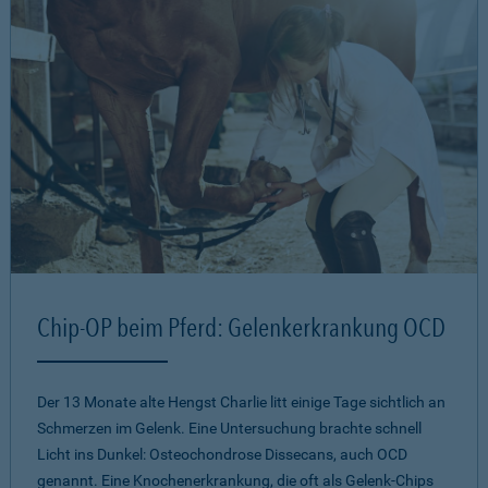
Chip-OP beim Pferd: Gelenkerkrankung OCD
Der 13 Monate alte Hengst Charlie litt einige Tage sichtlich an
Schmerzen im Gelenk. Eine Untersuchung brachte schnell
Licht ins Dunkel: Osteochondrose Dissecans, auch OCD
genannt. Eine Knochenerkrankung, die oft als Gelenk-Chips