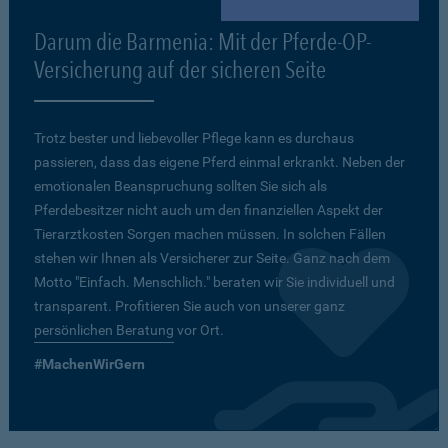
Darum die Barmenia: Mit der Pferde-OP-
Versicherung auf der sicheren Seite
Trotz bester und liebevoller Pflege kann es durchaus
passieren, dass das eigene Pferd einmal erkrankt. Neben der
emotionalen Beanspruchung sollten Sie sich als
Pferdebesitzer nicht auch um den finanziellen Aspekt der
Tierarztkosten Sorgen machen müssen. In solchen Fällen
stehen wir Ihnen als Versicherer zur Seite. Ganz nach dem
Motto "Einfach. Menschlich." beraten wir Sie individuell und
transparent. Profitieren Sie auch von unserer ganz
persönlichen Beratung
vor Ort.
#MachenWirGern