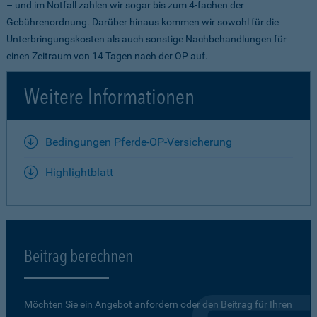
– und im Notfall zahlen wir sogar bis zum 4-fachen der
Gebührenordnung. Darüber hinaus kommen wir sowohl für die
Unterbringungskosten als auch sonstige Nachbehandlungen für
einen Zeitraum von 14 Tagen nach der OP auf.
Weitere Informationen
Bedingungen Pferde-OP-Versicherung
Highlightblatt
Beitrag berechnen
Möchten Sie ein Angebot anfordern oder den Beitrag für Ihren