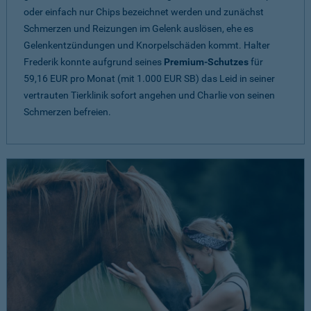
oder einfach nur Chips bezeichnet werden und zunächst
Schmerzen und Reizungen im Gelenk auslösen, ehe es
Gelenkentzündungen und Knorpelschäden kommt. Halter
Frederik konnte aufgrund seines
Premium-Schutzes
für
59,16 EUR pro Monat (mit 1.000 EUR SB) das Leid in seiner
vertrauten Tierklinik sofort angehen und Charlie von seinen
Schmerzen befreien.