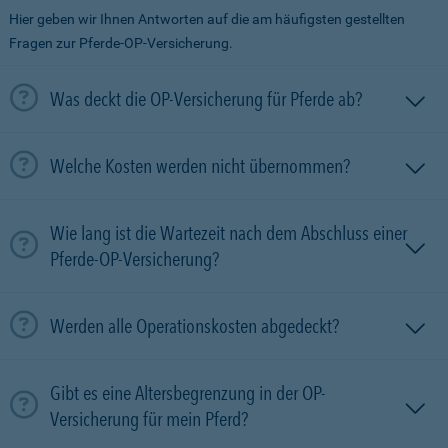
Hier geben wir Ihnen Antworten auf die am häufigsten gestellten
Fragen zur Pferde-OP-Versicherung.
Was deckt die OP-Versicherung für Pferde ab?
Welche Kosten werden nicht übernommen?
Wie lang ist die Wartezeit nach dem Abschluss einer
Pferde-OP-Versicherung?
Werden alle Operationskosten abgedeckt?
Gibt es eine Altersbegrenzung in der OP-
Versicherung für mein Pferd?