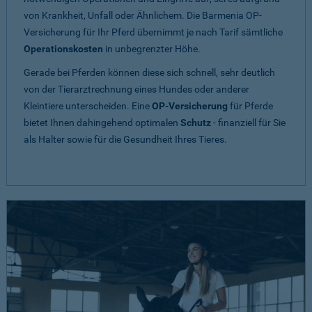
von Krankheit, Unfall oder Ähnlichem. Die Barmenia OP-
Versicherung für Ihr Pferd übernimmt je nach Tarif sämtliche
Operationskosten
in unbegrenzter Höhe.
Gerade bei Pferden können diese sich schnell, sehr deutlich
von der Tierarztrechnung eines Hundes oder anderer
Kleintiere unterscheiden. Eine
OP-Versicherung
für Pferde
bietet Ihnen dahingehend optimalen
Schutz
- finanziell für Sie
als Halter sowie für die Gesundheit Ihres Tieres.