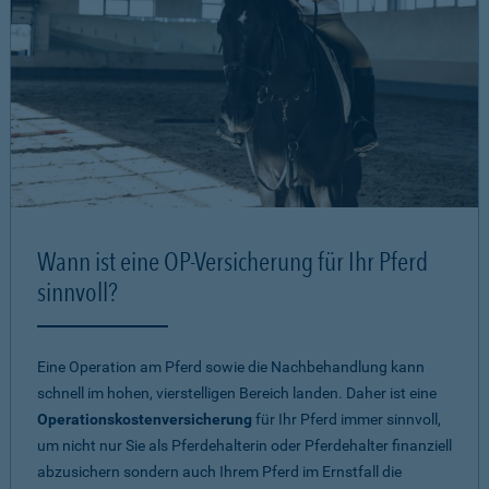
Wann ist eine OP-Versicherung für Ihr Pferd
sinnvoll?
Eine Operation am Pferd sowie die Nachbehandlung kann
schnell im hohen, vierstelligen Bereich landen. Daher ist eine
Operationskostenversicherung
für Ihr Pferd immer sinnvoll,
um nicht nur Sie als Pferdehalterin oder Pferdehalter finanziell
abzusichern sondern auch Ihrem Pferd im Ernstfall die