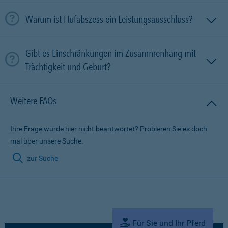
Warum ist Hufabszess ein Leistungsausschluss?
Gibt es Einschränkungen im Zusammenhang mit
Trächtigkeit und Geburt?
Weitere FAQs
Ihre Frage wurde hier nicht beantwortet? Probieren Sie es doch
mal über unsere Suche.
zur Suche
Für Sie und Ihr Pferd