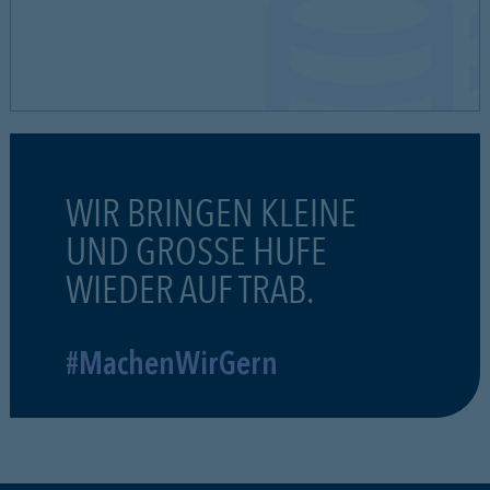
WIR BRINGEN KLEINE
UND GROSSE HUFE
WIEDER AUF TRAB.
#MachenWirGern