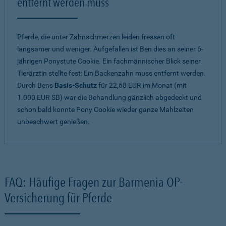
entfernt werden muss
Pferde, die unter Zahnschmerzen leiden fressen oft
langsamer und weniger. Aufgefallen ist Ben dies an seiner 6-
jährigen Ponystute Cookie. Ein fachmännischer Blick seiner
Tierärztin stellte fest: Ein Backenzahn muss entfernt werden.
Durch Bens
Basis-Schutz
für 22,68 EUR im Monat (mit
1.000 EUR SB) war die Behandlung gänzlich abgedeckt und
schon bald konnte Pony Cookie wieder ganze Mahlzeiten
unbeschwert genießen.
FAQ: Häufige Fragen zur Barmenia OP-
Versicherung für Pferde