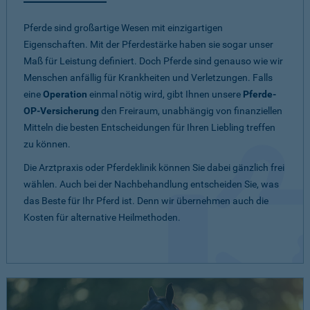
Pferde sind großartige Wesen mit einzigartigen
Eigenschaften. Mit der Pferdestärke haben sie sogar unser
Maß für Leistung definiert. Doch Pferde sind genauso wie wir
Menschen anfällig für Krankheiten und Verletzungen. Falls
eine
Operation
einmal nötig wird, gibt Ihnen unsere
Pferde-
OP-Versicherung
den Freiraum, unabhängig von finanziellen
Mitteln die besten Entscheidungen für Ihren Liebling treffen
zu können.
Die Arztpraxis oder Pferdeklinik können Sie dabei gänzlich frei
wählen. Auch bei der Nachbehandlung entscheiden Sie, was
das Beste für Ihr Pferd ist. Denn wir übernehmen auch die
Kosten für alternative Heilmethoden.