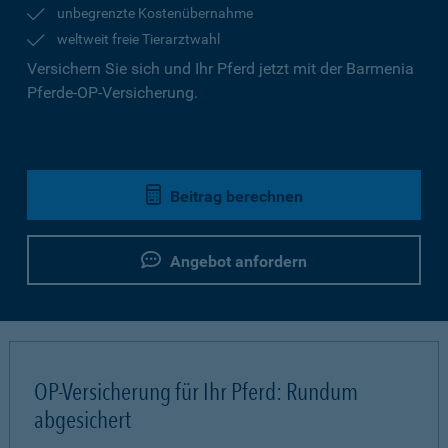
unbegrenzte Kostenübernahme
weltweit freie Tierarztwahl
Versichern Sie sich und Ihr Pferd jetzt mit der Barmenia
Pferde-OP-Versicherung.
Beitrag berechnen
Angebot anfordern
OP-Versicherung für Ihr Pferd: Rundum
abgesichert