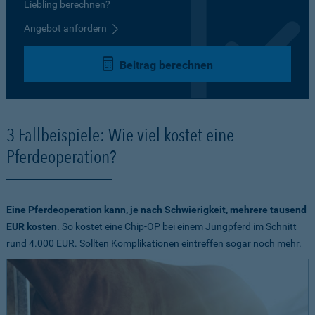
Liebling berechnen?
Angebot anfordern
Beitrag berechnen
3 Fallbeispiele: Wie viel kostet eine
Pferdeoperation?
Eine Pferdeoperation kann, je nach Schwierigkeit, mehrere tausend
EUR kosten
. So kostet eine Chip-OP bei einem Jungpferd im Schnitt
rund 4.000 EUR. Sollten Komplikationen eintreffen sogar noch mehr.