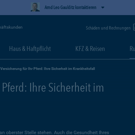
Arnd Leo Gauklitz kontaktieren
häftskunden
Schäden und Rechnungen
Haus & Haftpflicht
KFZ & Reisen
Ru
Versicherung für Ihr Pferd: Ihre Sicherheit im Krankheitsfall
 Pferd: Ihre Sicherheit im
an oberster Stelle stehen. Auch die Gesundheit Ihres