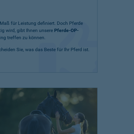
Maß für Leistung definiert. Doch Pferde
ig wird, gibt Ihnen unsere
Pferde-OP-
ing treffen zu können.
eiden Sie, was das Beste für Ihr Pferd ist.