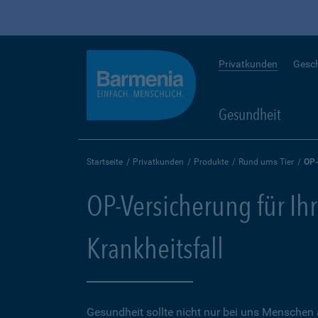
Privatkunden
Gesc
Gesundheit
Startseite
Privatkunden
Produkte
Rund ums Tier
OP-
OP-Versicherung für Ihr
Krankheitsfall
Gesundheit sollte nicht nur bei uns Menschen 