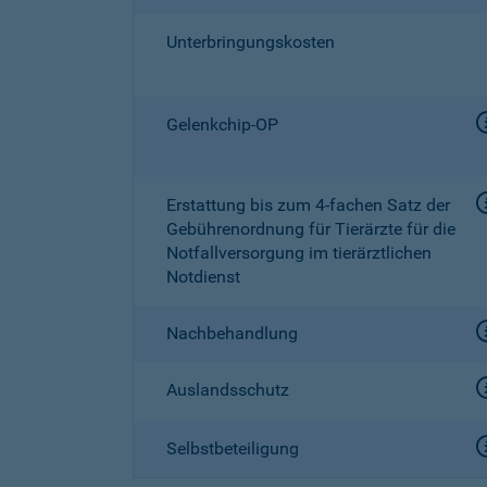
Unterbringungskosten
Gelenkchip-OP
Erstattung bis zum
4-fachen
Satz der
Gebührenordnung für Tierärzte für die
Notfallversorgung im tierärztlichen
Notdienst
Nachbehandlung
Auslandsschutz
Selbstbeteiligung