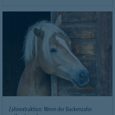
Zahnextraktion: Wenn der Backenzahn