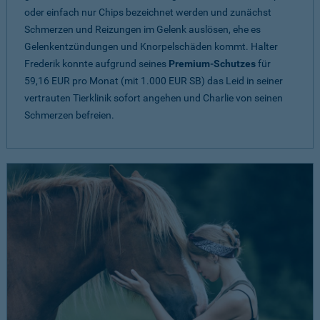
oder einfach nur Chips bezeichnet werden und zunächst
Schmerzen und Reizungen im Gelenk auslösen, ehe es
Gelenkentzündungen und Knorpelschäden kommt. Halter
Frederik konnte aufgrund seines
Premium-Schutzes
für
59,16 EUR pro Monat (mit 1.000 EUR SB) das Leid in seiner
vertrauten Tierklinik sofort angehen und Charlie von seinen
Schmerzen befreien.