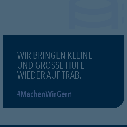
WIR BRINGEN KLEINE
UND GROSSE HUFE
WIEDER AUF TRAB.
#MachenWirGern