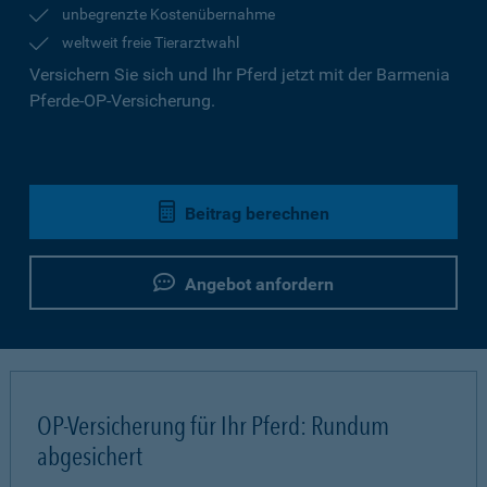
unbegrenzte Kostenübernahme
weltweit freie Tierarztwahl
Versichern Sie sich und Ihr Pferd jetzt mit der Barmenia
Pferde-OP-Versicherung.
Beitrag berechnen
Angebot anfordern
OP-Versicherung für Ihr Pferd: Rundum
abgesichert