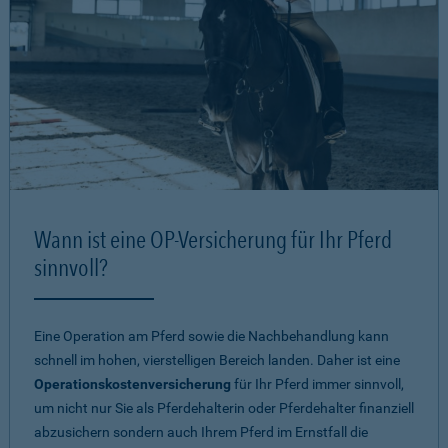
Wann ist eine OP-Versicherung für Ihr Pferd
sinnvoll?
Eine Operation am Pferd sowie die Nachbehandlung kann
schnell im hohen, vierstelligen Bereich landen. Daher ist eine
Operationskostenversicherung
für Ihr Pferd immer sinnvoll,
um nicht nur Sie als Pferdehalterin oder Pferdehalter finanziell
abzusichern sondern auch Ihrem Pferd im Ernstfall die