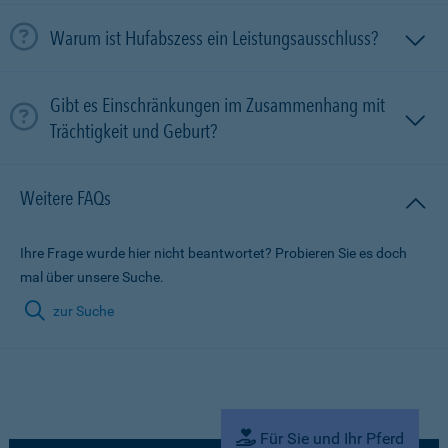
Warum ist Hufabszess ein Leistungsausschluss?
Gibt es Einschränkungen im Zusammenhang mit
Trächtigkeit und Geburt?
Weitere FAQs
Ihre Frage wurde hier nicht beantwortet? Probieren Sie es doch
mal über unsere Suche.
zur Suche
Für Sie und Ihr Pferd