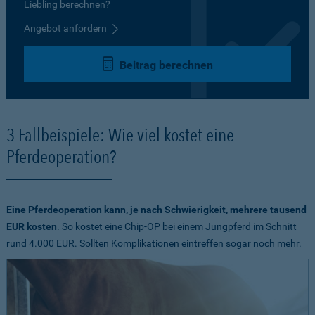
Liebling berechnen?
Angebot anfordern
Beitrag berechnen
3 Fallbeispiele: Wie viel kostet eine
Pferdeoperation?
Eine Pferdeoperation kann, je nach Schwierigkeit, mehrere tausend
EUR kosten
. So kostet eine Chip-OP bei einem Jungpferd im Schnitt
rund 4.000 EUR. Sollten Komplikationen eintreffen sogar noch mehr.