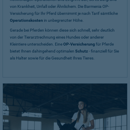
von Krankheit, Unfall oder Ähnlichem. Die Barmenia OP-
Versicherung für Ihr Pferd übernimmt je nach Tarif sämtliche
Operationskosten
in unbegrenzter Höhe.
Gerade bei Pferden können diese sich schnell, sehr deutlich
von der Tierarztrechnung eines Hundes oder anderer
Kleintiere unterscheiden. Eine
OP-Versicherung
für Pferde
bietet Ihnen dahingehend optimalen
Schutz
- finanziell für Sie
als Halter sowie für die Gesundheit Ihres Tieres.