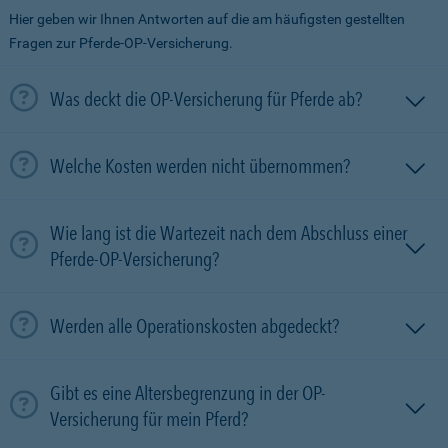
Hier geben wir Ihnen Antworten auf die am häufigsten gestellten
Fragen zur Pferde-OP-Versicherung.
Was deckt die OP-Versicherung für Pferde ab?
Welche Kosten werden nicht übernommen?
Wie lang ist die Wartezeit nach dem Abschluss einer
Pferde-OP-Versicherung?
Werden alle Operationskosten abgedeckt?
Gibt es eine Altersbegrenzung in der OP-
Versicherung für mein Pferd?