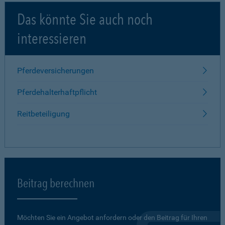
Das könnte Sie auch noch
interessieren
Pferdeversicherungen
Pferdehalterhaftpflicht
Reitbeteiligung
Beitrag berechnen
Möchten Sie ein Angebot anfordern oder den Beitrag für Ihren