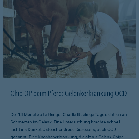
Chip-OP beim Pferd: Gelenkerkrankung OCD
Der 13 Monate alte Hengst Charlie litt einige Tage sichtlich an
Schmerzen im Gelenk. Eine Untersuchung brachte schnell
Licht ins Dunkel: Osteochondrose Dissecans, auch OCD
genannt. Eine Knochenerkrankung, die oft als Gelenk-Chips