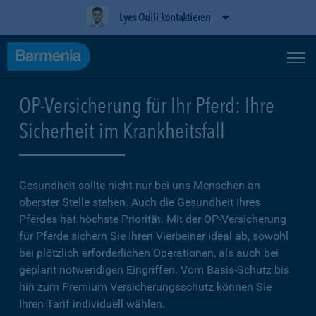
Lyes Ouili kontaktieren
OP-Versicherung für Ihr Pferd: Ihre
Sicherheit im Krankheitsfall
Gesundheit sollte nicht nur bei uns Menschen an
oberster Stelle stehen. Auch die Gesundheit Ihres
Pferdes hat höchste Priorität. Mit der OP-Versicherung
für Pferde sichern Sie Ihren Vierbeiner ideal ab, sowohl
bei plötzlich erforderlichen Operationen, als auch bei
geplant notwendigen Eingriffen. Vom Basis-Schutz bis
hin zum Premium Versicherungsschutz können Sie
Ihren Tarif individuell wählen.