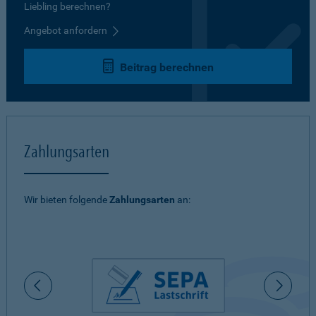
Liebling berechnen?
Angebot anfordern
Beitrag berechnen
Zahlungsarten
Wir bieten folgende
Zahlungsarten
an: