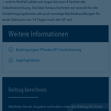
– und im Notfall zahlen wir sogar bis zum 4-fachen der
Gebührenordnung. Darüber hinaus kommen wir sowohl für die
Unterbringungskosten als auch sonstige Nachbehandlungen für
einen Zeitraum von 14 Tagen nach der OP auf.
Weitere Informationen
Bedingungen Pferde-OP-Versicherung
Highlightblatt
Beitrag berechnen
Möchten Sie ein Angebot anfordern oder den Beitrag für Ihren