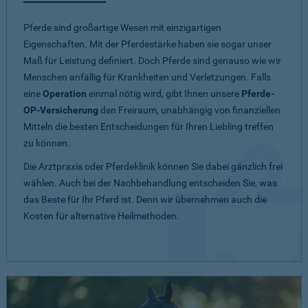
Pferde sind großartige Wesen mit einzigartigen
Eigenschaften. Mit der Pferdestärke haben sie sogar unser
Maß für Leistung definiert. Doch Pferde sind genauso wie wir
Menschen anfällig für Krankheiten und Verletzungen. Falls
eine
Operation
einmal nötig wird, gibt Ihnen unsere
Pferde-
OP-Versicherung
den Freiraum, unabhängig von finanziellen
Mitteln die besten Entscheidungen für Ihren Liebling treffen
zu können.
Die Arztpraxis oder Pferdeklinik können Sie dabei gänzlich frei
wählen. Auch bei der Nachbehandlung entscheiden Sie, was
das Beste für Ihr Pferd ist. Denn wir übernehmen auch die
Kosten für alternative Heilmethoden.