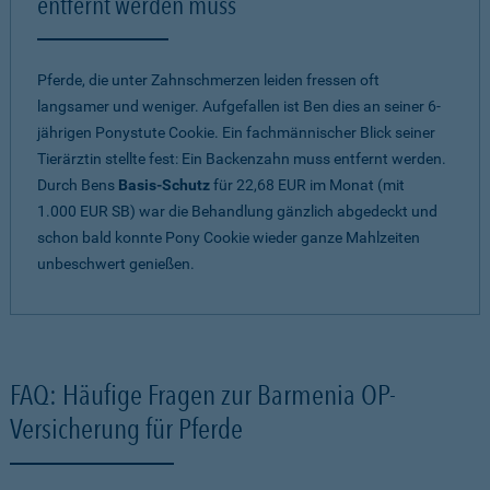
entfernt werden muss
Pferde, die unter Zahnschmerzen leiden fressen oft
langsamer und weniger. Aufgefallen ist Ben dies an seiner 6-
jährigen Ponystute Cookie. Ein fachmännischer Blick seiner
Tierärztin stellte fest: Ein Backenzahn muss entfernt werden.
Durch Bens
Basis-Schutz
für 22,68 EUR im Monat (mit
1.000 EUR SB) war die Behandlung gänzlich abgedeckt und
schon bald konnte Pony Cookie wieder ganze Mahlzeiten
unbeschwert genießen.
FAQ: Häufige Fragen zur Barmenia OP-
Versicherung für Pferde