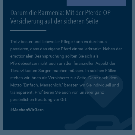
Darum die Barmenia: Mit der Pferde-OP-
Versicherung auf der sicheren Seite
Trotz bester und liebevoller Pflege kann es durchaus
passieren, dass das eigene Pferd einmal erkrankt. Neben der
emotionalen Beanspruchung sollten Sie sich als
Pferdebesitzer nicht auch um den finanziellen Aspekt der
Tierarztkosten Sorgen machen müssen. In solchen Fällen
stehen wir Ihnen als Versicherer zur Seite. Ganz nach dem
Motto "Einfach. Menschlich." beraten wir Sie individuell und
transparent. Profitieren Sie auch von unserer ganz
persönlichen Beratung
vor Ort.
#MachenWirGern