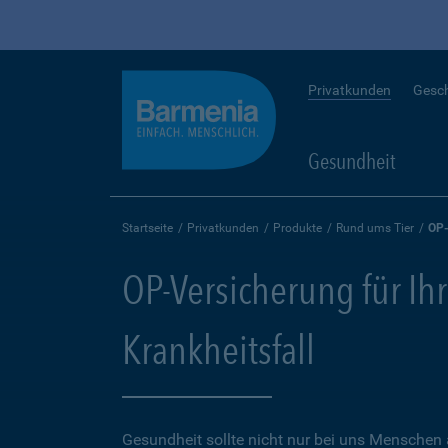
Privatkunden
Gesc
Gesundheit
Startseite
Privatkunden
Produkte
Rund ums Tier
OP-
OP-Versicherung für Ihr
Krankheitsfall
Gesundheit sollte nicht nur bei uns Menschen 