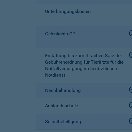
Unterbringungskosten
Gelenkchip-OP
Erstattung bis zum
4-fachen
Satz der
Gebührenordnung für Tierärzte für die
Notfallversorgung im tierärztlichen
Notdienst
Nachbehandlung
Auslandsschutz
Selbstbeteiligung