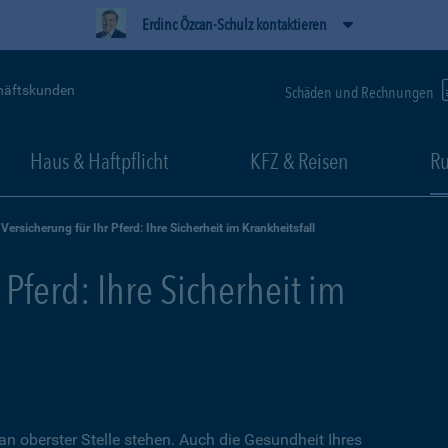
Erdinc Özcan-Schulz kontaktieren
häftskunden
Schäden und Rechnungen
Haus & Haftpflicht
KFZ & Reisen
Ru
Versicherung für Ihr Pferd: Ihre Sicherheit im Krankheitsfall
 Pferd: Ihre Sicherheit im
an oberster Stelle stehen. Auch die Gesundheit Ihres