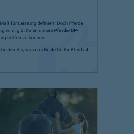
Maß für Leistung definiert. Doch Pferde
ig wird, gibt Ihnen unsere
Pferde-OP-
ing treffen zu können.
eiden Sie, was das Beste für Ihr Pferd ist.