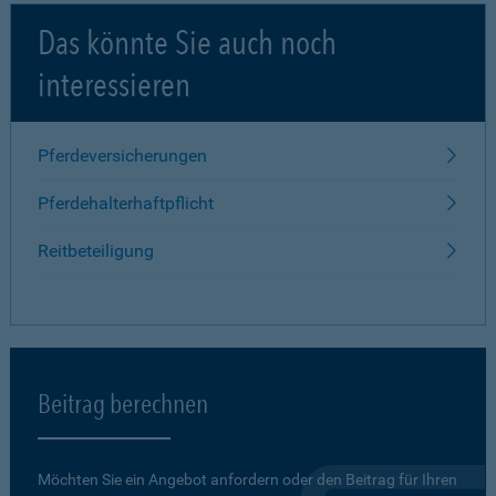
Das könnte Sie auch noch
interessieren
Pferdeversicherungen
Pferdehalterhaftpflicht
Reitbeteiligung
Beitrag berechnen
Möchten Sie ein Angebot anfordern oder den Beitrag für Ihren