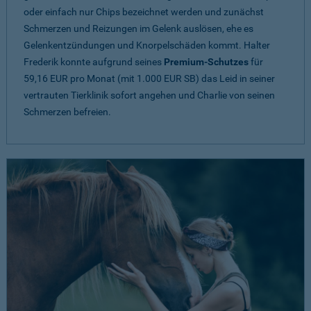
oder einfach nur Chips bezeichnet werden und zunächst
Schmerzen und Reizungen im Gelenk auslösen, ehe es
Gelenkentzündungen und Knorpelschäden kommt. Halter
Frederik konnte aufgrund seines
Premium-Schutzes
für
59,16 EUR pro Monat (mit 1.000 EUR SB) das Leid in seiner
vertrauten Tierklinik sofort angehen und Charlie von seinen
Schmerzen befreien.