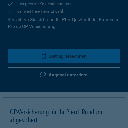
unbegrenzte Kostenübernahme
weltweit freie Tierarztwahl
Versichern Sie sich und Ihr Pferd jetzt mit der Barmenia
Pferde-OP-Versicherung.
Beitrag berechnen
Angebot anfordern
OP-Versicherung für Ihr Pferd: Rundum
abgesichert