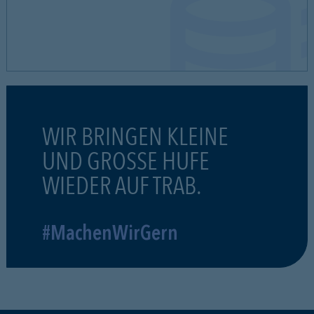
WIR BRINGEN KLEINE
UND GROSSE HUFE
WIEDER AUF TRAB.
#MachenWirGern