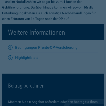
– und im Notfall zahlen wir sogar bis zum 4-fachen der
Gebührenordnung. Darüber hinaus kommen wir sowohl für die
Unterbringungskosten als auch sonstige Nachbehandlungen für
einen Zeitraum von 14 Tagen nach der OP auf.
Weitere Informationen
Bedingungen Pferde-OP-Versicherung
Highlightblatt
Beitrag berechnen
Möchten Sie ein Angebot anfordern oder den Beitrag für Ihren