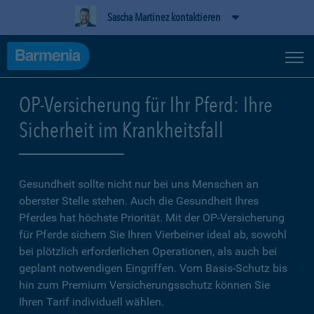
Sascha Martinez kontaktieren
OP-Versicherung für Ihr Pferd: Ihre
Sicherheit im Krankheitsfall
Gesundheit sollte nicht nur bei uns Menschen an
oberster Stelle stehen. Auch die Gesundheit Ihres
Pferdes hat höchste Priorität. Mit der OP-Versicherung
für Pferde sichern Sie Ihren Vierbeiner ideal ab, sowohl
bei plötzlich erforderlichen Operationen, als auch bei
geplant notwendigen Eingriffen. Vom Basis-Schutz bis
hin zum Premium Versicherungsschutz können Sie
Ihren Tarif individuell wählen.