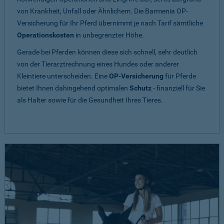
von Krankheit, Unfall oder Ähnlichem. Die Barmenia OP-
Versicherung für Ihr Pferd übernimmt je nach Tarif sämtliche
Operationskosten
in unbegrenzter Höhe.
Gerade bei Pferden können diese sich schnell, sehr deutlich
von der Tierarztrechnung eines Hundes oder anderer
Kleintiere unterscheiden. Eine
OP-Versicherung
für Pferde
bietet Ihnen dahingehend optimalen
Schutz
- finanziell für Sie
als Halter sowie für die Gesundheit Ihres Tieres.