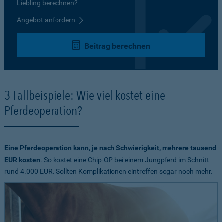
Liebling berechnen?
Angebot anfordern
Beitrag berechnen
3 Fallbeispiele: Wie viel kostet eine
Pferdeoperation?
Eine Pferdeoperation kann, je nach Schwierigkeit, mehrere tausend
EUR kosten
. So kostet eine Chip-OP bei einem Jungpferd im Schnitt
rund 4.000 EUR. Sollten Komplikationen eintreffen sogar noch mehr.