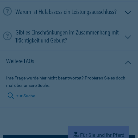
Warum ist Hufabszess ein Leistungsausschluss?
Gibt es Einschränkungen im Zusammenhang mit
Trächtigkeit und Geburt?
Weitere FAQs
Ihre Frage wurde hier nicht beantwortet? Probieren Sie es doch
mal über unsere Suche.
zur Suche
Für Sie und Ihr Pferd