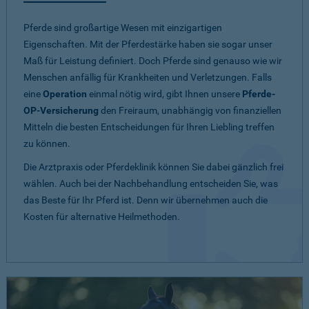
Pferde sind großartige Wesen mit einzigartigen
Eigenschaften. Mit der Pferdestärke haben sie sogar unser
Maß für Leistung definiert. Doch Pferde sind genauso wie wir
Menschen anfällig für Krankheiten und Verletzungen. Falls
eine
Operation
einmal nötig wird, gibt Ihnen unsere
Pferde-
OP-Versicherung
den Freiraum, unabhängig von finanziellen
Mitteln die besten Entscheidungen für Ihren Liebling treffen
zu können.
Die Arztpraxis oder Pferdeklinik können Sie dabei gänzlich frei
wählen. Auch bei der Nachbehandlung entscheiden Sie, was
das Beste für Ihr Pferd ist. Denn wir übernehmen auch die
Kosten für alternative Heilmethoden.