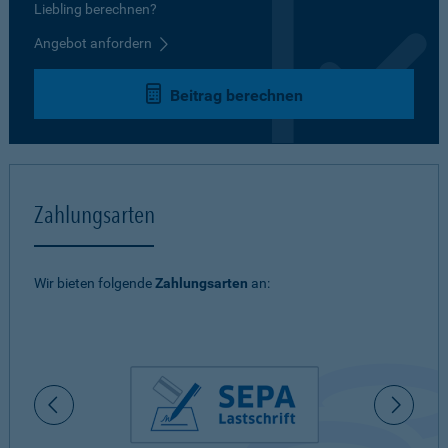
Liebling berechnen?
Angebot anfordern
Beitrag berechnen
Zahlungsarten
Wir bieten folgende
Zahlungsarten
an: