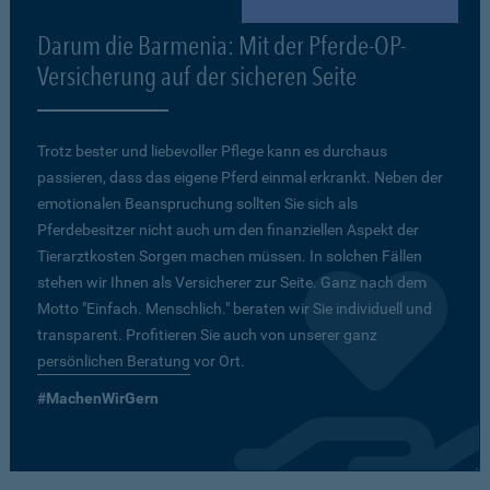
Darum die Barmenia: Mit der Pferde-OP-
Versicherung auf der sicheren Seite
Trotz bester und liebevoller Pflege kann es durchaus
passieren, dass das eigene Pferd einmal erkrankt. Neben der
emotionalen Beanspruchung sollten Sie sich als
Pferdebesitzer nicht auch um den finanziellen Aspekt der
Tierarztkosten Sorgen machen müssen. In solchen Fällen
stehen wir Ihnen als Versicherer zur Seite. Ganz nach dem
Motto "Einfach. Menschlich." beraten wir Sie individuell und
transparent. Profitieren Sie auch von unserer ganz
persönlichen Beratung
vor Ort.
#MachenWirGern