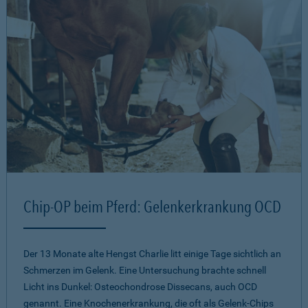
Chip-OP beim Pferd: Gelenkerkrankung OCD
Der 13 Monate alte Hengst Charlie litt einige Tage sichtlich an
Schmerzen im Gelenk. Eine Untersuchung brachte schnell
Licht ins Dunkel: Osteochondrose Dissecans, auch OCD
genannt. Eine Knochenerkrankung, die oft als Gelenk-Chips