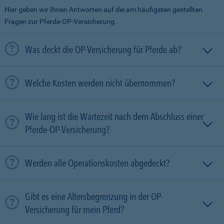
Hier geben wir Ihnen Antworten auf die am häufigsten gestellten
Fragen zur Pferde-OP-Versicherung.
Was deckt die OP-Versicherung für Pferde ab?
Welche Kosten werden nicht übernommen?
Wie lang ist die Wartezeit nach dem Abschluss einer
Pferde-OP-Versicherung?
Werden alle Operationskosten abgedeckt?
Gibt es eine Altersbegrenzung in der OP-
Versicherung für mein Pferd?