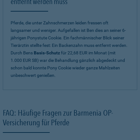
entfernt werden muss
Pferde, die unter Zahnschmerzen leiden fressen oft
langsamer und weniger. Aufgefallen ist Ben dies an seiner 6-
jährigen Ponystute Cookie. Ein fachmännischer Blick seiner
Tierärztin stellte fest: Ein Backenzahn muss entfernt werden.
Durch Bens
Basis-Schutz
für 22,68 EUR im Monat (mit
1.000 EUR SB) war die Behandlung gänzlich abgedeckt und
schon bald konnte Pony Cookie wieder ganze Mahlzeiten
unbeschwert genießen.
FAQ: Häufige Fragen zur Barmenia OP-
Versicherung für Pferde