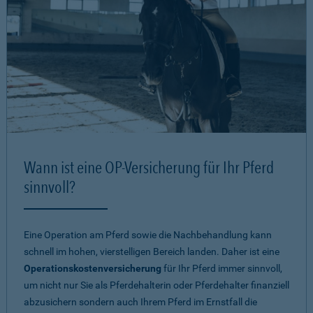
Wann ist eine OP-Versicherung für Ihr Pferd
sinnvoll?
Eine Operation am Pferd sowie die Nachbehandlung kann
schnell im hohen, vierstelligen Bereich landen. Daher ist eine
Operationskostenversicherung
für Ihr Pferd immer sinnvoll,
um nicht nur Sie als Pferdehalterin oder Pferdehalter finanziell
abzusichern sondern auch Ihrem Pferd im Ernstfall die