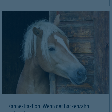
Zahnextraktion: Wenn der Backenzahn