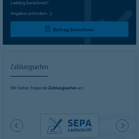
Liebling berechnen?
Angebot anfordern
Beitrag berechnen
Zahlungsarten
Wir bieten folgende
Zahlungsarten
an: