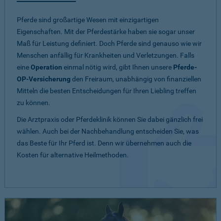
Pferde sind großartige Wesen mit einzigartigen
Eigenschaften. Mit der Pferdestärke haben sie sogar unser
Maß für Leistung definiert. Doch Pferde sind genauso wie wir
Menschen anfällig für Krankheiten und Verletzungen. Falls
eine
Operation
einmal nötig wird, gibt Ihnen unsere
Pferde-
OP-Versicherung
den Freiraum, unabhängig von finanziellen
Mitteln die besten Entscheidungen für Ihren Liebling treffen
zu können.
Die Arztpraxis oder Pferdeklinik können Sie dabei gänzlich frei
wählen. Auch bei der Nachbehandlung entscheiden Sie, was
das Beste für Ihr Pferd ist. Denn wir übernehmen auch die
Kosten für alternative Heilmethoden.