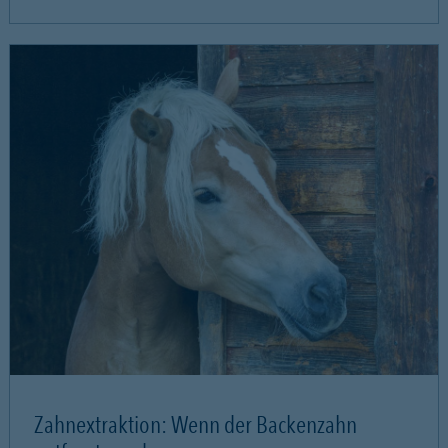
Zahnextraktion: Wenn der Backenzahn