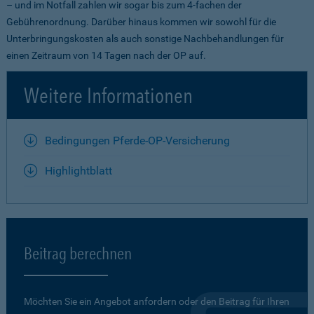
– und im Notfall zahlen wir sogar bis zum 4-fachen der
Gebührenordnung. Darüber hinaus kommen wir sowohl für die
Unterbringungskosten als auch sonstige Nachbehandlungen für
einen Zeitraum von 14 Tagen nach der OP auf.
Weitere Informationen
Bedingungen Pferde-OP-Versicherung
Highlightblatt
Beitrag berechnen
Möchten Sie ein Angebot anfordern oder den Beitrag für Ihren