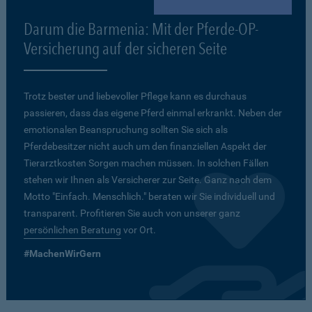
Darum die Barmenia: Mit der Pferde-OP-
Versicherung auf der sicheren Seite
Trotz bester und liebevoller Pflege kann es durchaus
passieren, dass das eigene Pferd einmal erkrankt. Neben der
emotionalen Beanspruchung sollten Sie sich als
Pferdebesitzer nicht auch um den finanziellen Aspekt der
Tierarztkosten Sorgen machen müssen. In solchen Fällen
stehen wir Ihnen als Versicherer zur Seite. Ganz nach dem
Motto "Einfach. Menschlich." beraten wir Sie individuell und
transparent. Profitieren Sie auch von unserer ganz
persönlichen Beratung
vor Ort.
#MachenWirGern