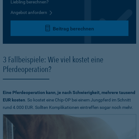
Liebling berechnen?
Angebot anfordern
Beitrag berechnen
3 Fallbeispiele: Wie viel kostet eine
Pferdeoperation?
Eine Pferdeoperation kann, je nach Schwierigkeit, mehrere tausend
EUR kosten
. So kostet eine Chip-OP bei einem Jungpferd im Schnitt
rund 4.000 EUR. Sollten Komplikationen eintreffen sogar noch mehr.