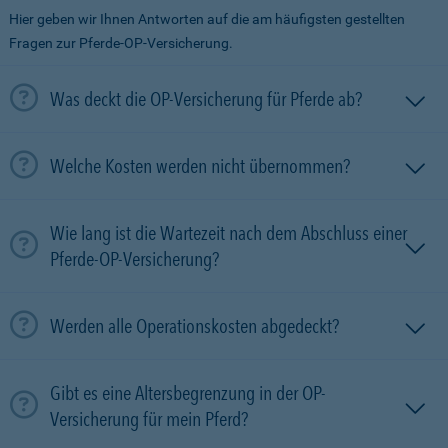
Hier geben wir Ihnen Antworten auf die am häufigsten gestellten
Fragen zur Pferde-OP-Versicherung.
Was deckt die OP-Versicherung für Pferde ab?
Welche Kosten werden nicht übernommen?
Wie lang ist die Wartezeit nach dem Abschluss einer
Pferde-OP-Versicherung?
Werden alle Operationskosten abgedeckt?
Gibt es eine Altersbegrenzung in der OP-
Versicherung für mein Pferd?