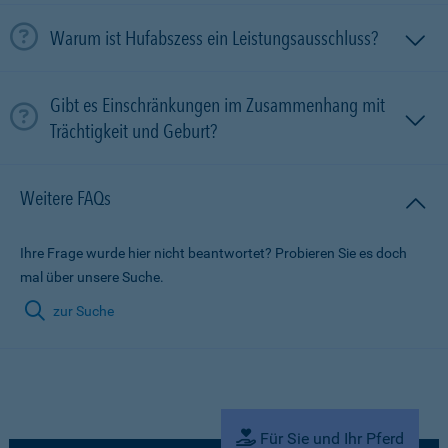
Warum ist Hufabszess ein Leistungsausschluss?
Gibt es Einschränkungen im Zusammenhang mit
Trächtigkeit und Geburt?
Weitere FAQs
Ihre Frage wurde hier nicht beantwortet? Probieren Sie es doch
mal über unsere Suche.
zur Suche
Für Sie und Ihr Pferd