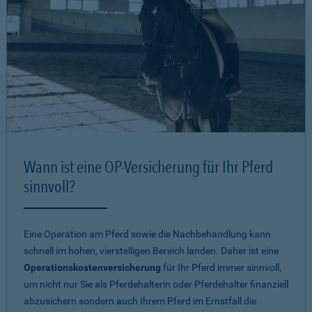
Wann ist eine OP-Versicherung für Ihr Pferd
sinnvoll?
Eine Operation am Pferd sowie die Nachbehandlung kann
schnell im hohen, vierstelligen Bereich landen. Daher ist eine
Operationskostenversicherung
für Ihr Pferd immer sinnvoll,
um nicht nur Sie als Pferdehalterin oder Pferdehalter finanziell
abzusichern sondern auch Ihrem Pferd im Ernstfall die