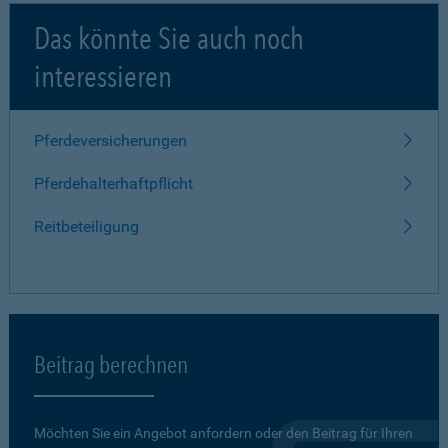
Das könnte Sie auch noch
interessieren
Pferdeversicherungen
Pferdehalterhaftpflicht
Reitbeteiligung
Beitrag berechnen
Möchten Sie ein Angebot anfordern oder den Beitrag für Ihren