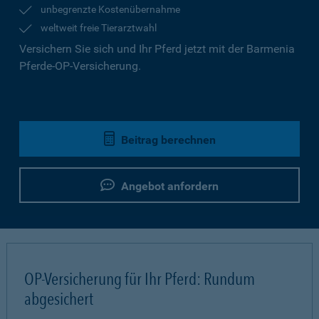
unbegrenzte Kostenübernahme
weltweit freie Tierarztwahl
Versichern Sie sich und Ihr Pferd jetzt mit der Barmenia
Pferde-OP-Versicherung.
Beitrag berechnen
Angebot anfordern
OP-Versicherung für Ihr Pferd: Rundum
abgesichert