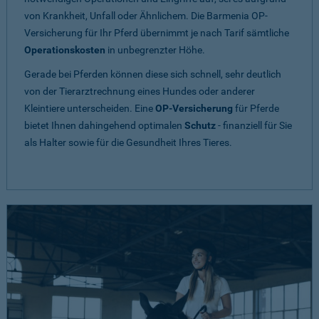
von Krankheit, Unfall oder Ähnlichem. Die Barmenia OP-
Versicherung für Ihr Pferd übernimmt je nach Tarif sämtliche
Operationskosten
in unbegrenzter Höhe.
Gerade bei Pferden können diese sich schnell, sehr deutlich
von der Tierarztrechnung eines Hundes oder anderer
Kleintiere unterscheiden. Eine
OP-Versicherung
für Pferde
bietet Ihnen dahingehend optimalen
Schutz
- finanziell für Sie
als Halter sowie für die Gesundheit Ihres Tieres.