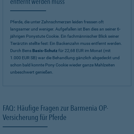
entfernt werden muss
Pferde, die unter Zahnschmerzen leiden fressen oft
langsamer und weniger. Aufgefallen ist Ben dies an seiner 6-
jährigen Ponystute Cookie. Ein fachmännischer Blick seiner
Tierärztin stellte fest: Ein Backenzahn muss entfernt werden.
Durch Bens
Basis-Schutz
für 22,68 EUR im Monat (mit
1.000 EUR SB) war die Behandlung gänzlich abgedeckt und
schon bald konnte Pony Cookie wieder ganze Mahlzeiten
unbeschwert genießen.
FAQ: Häufige Fragen zur Barmenia OP-
Versicherung für Pferde