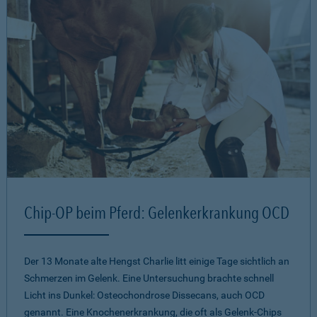
Chip-OP beim Pferd: Gelenkerkrankung OCD
Der 13 Monate alte Hengst Charlie litt einige Tage sichtlich an
Schmerzen im Gelenk. Eine Untersuchung brachte schnell
Licht ins Dunkel: Osteochondrose Dissecans, auch OCD
genannt. Eine Knochenerkrankung, die oft als Gelenk-Chips