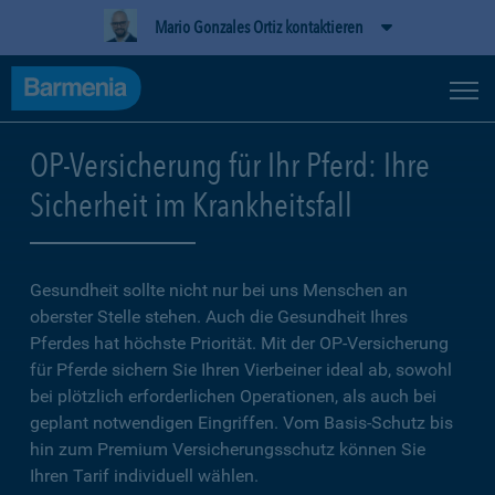
Mario Gonzales Ortiz kontaktieren
OP-Versicherung für Ihr Pferd: Ihre
Sicherheit im Krankheitsfall
Gesundheit sollte nicht nur bei uns Menschen an
oberster Stelle stehen. Auch die Gesundheit Ihres
Pferdes hat höchste Priorität. Mit der OP-Versicherung
für Pferde sichern Sie Ihren Vierbeiner ideal ab, sowohl
bei plötzlich erforderlichen Operationen, als auch bei
geplant notwendigen Eingriffen. Vom Basis-Schutz bis
hin zum Premium Versicherungsschutz können Sie
Ihren Tarif individuell wählen.