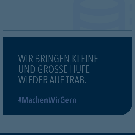
WIR BRINGEN KLEINE
UND GROSSE HUFE
WIEDER AUF TRAB.
#MachenWirGern