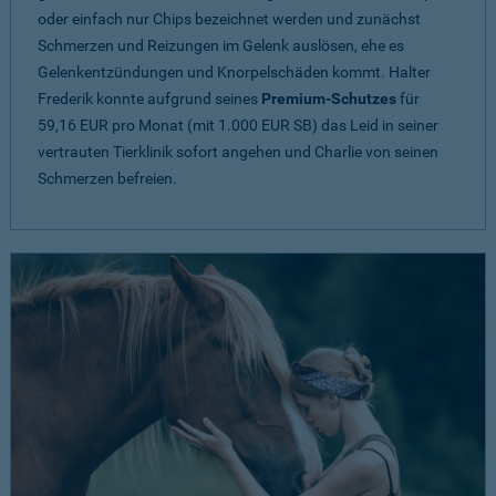
oder einfach nur Chips bezeichnet werden und zunächst
Schmerzen und Reizungen im Gelenk auslösen, ehe es
Gelenkentzündungen und Knorpelschäden kommt. Halter
Frederik konnte aufgrund seines
Premium-Schutzes
für
59,16 EUR pro Monat (mit 1.000 EUR SB) das Leid in seiner
vertrauten Tierklinik sofort angehen und Charlie von seinen
Schmerzen befreien.