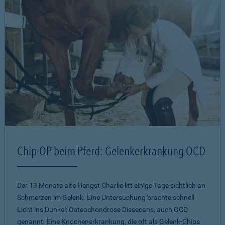
Chip-OP beim Pferd: Gelenkerkrankung OCD
Der 13 Monate alte Hengst Charlie litt einige Tage sichtlich an
Schmerzen im Gelenk. Eine Untersuchung brachte schnell
Licht ins Dunkel: Osteochondrose Dissecans, auch OCD
genannt. Eine Knochenerkrankung, die oft als Gelenk-Chips