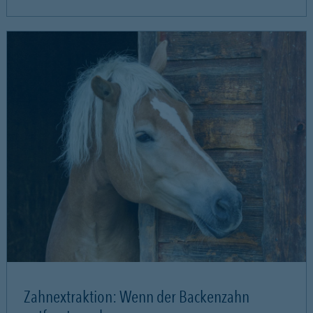
Zahnextraktion: Wenn der Backenzahn