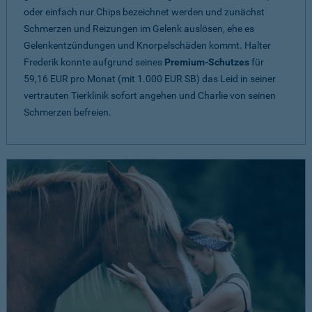
oder einfach nur Chips bezeichnet werden und zunächst
Schmerzen und Reizungen im Gelenk auslösen, ehe es
Gelenkentzündungen und Knorpelschäden kommt. Halter
Frederik konnte aufgrund seines
Premium-Schutzes
für
59,16 EUR pro Monat (mit 1.000 EUR SB) das Leid in seiner
vertrauten Tierklinik sofort angehen und Charlie von seinen
Schmerzen befreien.