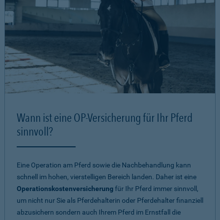
Wann ist eine OP-Versicherung für Ihr Pferd
sinnvoll?
Eine Operation am Pferd sowie die Nachbehandlung kann
schnell im hohen, vierstelligen Bereich landen. Daher ist eine
Operationskostenversicherung
für Ihr Pferd immer sinnvoll,
um nicht nur Sie als Pferdehalterin oder Pferdehalter finanziell
abzusichern sondern auch Ihrem Pferd im Ernstfall die