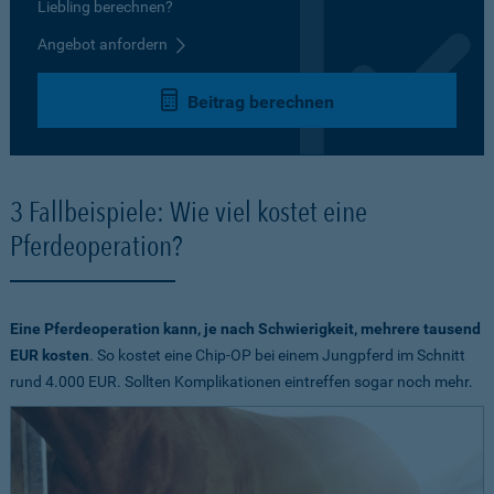
Liebling berechnen?
Angebot anfordern
Beitrag berechnen
3 Fallbeispiele: Wie viel kostet eine
Pferdeoperation?
Eine Pferdeoperation kann, je nach Schwierigkeit, mehrere tausend
EUR kosten
. So kostet eine Chip-OP bei einem Jungpferd im Schnitt
rund 4.000 EUR. Sollten Komplikationen eintreffen sogar noch mehr.