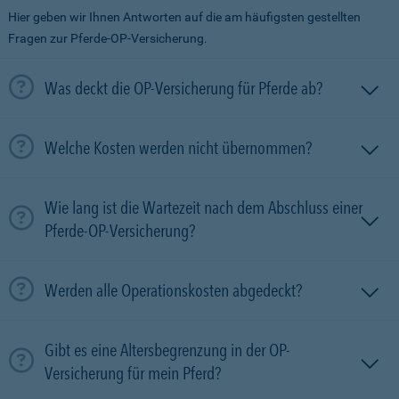
Hier geben wir Ihnen Antworten auf die am häufigsten gestellten
Fragen zur Pferde-OP-Versicherung.
Was deckt die OP-Versicherung für Pferde ab?
Welche Kosten werden nicht übernommen?
Wie lang ist die Wartezeit nach dem Abschluss einer
Pferde-OP-Versicherung?
Werden alle Operationskosten abgedeckt?
Gibt es eine Altersbegrenzung in der OP-
Versicherung für mein Pferd?