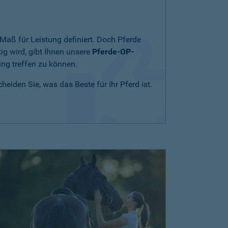
Maß für Leistung definiert. Doch Pferde
ig wird, gibt Ihnen unsere
Pferde-OP-
ing treffen zu können.
eiden Sie, was das Beste für Ihr Pferd ist.