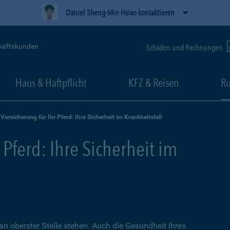
Daniel Sheng-Min Hsiao kontaktieren
häftskunden
Schäden und Rechnungen
Haus & Haftpflicht
KFZ & Reisen
Ru
Versicherung für Ihr Pferd: Ihre Sicherheit im Krankheitsfall
 Pferd: Ihre Sicherheit im
an oberster Stelle stehen. Auch die Gesundheit Ihres