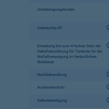
Unterbringungskosten
Gelenkchip-OP
Erstattung bis zum
4-fachen
Satz der
Gebührenordnung für Tierärzte für die
Notfallversorgung im tierärztlichen
Notdienst
Nachbehandlung
Auslandsschutz
Selbstbeteiligung