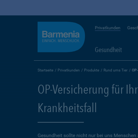
Privatkunden
Gesc
Gesundheit
Startseite
Privatkunden
Produkte
Rund ums Tier
OP-
OP-Versicherung für Ihr
Krankheitsfall
Gesundheit sollte nicht nur bei uns Menschen 