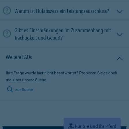
Warum ist Hufabszess ein Leistungsausschluss?
Gibt es Einschränkungen im Zusammenhang mit
Trächtigkeit und Geburt?
Weitere FAQs
Ihre Frage wurde hier nicht beantwortet? Probieren Sie es doch
mal über unsere Suche.
zur Suche
Für Sie und Ihr Pferd