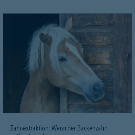
Zahnextraktion: Wenn der Backenzahn