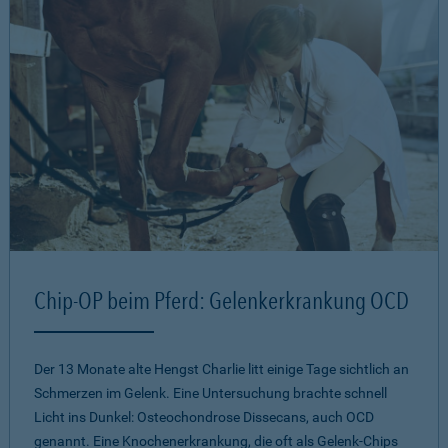
Chip-OP beim Pferd: Gelenkerkrankung OCD
Der 13 Monate alte Hengst Charlie litt einige Tage sichtlich an
Schmerzen im Gelenk. Eine Untersuchung brachte schnell
Licht ins Dunkel: Osteochondrose Dissecans, auch OCD
genannt. Eine Knochenerkrankung, die oft als Gelenk-Chips