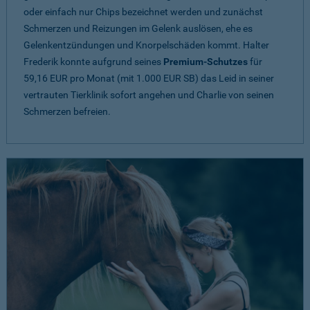
oder einfach nur Chips bezeichnet werden und zunächst
Schmerzen und Reizungen im Gelenk auslösen, ehe es
Gelenkentzündungen und Knorpelschäden kommt. Halter
Frederik konnte aufgrund seines
Premium-Schutzes
für
59,16 EUR pro Monat (mit 1.000 EUR SB) das Leid in seiner
vertrauten Tierklinik sofort angehen und Charlie von seinen
Schmerzen befreien.