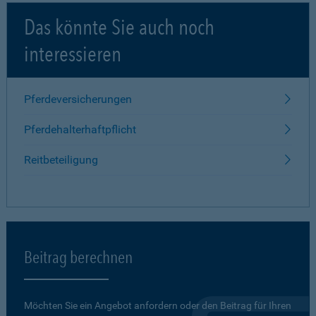
Das könnte Sie auch noch
interessieren
Pferdeversicherungen
Pferdehalterhaftpflicht
Reitbeteiligung
Beitrag berechnen
Möchten Sie ein Angebot anfordern oder den Beitrag für Ihren