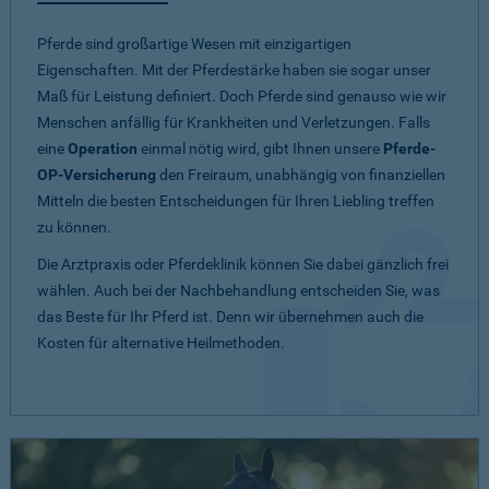
Pferde sind großartige Wesen mit einzigartigen
Eigenschaften. Mit der Pferdestärke haben sie sogar unser
Maß für Leistung definiert. Doch Pferde sind genauso wie wir
Menschen anfällig für Krankheiten und Verletzungen. Falls
eine
Operation
einmal nötig wird, gibt Ihnen unsere
Pferde-
OP-Versicherung
den Freiraum, unabhängig von finanziellen
Mitteln die besten Entscheidungen für Ihren Liebling treffen
zu können.
Die Arztpraxis oder Pferdeklinik können Sie dabei gänzlich frei
wählen. Auch bei der Nachbehandlung entscheiden Sie, was
das Beste für Ihr Pferd ist. Denn wir übernehmen auch die
Kosten für alternative Heilmethoden.