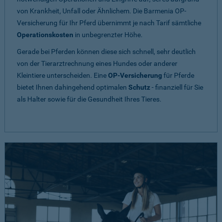
von Krankheit, Unfall oder Ähnlichem. Die Barmenia OP-
Versicherung für Ihr Pferd übernimmt je nach Tarif sämtliche
Operationskosten
in unbegrenzter Höhe.
Gerade bei Pferden können diese sich schnell, sehr deutlich
von der Tierarztrechnung eines Hundes oder anderer
Kleintiere unterscheiden. Eine
OP-Versicherung
für Pferde
bietet Ihnen dahingehend optimalen
Schutz
- finanziell für Sie
als Halter sowie für die Gesundheit Ihres Tieres.