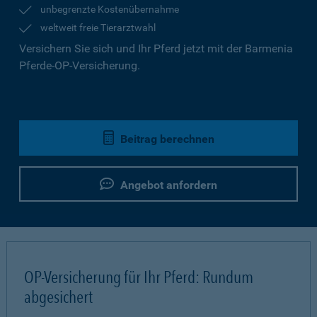
unbegrenzte Kostenübernahme
weltweit freie Tierarztwahl
Versichern Sie sich und Ihr Pferd jetzt mit der Barmenia
Pferde-OP-Versicherung.
Beitrag berechnen
Angebot anfordern
OP-Versicherung für Ihr Pferd: Rundum
abgesichert