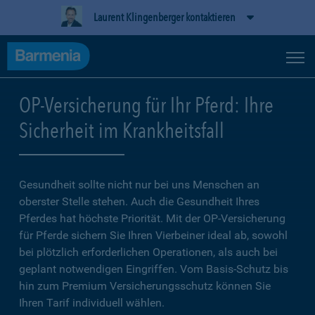
Laurent Klingenberger kontaktieren
OP-Versicherung für Ihr Pferd: Ihre
Sicherheit im Krankheitsfall
Gesundheit sollte nicht nur bei uns Menschen an
oberster Stelle stehen. Auch die Gesundheit Ihres
Pferdes hat höchste Priorität. Mit der OP-Versicherung
für Pferde sichern Sie Ihren Vierbeiner ideal ab, sowohl
bei plötzlich erforderlichen Operationen, als auch bei
geplant notwendigen Eingriffen. Vom Basis-Schutz bis
hin zum Premium Versicherungsschutz können Sie
Ihren Tarif individuell wählen.