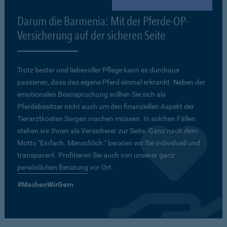
Darum die Barmenia: Mit der Pferde-OP-
Versicherung auf der sicheren Seite
Trotz bester und liebevoller Pflege kann es durchaus
passieren, dass das eigene Pferd einmal erkrankt. Neben der
emotionalen Beanspruchung sollten Sie sich als
Pferdebesitzer nicht auch um den finanziellen Aspekt der
Tierarztkosten Sorgen machen müssen. In solchen Fällen
stehen wir Ihnen als Versicherer zur Seite. Ganz nach dem
Motto "Einfach. Menschlich." beraten wir Sie individuell und
transparent. Profitieren Sie auch von unserer ganz
persönlichen Beratung
vor Ort.
#MachenWirGern