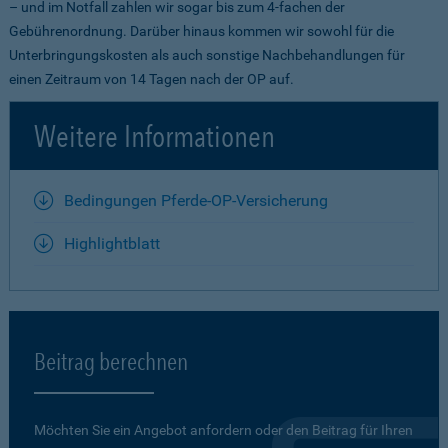
– und im Notfall zahlen wir sogar bis zum 4-fachen der
Gebührenordnung. Darüber hinaus kommen wir sowohl für die
Unterbringungskosten als auch sonstige Nachbehandlungen für
einen Zeitraum von 14 Tagen nach der OP auf.
Weitere Informationen
Bedingungen Pferde-OP-Versicherung
Highlightblatt
Beitrag berechnen
Möchten Sie ein Angebot anfordern oder den Beitrag für Ihren