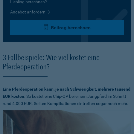
Liebling berechnen?
Angebot anfordern
Beitrag berechnen
3 Fallbeispiele: Wie viel kostet eine
Pferdeoperation?
Eine Pferdeoperation kann, je nach Schwierigkeit, mehrere tausend
EUR kosten
. So kostet eine Chip-OP bei einem Jungpferd im Schnitt
rund 4.000 EUR. Sollten Komplikationen eintreffen sogar noch mehr.