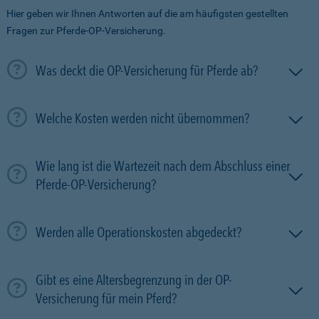
Hier geben wir Ihnen Antworten auf die am häufigsten gestellten
Fragen zur Pferde-OP-Versicherung.
Was deckt die OP-Versicherung für Pferde ab?
Welche Kosten werden nicht übernommen?
Wie lang ist die Wartezeit nach dem Abschluss einer
Pferde-OP-Versicherung?
Werden alle Operationskosten abgedeckt?
Gibt es eine Altersbegrenzung in der OP-
Versicherung für mein Pferd?