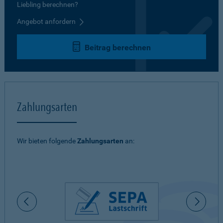
Liebling berechnen?
Angebot anfordern
Beitrag berechnen
Zahlungsarten
Wir bieten folgende
Zahlungsarten
an: