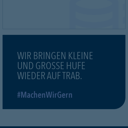
WIR BRINGEN KLEINE
UND GROSSE HUFE
WIEDER AUF TRAB.
#MachenWirGern