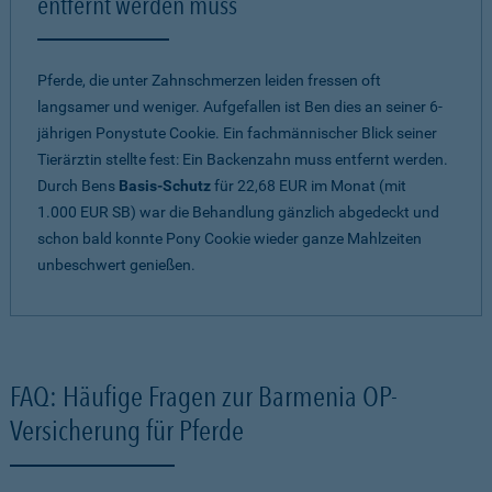
entfernt werden muss
Pferde, die unter Zahnschmerzen leiden fressen oft
langsamer und weniger. Aufgefallen ist Ben dies an seiner 6-
jährigen Ponystute Cookie. Ein fachmännischer Blick seiner
Tierärztin stellte fest: Ein Backenzahn muss entfernt werden.
Durch Bens
Basis-Schutz
für 22,68 EUR im Monat (mit
1.000 EUR SB) war die Behandlung gänzlich abgedeckt und
schon bald konnte Pony Cookie wieder ganze Mahlzeiten
unbeschwert genießen.
FAQ: Häufige Fragen zur Barmenia OP-
Versicherung für Pferde