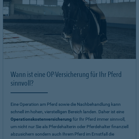
Wann ist eine OP-Versicherung für Ihr Pferd
sinnvoll?
Eine Operation am Pferd sowie die Nachbehandlung kann
schnell im hohen, vierstelligen Bereich landen. Daher ist eine
Operationskostenversicherung
für Ihr Pferd immer sinnvoll,
um nicht nur Sie als Pferdehalterin oder Pferdehalter finanziell
abzusichern sondern auch Ihrem Pferd im Ernstfall die