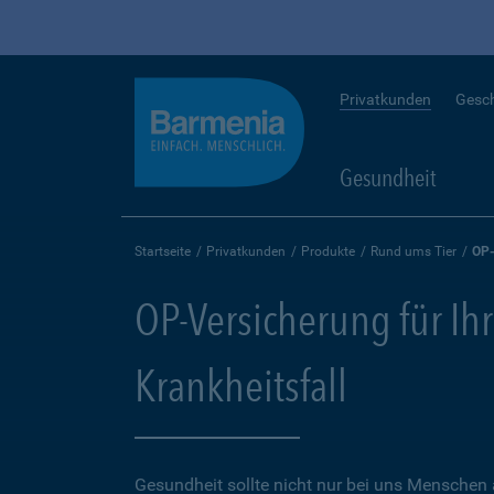
Privatkunden
Gesc
Gesundheit
Startseite
Privatkunden
Produkte
Rund ums Tier
OP-
OP-Versicherung für Ihr
Krankheitsfall
Gesundheit sollte nicht nur bei uns Menschen 