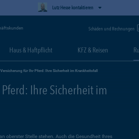
Lutz Hesse kontaktieren
häftskunden
Schäden und Rechnungen
Haus & Haftpflicht
KFZ & Reisen
Ru
Versicherung für Ihr Pferd: Ihre Sicherheit im Krankheitsfall
 Pferd: Ihre Sicherheit im
an oberster Stelle stehen. Auch die Gesundheit Ihres