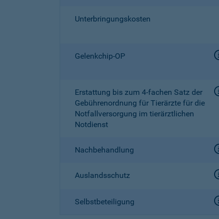
Unterbringungskosten
Gelenkchip-OP
Erstattung bis zum
4-fachen
Satz der
Gebührenordnung für Tierärzte für die
Notfallversorgung im tierärztlichen
Notdienst
Nachbehandlung
Auslandsschutz
Selbstbeteiligung