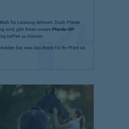
Maß für Leistung definiert. Doch Pferde
ig wird, gibt Ihnen unsere
Pferde-OP-
ing treffen zu können.
eiden Sie, was das Beste für Ihr Pferd ist.