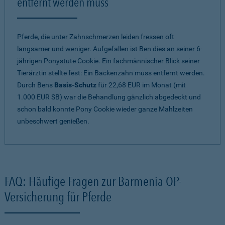
entfernt werden muss
Pferde, die unter Zahnschmerzen leiden fressen oft
langsamer und weniger. Aufgefallen ist Ben dies an seiner 6-
jährigen Ponystute Cookie. Ein fachmännischer Blick seiner
Tierärztin stellte fest: Ein Backenzahn muss entfernt werden.
Durch Bens
Basis-Schutz
für 22,68 EUR im Monat (mit
1.000 EUR SB) war die Behandlung gänzlich abgedeckt und
schon bald konnte Pony Cookie wieder ganze Mahlzeiten
unbeschwert genießen.
FAQ: Häufige Fragen zur Barmenia OP-
Versicherung für Pferde