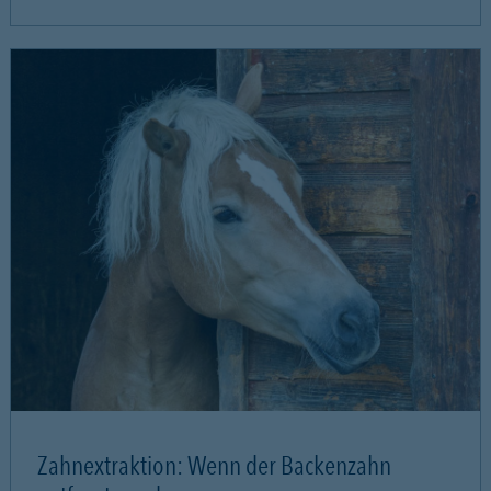
Zahnextraktion: Wenn der Backenzahn