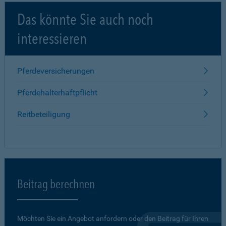
Das könnte Sie auch noch
interessieren
Pferdeversicherungen
Pferdehalterhaftpflicht
Reitbeteiligung
Beitrag berechnen
Möchten Sie ein Angebot anfordern oder den Beitrag für Ihren