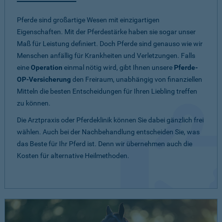
Pferde sind großartige Wesen mit einzigartigen
Eigenschaften. Mit der Pferdestärke haben sie sogar unser
Maß für Leistung definiert. Doch Pferde sind genauso wie wir
Menschen anfällig für Krankheiten und Verletzungen. Falls
eine
Operation
einmal nötig wird, gibt Ihnen unsere
Pferde-
OP-Versicherung
den Freiraum, unabhängig von finanziellen
Mitteln die besten Entscheidungen für Ihren Liebling treffen
zu können.
Die Arztpraxis oder Pferdeklinik können Sie dabei gänzlich frei
wählen. Auch bei der Nachbehandlung entscheiden Sie, was
das Beste für Ihr Pferd ist. Denn wir übernehmen auch die
Kosten für alternative Heilmethoden.