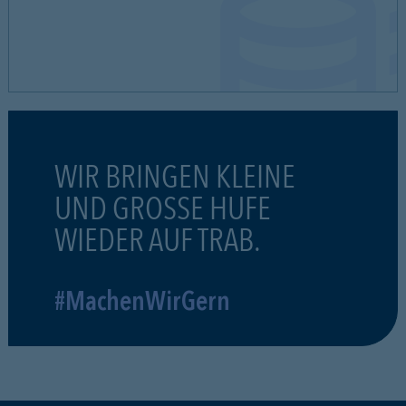
WIR BRINGEN KLEINE
UND GROSSE HUFE
WIEDER AUF TRAB.
#MachenWirGern