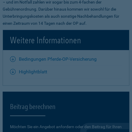
– und im Notfall zahlen wir sogar bis zum 4-fachen der
Gebührenordnung. Darüber hinaus kommen wir sowohl für die
Unterbringungskosten als auch sonstige Nachbehandlungen für
einen Zeitraum von 14 Tagen nach der OP auf.
Weitere Informationen
Bedingungen Pferde-OP-Versicherung
Highlightblatt
Beitrag berechnen
Möchten Sie ein Angebot anfordern oder den Beitrag für Ihren