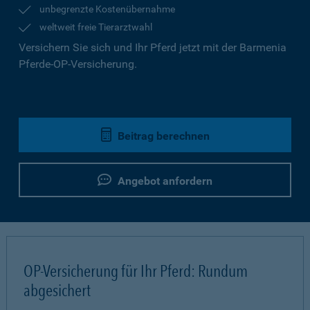
unbegrenzte Kostenübernahme
weltweit freie Tierarztwahl
Versichern Sie sich und Ihr Pferd jetzt mit der Barmenia
Pferde-OP-Versicherung.
Beitrag berechnen
Angebot anfordern
OP-Versicherung für Ihr Pferd: Rundum
abgesichert