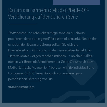
Darum die Barmenia: Mit der Pferde-OP-
Versicherung auf der sicheren Seite
Trotz bester und liebevoller Pflege kann es durchaus
passieren, dass das eigene Pferd einmal erkrankt. Neben der
emotionalen Beanspruchung sollten Sie sich als
Pferdebesitzer nicht auch um den finanziellen Aspekt der
Tierarztkosten Sorgen machen müssen. In solchen Fällen
stehen wir Ihnen als Versicherer zur Seite. Ganz nach dem
Motto "Einfach. Menschlich." beraten wir Sie individuell und
transparent. Profitieren Sie auch von unserer ganz
persönlichen Beratung
vor Ort.
#MachenWirGern