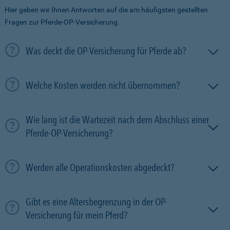
Hier geben wir Ihnen Antworten auf die am häufigsten gestellten
Fragen zur Pferde-OP-Versicherung.
Was deckt die OP-Versicherung für Pferde ab?
Welche Kosten werden nicht übernommen?
Wie lang ist die Wartezeit nach dem Abschluss einer
Pferde-OP-Versicherung?
Werden alle Operationskosten abgedeckt?
Gibt es eine Altersbegrenzung in der OP-
Versicherung für mein Pferd?