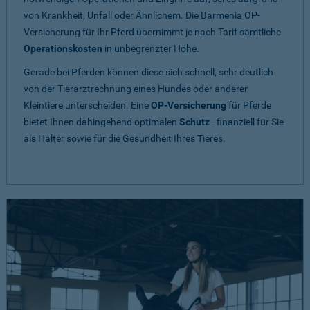
von Krankheit, Unfall oder Ähnlichem. Die Barmenia OP-
Versicherung für Ihr Pferd übernimmt je nach Tarif sämtliche
Operationskosten
in unbegrenzter Höhe.
Gerade bei Pferden können diese sich schnell, sehr deutlich
von der Tierarztrechnung eines Hundes oder anderer
Kleintiere unterscheiden. Eine
OP-Versicherung
für Pferde
bietet Ihnen dahingehend optimalen
Schutz
- finanziell für Sie
als Halter sowie für die Gesundheit Ihres Tieres.