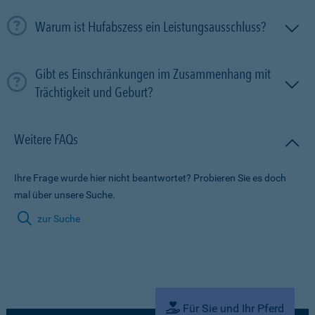
Warum ist Hufabszess ein Leistungsausschluss?
Gibt es Einschränkungen im Zusammenhang mit
Trächtigkeit und Geburt?
Weitere FAQs
Ihre Frage wurde hier nicht beantwortet? Probieren Sie es doch
mal über unsere Suche.
zur Suche
Für Sie und Ihr Pferd