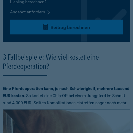
Liebling berechnen?
Angebot anfordern
Beitrag berechnen
3 Fallbeispiele: Wie viel kostet eine
Pferdeoperation?
Eine Pferdeoperation kann, je nach Schwierigkeit, mehrere tausend
EUR kosten
. So kostet eine Chip-OP bei einem Jungpferd im Schnitt
rund 4.000 EUR. Sollten Komplikationen eintreffen sogar noch mehr.