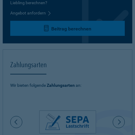
Liebling berechnen?
Angebot anfordern
Beitrag berechnen
Zahlungsarten
Wir bieten folgende
Zahlungsarten
an: