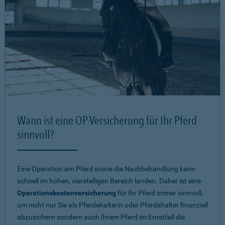
Wann ist eine OP-Versicherung für Ihr Pferd
sinnvoll?
Eine Operation am Pferd sowie die Nachbehandlung kann
schnell im hohen, vierstelligen Bereich landen. Daher ist eine
Operationskostenversicherung
für Ihr Pferd immer sinnvoll,
um nicht nur Sie als Pferdehalterin oder Pferdehalter finanziell
abzusichern sondern auch Ihrem Pferd im Ernstfall die