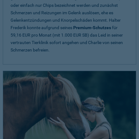
oder einfach nur Chips bezeichnet werden und zunächst
Schmerzen und Reizungen im Gelenk auslösen, ehe es
Gelenkentzündungen und Knorpelschäden kommt. Halter
Frederik konnte aufgrund seines
Premium-Schutzes
für
59,16 EUR pro Monat (mit 1.000 EUR SB) das Leid in seiner
vertrauten Tierklinik sofort angehen und Charlie von seinen
Schmerzen befreien.