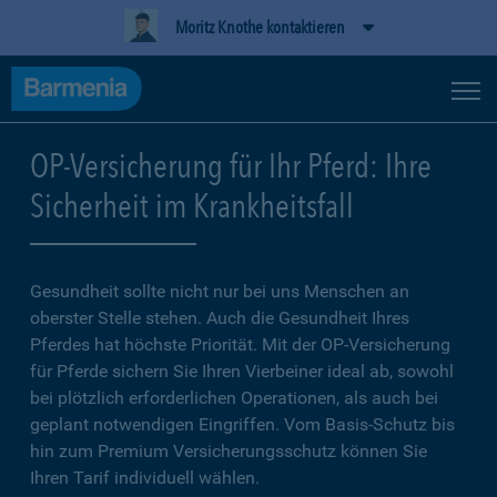
Moritz Knothe kontaktieren
OP-Versicherung für Ihr Pferd: Ihre
Sicherheit im Krankheitsfall
Gesundheit sollte nicht nur bei uns Menschen an
oberster Stelle stehen. Auch die Gesundheit Ihres
Pferdes hat höchste Priorität. Mit der OP-Versicherung
für Pferde sichern Sie Ihren Vierbeiner ideal ab, sowohl
bei plötzlich erforderlichen Operationen, als auch bei
geplant notwendigen Eingriffen. Vom Basis-Schutz bis
hin zum Premium Versicherungsschutz können Sie
Ihren Tarif individuell wählen.