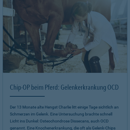
Chip-OP beim Pferd: Gelenkerkrankung OCD
Der 13 Monate alte Hengst Charlie litt einige Tage sichtlich an
Schmerzen im Gelenk. Eine Untersuchung brachte schnell
Licht ins Dunkel: Osteochondrose Dissecans, auch OCD
genannt. Eine Knochenerkrankung, die oft als Gelenk-Chips