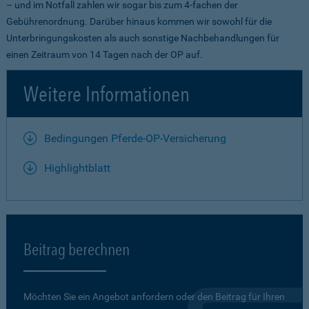
– und im Notfall zahlen wir sogar bis zum 4-fachen der
Gebührenordnung. Darüber hinaus kommen wir sowohl für die
Unterbringungskosten als auch sonstige Nachbehandlungen für
einen Zeitraum von 14 Tagen nach der OP auf.
Weitere Informationen
Bedingungen Pferde-OP-Versicherung
Highlightblatt
Beitrag berechnen
Möchten Sie ein Angebot anfordern oder den Beitrag für Ihren