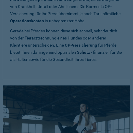
von Krankheit, Unfall oder Ähnlichem. Die Barmenia OP-
Versicherung für Ihr Pferd übernimmt je nach Tarif sämtliche
Operationskosten
in unbegrenzter Höhe.
Gerade bei Pferden können diese sich schnell, sehr deutlich
von der Tierarztrechnung eines Hundes oder anderer
Kleintiere unterscheiden. Eine
OP-Versicherung
für Pferde
bietet Ihnen dahingehend optimalen
Schutz
- finanziell für Sie
als Halter sowie für die Gesundheit Ihres Tieres.