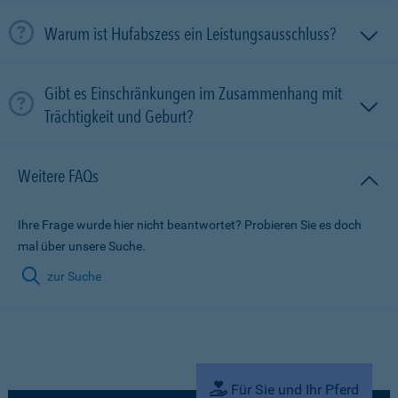
Warum ist Hufabszess ein Leistungsausschluss?
Gibt es Einschränkungen im Zusammenhang mit
Trächtigkeit und Geburt?
Weitere FAQs
Ihre Frage wurde hier nicht beantwortet? Probieren Sie es doch
mal über unsere Suche.
zur Suche
Für Sie und Ihr Pferd