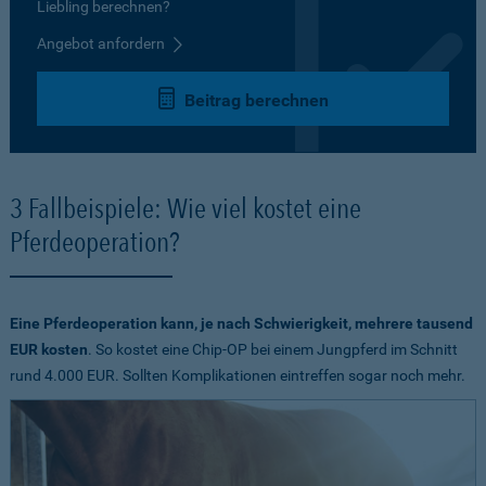
Liebling berechnen?
Angebot anfordern
Beitrag berechnen
3 Fallbeispiele: Wie viel kostet eine
Pferdeoperation?
Eine Pferdeoperation kann, je nach Schwierigkeit, mehrere tausend
EUR kosten
. So kostet eine Chip-OP bei einem Jungpferd im Schnitt
rund 4.000 EUR. Sollten Komplikationen eintreffen sogar noch mehr.