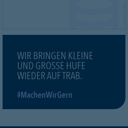
WIR BRINGEN KLEINE
UND GROSSE HUFE
WIEDER AUF TRAB.
#MachenWirGern