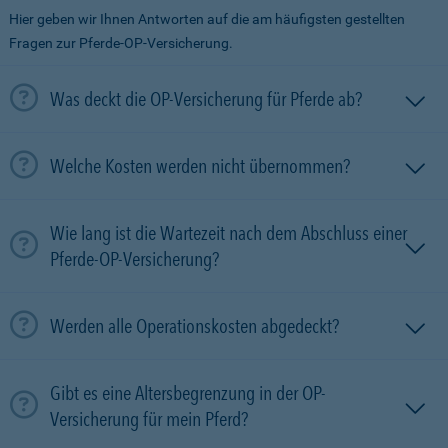
Hier geben wir Ihnen Antworten auf die am häufigsten gestellten
Fragen zur Pferde-OP-Versicherung.
Was deckt die OP-Versicherung für Pferde ab?
Welche Kosten werden nicht übernommen?
Wie lang ist die Wartezeit nach dem Abschluss einer
Pferde-OP-Versicherung?
Werden alle Operationskosten abgedeckt?
Gibt es eine Altersbegrenzung in der OP-
Versicherung für mein Pferd?