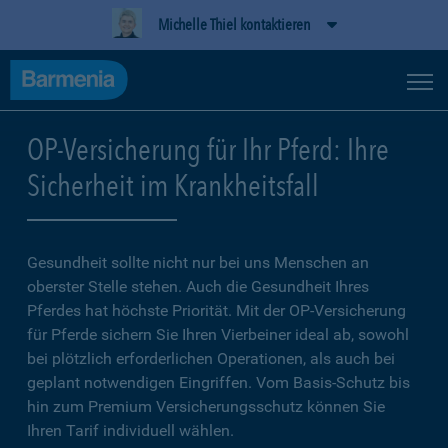
Michelle Thiel kontaktieren
OP-Versicherung für Ihr Pferd: Ihre
Sicherheit im Krankheitsfall
Gesundheit sollte nicht nur bei uns Menschen an
oberster Stelle stehen. Auch die Gesundheit Ihres
Pferdes hat höchste Priorität. Mit der OP-Versicherung
für Pferde sichern Sie Ihren Vierbeiner ideal ab, sowohl
bei plötzlich erforderlichen Operationen, als auch bei
geplant notwendigen Eingriffen. Vom Basis-Schutz bis
hin zum Premium Versicherungsschutz können Sie
Ihren Tarif individuell wählen.