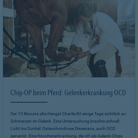
Chip-OP beim Pferd: Gelenkerkrankung OCD
Der 13 Monate alte Hengst Charlie litt einige Tage sichtlich an
Schmerzen im Gelenk. Eine Untersuchung brachte schnell
Licht ins Dunkel: Osteochondrose Dissecans, auch OCD
genannt. Eine Knochenerkrankung, die oft als Gelenk-Chips