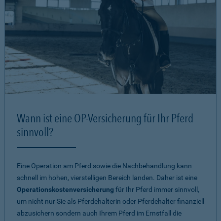
Wann ist eine OP-Versicherung für Ihr Pferd
sinnvoll?
Eine Operation am Pferd sowie die Nachbehandlung kann
schnell im hohen, vierstelligen Bereich landen. Daher ist eine
Operationskostenversicherung
für Ihr Pferd immer sinnvoll,
um nicht nur Sie als Pferdehalterin oder Pferdehalter finanziell
abzusichern sondern auch Ihrem Pferd im Ernstfall die