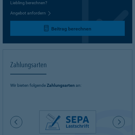
Liebling berechnen?
Angebot anfordern
Beitrag berechnen
Zahlungsarten
Wir bieten folgende
Zahlungsarten
an: