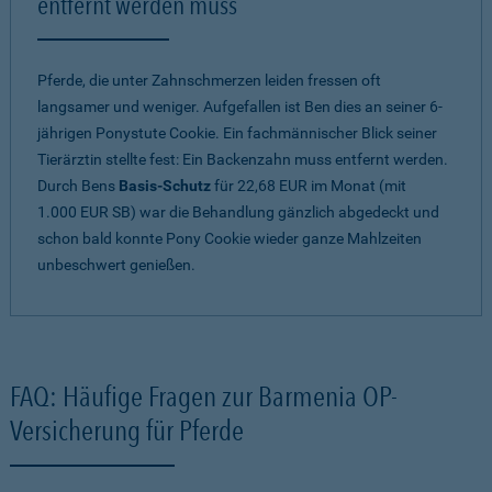
entfernt werden muss
Pferde, die unter Zahnschmerzen leiden fressen oft
langsamer und weniger. Aufgefallen ist Ben dies an seiner 6-
jährigen Ponystute Cookie. Ein fachmännischer Blick seiner
Tierärztin stellte fest: Ein Backenzahn muss entfernt werden.
Durch Bens
Basis-Schutz
für 22,68 EUR im Monat (mit
1.000 EUR SB) war die Behandlung gänzlich abgedeckt und
schon bald konnte Pony Cookie wieder ganze Mahlzeiten
unbeschwert genießen.
FAQ: Häufige Fragen zur Barmenia OP-
Versicherung für Pferde