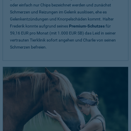
oder einfach nur Chips bezeichnet werden und zunächst
Schmerzen und Reizungen im Gelenk auslösen, ehe es
Gelenkentzündungen und Knorpelschäden kommt. Halter
Frederik konnte aufgrund seines
Premium-Schutzes
für
59,16 EUR pro Monat (mit 1.000 EUR SB) das Leid in seiner
vertrauten Tierklinik sofort angehen und Charlie von seinen
Schmerzen befreien.