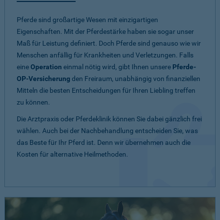
Pferde sind großartige Wesen mit einzigartigen
Eigenschaften. Mit der Pferdestärke haben sie sogar unser
Maß für Leistung definiert. Doch Pferde sind genauso wie wir
Menschen anfällig für Krankheiten und Verletzungen. Falls
eine
Operation
einmal nötig wird, gibt Ihnen unsere
Pferde-
OP-Versicherung
den Freiraum, unabhängig von finanziellen
Mitteln die besten Entscheidungen für Ihren Liebling treffen
zu können.
Die Arztpraxis oder Pferdeklinik können Sie dabei gänzlich frei
wählen. Auch bei der Nachbehandlung entscheiden Sie, was
das Beste für Ihr Pferd ist. Denn wir übernehmen auch die
Kosten für alternative Heilmethoden.