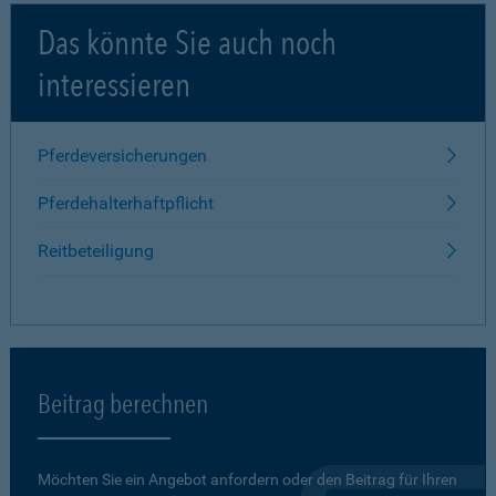
Das könnte Sie auch noch
interessieren
Pferdeversicherungen
Pferdehalterhaftpflicht
Reitbeteiligung
Beitrag berechnen
Möchten Sie ein Angebot anfordern oder den Beitrag für Ihren