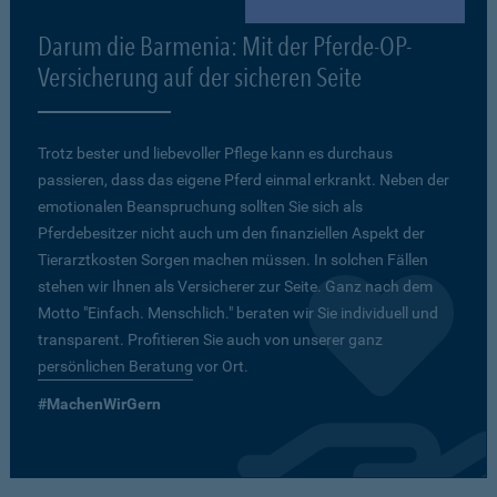
Darum die Barmenia: Mit der Pferde-OP-
Versicherung auf der sicheren Seite
Trotz bester und liebevoller Pflege kann es durchaus
passieren, dass das eigene Pferd einmal erkrankt. Neben der
emotionalen Beanspruchung sollten Sie sich als
Pferdebesitzer nicht auch um den finanziellen Aspekt der
Tierarztkosten Sorgen machen müssen. In solchen Fällen
stehen wir Ihnen als Versicherer zur Seite. Ganz nach dem
Motto "Einfach. Menschlich." beraten wir Sie individuell und
transparent. Profitieren Sie auch von unserer ganz
persönlichen Beratung
vor Ort.
#MachenWirGern