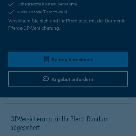
unbegrenzte Kostenübernahme
weltweit freie Tierarztwahl
Versichern Sie sich und Ihr Pferd jetzt mit der Barmenia
Pferde-OP-Versicherung.
Beitrag berechnen
Angebot anfordern
OP-Versicherung für Ihr Pferd: Rundum
abgesichert