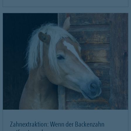
Zahnextraktion: Wenn der Backenzahn