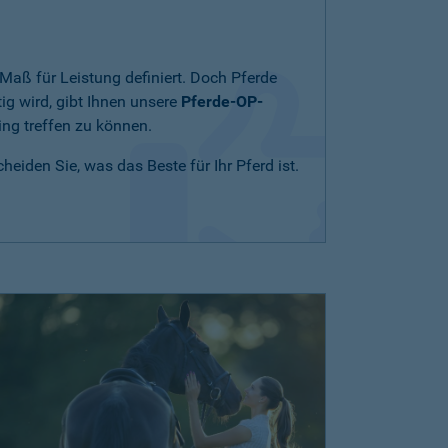
Maß für Leistung definiert. Doch Pferde
ig wird, gibt Ihnen unsere
Pferde-OP-
ing treffen zu können.
eiden Sie, was das Beste für Ihr Pferd ist.