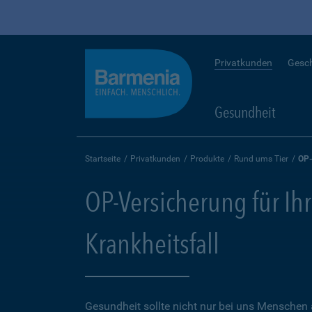
Privatkunden
Gesc
Gesundheit
Startseite
Privatkunden
Produkte
Rund ums Tier
OP-
OP-Versicherung für Ihr
Krankheitsfall
Gesundheit sollte nicht nur bei uns Menschen 