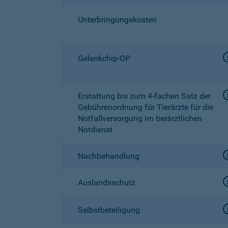
Unterbringungskosten
Gelenkchip-OP
Erstattung bis zum
4-fachen
Satz der
Gebührenordnung für Tierärzte für die
Notfallversorgung im tierärztlichen
Notdienst
Nachbehandlung
Auslandsschutz
Selbstbeteiligung