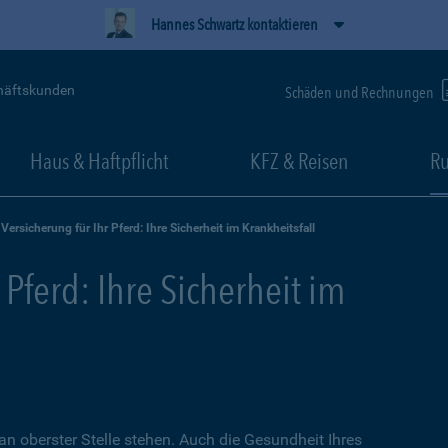
Hannes Schwartz kontaktieren
häftskunden
Schäden und Rechnungen
Haus & Haftpflicht
KFZ & Reisen
Ru
Versicherung für Ihr Pferd: Ihre Sicherheit im Krankheitsfall
 Pferd: Ihre Sicherheit im
an oberster Stelle stehen. Auch die Gesundheit Ihres