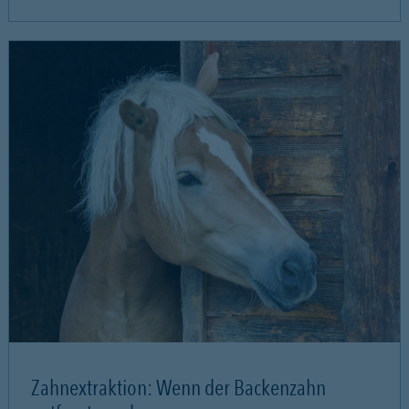
Zahnextraktion: Wenn der Backenzahn