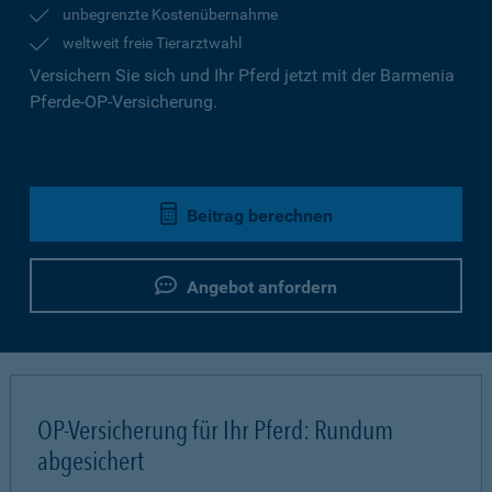
unbegrenzte Kostenübernahme
weltweit freie Tierarztwahl
Versichern Sie sich und Ihr Pferd jetzt mit der Barmenia
Pferde-OP-Versicherung.
Beitrag berechnen
Angebot anfordern
OP-Versicherung für Ihr Pferd: Rundum
abgesichert