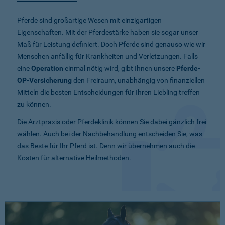
Pferde sind großartige Wesen mit einzigartigen
Eigenschaften. Mit der Pferdestärke haben sie sogar unser
Maß für Leistung definiert. Doch Pferde sind genauso wie wir
Menschen anfällig für Krankheiten und Verletzungen. Falls
eine
Operation
einmal nötig wird, gibt Ihnen unsere
Pferde-
OP-Versicherung
den Freiraum, unabhängig von finanziellen
Mitteln die besten Entscheidungen für Ihren Liebling treffen
zu können.
Die Arztpraxis oder Pferdeklinik können Sie dabei gänzlich frei
wählen. Auch bei der Nachbehandlung entscheiden Sie, was
das Beste für Ihr Pferd ist. Denn wir übernehmen auch die
Kosten für alternative Heilmethoden.