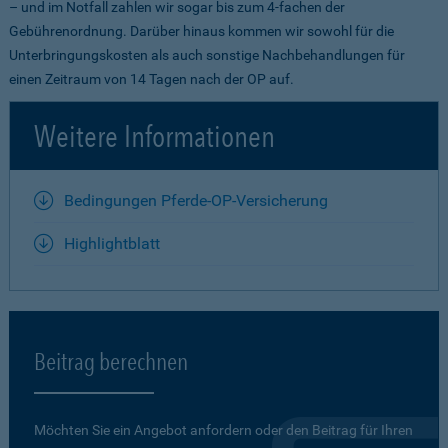
– und im Notfall zahlen wir sogar bis zum 4-fachen der
Gebührenordnung. Darüber hinaus kommen wir sowohl für die
Unterbringungskosten als auch sonstige Nachbehandlungen für
einen Zeitraum von 14 Tagen nach der OP auf.
Weitere Informationen
Bedingungen Pferde-OP-Versicherung
Highlightblatt
Beitrag berechnen
Möchten Sie ein Angebot anfordern oder den Beitrag für Ihren