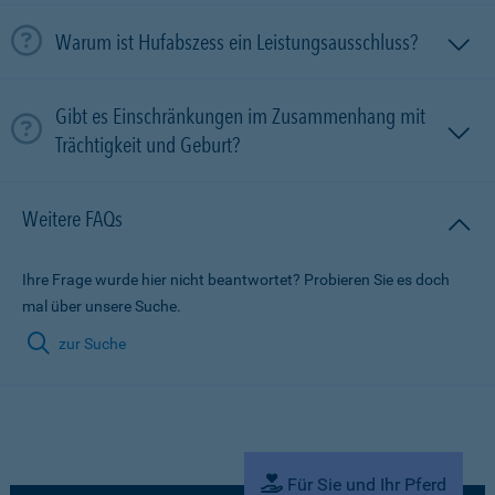
Warum ist Hufabszess ein Leistungsausschluss?
Gibt es Einschränkungen im Zusammenhang mit
Trächtigkeit und Geburt?
Weitere FAQs
Ihre Frage wurde hier nicht beantwortet? Probieren Sie es doch
mal über unsere Suche.
zur Suche
Für Sie und Ihr Pferd