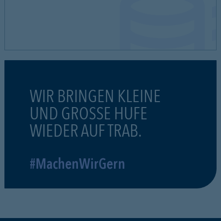
WIR BRINGEN KLEINE
UND GROSSE HUFE
WIEDER AUF TRAB.
#MachenWirGern