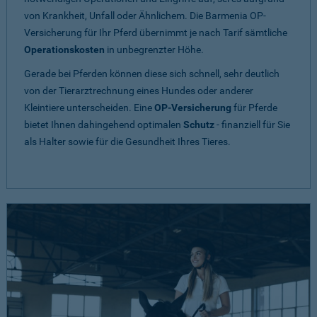
von Krankheit, Unfall oder Ähnlichem. Die Barmenia OP-
Versicherung für Ihr Pferd übernimmt je nach Tarif sämtliche
Operationskosten
in unbegrenzter Höhe.
Gerade bei Pferden können diese sich schnell, sehr deutlich
von der Tierarztrechnung eines Hundes oder anderer
Kleintiere unterscheiden. Eine
OP-Versicherung
für Pferde
bietet Ihnen dahingehend optimalen
Schutz
- finanziell für Sie
als Halter sowie für die Gesundheit Ihres Tieres.