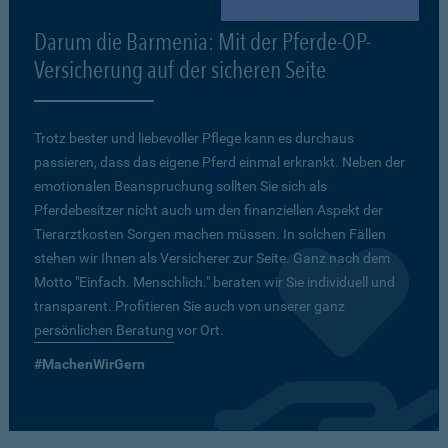
Darum die Barmenia: Mit der Pferde-OP-
Versicherung auf der sicheren Seite
Trotz bester und liebevoller Pflege kann es durchaus
passieren, dass das eigene Pferd einmal erkrankt. Neben der
emotionalen Beanspruchung sollten Sie sich als
Pferdebesitzer nicht auch um den finanziellen Aspekt der
Tierarztkosten Sorgen machen müssen. In solchen Fällen
stehen wir Ihnen als Versicherer zur Seite. Ganz nach dem
Motto "Einfach. Menschlich." beraten wir Sie individuell und
transparent. Profitieren Sie auch von unserer ganz
persönlichen Beratung
vor Ort.
#MachenWirGern