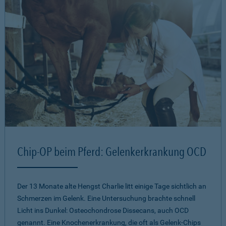
Chip-OP beim Pferd: Gelenkerkrankung OCD
Der 13 Monate alte Hengst Charlie litt einige Tage sichtlich an
Schmerzen im Gelenk. Eine Untersuchung brachte schnell
Licht ins Dunkel: Osteochondrose Dissecans, auch OCD
genannt. Eine Knochenerkrankung, die oft als Gelenk-Chips