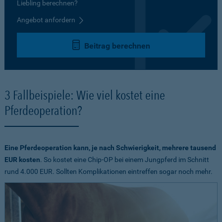
Liebling berechnen?
Angebot anfordern
Beitrag berechnen
3 Fallbeispiele: Wie viel kostet eine
Pferdeoperation?
Eine Pferdeoperation kann, je nach Schwierigkeit, mehrere tausend
EUR kosten
. So kostet eine Chip-OP bei einem Jungpferd im Schnitt
rund 4.000 EUR. Sollten Komplikationen eintreffen sogar noch mehr.