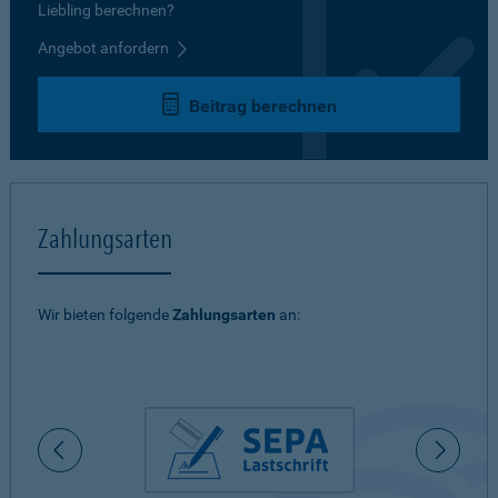
Liebling berechnen?
Angebot anfordern
Beitrag berechnen
Zahlungsarten
Wir bieten folgende
Zahlungsarten
an: