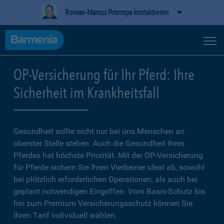
Roman-Marcus Potempa kontaktieren
OP-Versicherung für Ihr Pferd: Ihre
Sicherheit im Krankheitsfall
Gesundheit sollte nicht nur bei uns Menschen an
oberster Stelle stehen. Auch die Gesundheit Ihres
Pferdes hat höchste Priorität. Mit der OP-Versicherung
für Pferde sichern Sie Ihren Vierbeiner ideal ab, sowohl
bei plötzlich erforderlichen Operationen, als auch bei
geplant notwendigen Eingriffen. Vom Basis-Schutz bis
hin zum Premium Versicherungsschutz können Sie
Ihren Tarif individuell wählen.