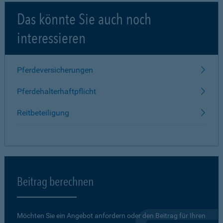
Das könnte Sie auch noch
interessieren
Pferdeversicherungen
Pferdehalterhaftpflicht
Reitbeteiligung
Beitrag berechnen
Möchten Sie ein Angebot anfordern oder den Beitrag für Ihren