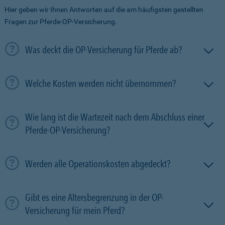
Hier geben wir Ihnen Antworten auf die am häufigsten gestellten
Fragen zur Pferde-OP-Versicherung.
Was deckt die OP-Versicherung für Pferde ab?
Welche Kosten werden nicht übernommen?
Wie lang ist die Wartezeit nach dem Abschluss einer
Pferde-OP-Versicherung?
Werden alle Operationskosten abgedeckt?
Gibt es eine Altersbegrenzung in der OP-
Versicherung für mein Pferd?