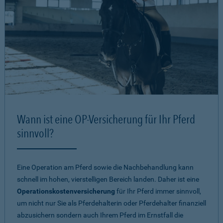
Wann ist eine OP-Versicherung für Ihr Pferd
sinnvoll?
Eine Operation am Pferd sowie die Nachbehandlung kann
schnell im hohen, vierstelligen Bereich landen. Daher ist eine
Operationskostenversicherung
für Ihr Pferd immer sinnvoll,
um nicht nur Sie als Pferdehalterin oder Pferdehalter finanziell
abzusichern sondern auch Ihrem Pferd im Ernstfall die