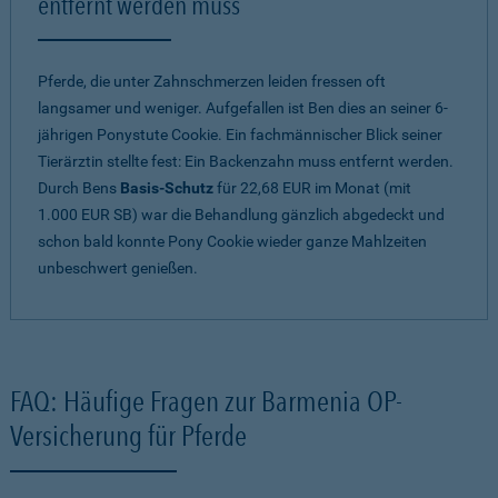
entfernt werden muss
Pferde, die unter Zahnschmerzen leiden fressen oft
langsamer und weniger. Aufgefallen ist Ben dies an seiner 6-
jährigen Ponystute Cookie. Ein fachmännischer Blick seiner
Tierärztin stellte fest: Ein Backenzahn muss entfernt werden.
Durch Bens
Basis-Schutz
für 22,68 EUR im Monat (mit
1.000 EUR SB) war die Behandlung gänzlich abgedeckt und
schon bald konnte Pony Cookie wieder ganze Mahlzeiten
unbeschwert genießen.
FAQ: Häufige Fragen zur Barmenia OP-
Versicherung für Pferde