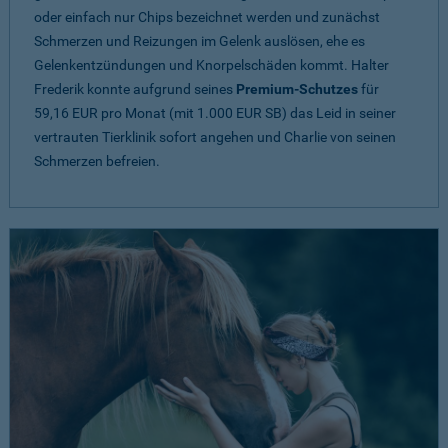
oder einfach nur Chips bezeichnet werden und zunächst
Schmerzen und Reizungen im Gelenk auslösen, ehe es
Gelenkentzündungen und Knorpelschäden kommt. Halter
Frederik konnte aufgrund seines
Premium-Schutzes
für
59,16 EUR pro Monat (mit 1.000 EUR SB) das Leid in seiner
vertrauten Tierklinik sofort angehen und Charlie von seinen
Schmerzen befreien.