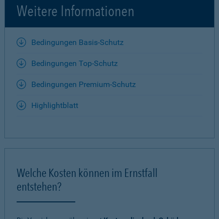
Weitere Informationen
Bedingungen Basis-Schutz
Bedingungen Top-Schutz
Bedingungen Premium-Schutz
Highlightblatt
Welche Kosten können im Ernstfall
entstehen?