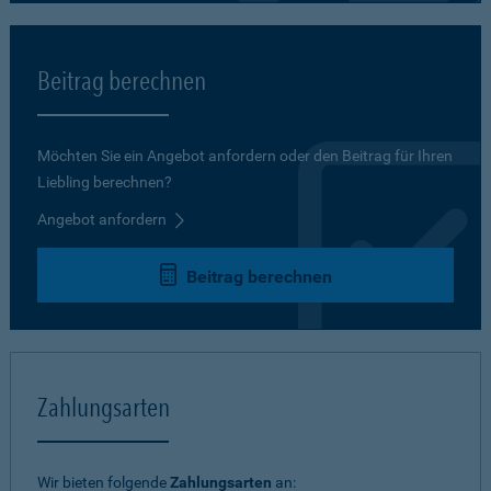
Beitrag berechnen
Möchten Sie ein Angebot anfordern oder den Beitrag für Ihren
Liebling berechnen?
Angebot anfordern
Beitrag berechnen
Zahlungsarten
Wir bieten folgende
Zahlungsarten
an: