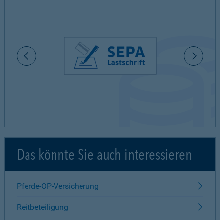
Das könnte Sie auch interessieren
Pferde-OP-Versicherung
Reitbeteiligung