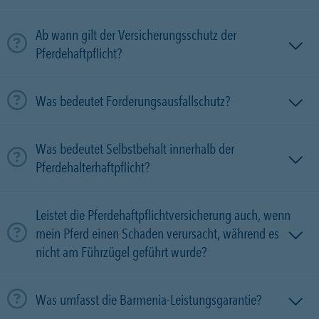
Ab wann gilt der Versicherungsschutz der
Pferdehaftpflicht?
Was bedeutet Forderungsausfallschutz?
Was bedeutet Selbstbehalt innerhalb der
Pferdehalterhaftpflicht?
Leistet die Pferdehaftpflichtversicherung auch, wenn
mein Pferd einen Schaden verursacht, während es
nicht am Führzügel geführt wurde?
Was umfasst die Barmenia-Leistungsgarantie?