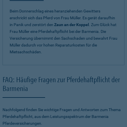
Beim Donnerschlag eines heranziehenden Gewitters
erschrickt sich das Pferd von Frau Müller. Es gerät daraufhin
in Panik und zerstört den
Zaun an der Koppel
. Zum Glück hat
Frau Müller eine Pferdehaftpflicht bei der Barmenia. Die
Versicherung übernimmt den Sachschaden und bewahrt Frau
Müller dadurch vor hohen Reparaturkosten für die
Mietsachschäden.
FAQ: Häufige Fragen zur Pferdehaftpflicht der
Barmenia
Nachfolgend finden Sie wichtige Fragen und Antworten zum Thema
Pferdehaftpflicht, aus dem Leistungsspektrum der Barmenia
Pferdeversicherungen.