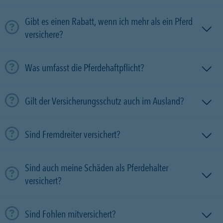
Gibt es einen Rabatt, wenn ich mehr als ein Pferd
versichere?
Was umfasst die Pferdehaftpflicht?
Gilt der Versicherungsschutz auch im Ausland?
Sind Fremdreiter versichert?
Sind auch meine Schäden als Pferdehalter
versichert?
Sind Fohlen mitversichert?