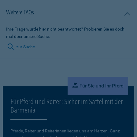
Weitere FAQs
Ihre Frage wurde hier nicht beantwortet? Probieren Sie es doch
mal über unsere Suche.
zur Suche
Für Sie und Ihr Pferd
Für Pferd und Reiter: Sicher im Sattel mit der
Barmenia
Pferde, Reiter und Reiterinnen liegen uns am Herzen. Ganz