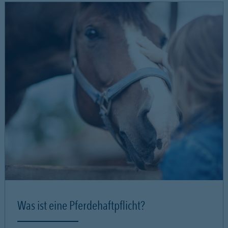
Was ist eine Pferdehaftpflicht?