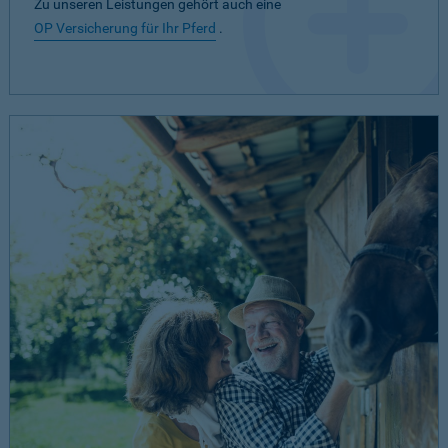
Zu unseren Leistungen gehört auch eine
OP Versicherung für Ihr Pferd
.