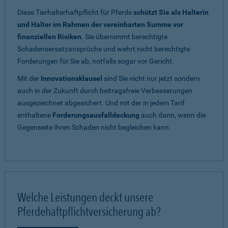
Diese Tierhalterhaftpflicht für Pferde
schützt Sie als Halterin
und Halter im Rahmen der vereinbarten Summe vor
finanziellen Risiken
. Sie übernimmt berechtigte
Schadensersatzansprüche und wehrt nicht berechtigte
Forderungen für Sie ab, notfalls sogar vor Gericht.
Mit der
Innovationsklausel
sind Sie nicht nur jetzt sondern
auch in der Zukunft durch beitragsfreie Verbesserungen
ausgezeichnet abgesichert. Und mit der in jedem Tarif
enthaltene
Forderungsausfalldeckung
auch dann, wenn die
Gegenseite Ihren Schaden nicht begleichen kann.
Welche Leistungen deckt unsere
Pferdehaftpflichtversicherung ab?