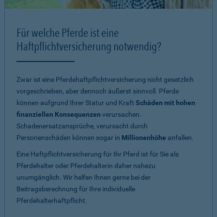
Für welche Pferde ist eine
Haftpflichtversicherung notwendig?
Zwar ist eine Pferdehaftpflichtversicherung nicht gesetzlich
vorgeschrieben, aber dennoch äußerst sinnvoll. Pferde
können aufgrund Ihrer Statur und Kraft
Schäden mit hohen
finanziellen Konsequenzen
verursachen.
Schadenersatzansprüche, verursacht durch
Personenschäden können sogar in
Millionenhöhe
anfallen.
Eine Haftpflichtversicherung für Ihr Pferd ist für Sie als
Pferdehalter oder Pferdehalterin daher nahezu
unumgänglich. Wir helfen Ihnen gerne bei der
Beitragsberechnung für Ihre individuelle
Pferdehalterhaftpflicht.