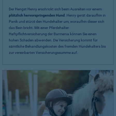
Der Hengst Henry erschrickt sich beim Ausreiten vor einem
plötzlich hervorspringenden Hund
. Henry gerät daraufhin in
Panik und stürzt den Hundehalter um, woraufhin dieser sich
das Bein bricht. Mit einer Pferdehalter
Haftpflichtversicherung der Barmenia können Sie einen
hohen Schaden abwenden. Die Versicherung kommt für
sämtliche Behandlungskosten des fremden Hundehalters bis
zur vereinbarten Versicherungssumme auf.