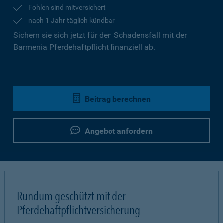
Fohlen sind mitversichert
nach 1 Jahr täglich kündbar
Sichern sie sich jetzt für den Schadensfall mit der
Barmenia Pferdehaftpflicht finanziell ab.
Beitrag berechnen
Angebot anfordern
Rundum geschützt mit der
Pferdehaftpflichtversicherung