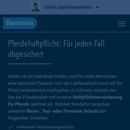
Kerstin Leipnitz kontaktieren
Pferdehaftpflicht: Für jeden Fall
abgesichert
Reiten ist ein beliebtes Hobby und für viele Menschen
eine absolute Passion. Um der Leidenschaft rund um Ihr
Pferd bedenkenlos nachgehen zu können, sichern wir
Sie als Pferdehalter mit unserer
Haftpflichtversicherung
für Pferde
optimal ab. Wählen Sie dafür zwischen
unserem
Basis-, Top- oder Premium-Schutz
bei
folgenden Vorteilen:
weltweiter Versicherungsschutz