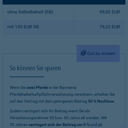
ohne Selbstbehalt (SB)
99,02 EUR
mit 150 EUR SB
79,22 EUR
Gut zu wissen
So können Sie sparen
Wenn Sie
zwei Pferde
in der Barmenia
Pferdehalterhaftpflichtversicherung versichern, erhalten Sie
auf den Vertrag mit dem geringerem Beitrag
50 % Nachlass
.
Zudem verringert sich Ihr Beitrag wenn Sie als
Versicherungsnehmer 50 bzw. 60 Jahre alt werden. Mit
50 Jahren
verringert sich der Beitrag um 5 %
und ab