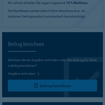
60 Jahren erhalten Sie sogar insgesamt
10 % Nachlass
.
Die Nachlässe werden beim Online-Abschluss bzw. im
späteren Vertragsverlauf automatisch berücksichtigt.
Beitrag berechnen
Möchten Sie ein Angebot anfordern oder den Beitrag für Ihren
Liebling berechnen?
Angebot anfordern
Beitrag berechnen