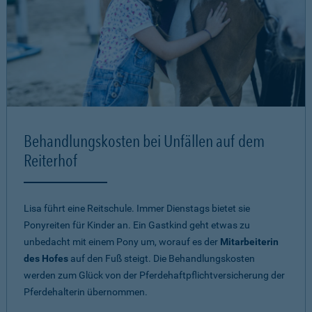
Behandlungskosten bei Unfällen auf dem
Reiterhof
Lisa führt eine Reitschule. Immer Dienstags bietet sie
Ponyreiten für Kinder an. Ein Gastkind geht etwas zu
unbedacht mit einem Pony um, worauf es der
Mitarbeiterin
des Hofes
auf den Fuß steigt. Die Behandlungskosten
werden zum Glück von der Pferdehaftpflichtversicherung der
Pferdehalterin übernommen.