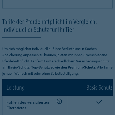
Tarife der Pferdehaftpflicht im Vergleich:
Individueller Schutz für Ihr Tier
Um sich möglichst individuell auf Ihre Bedürfnisse in Sachen
Absicherung anpassen zu können, bieten wir Ihnen 3 verschiedene
Pferdehaftpflicht-Tarife mit unterschiedlichem Versicherungsschutz
an:
Basis-Schutz, Top-Schutz sowie den Premium-Schutz
. Alle Tarife
je nach Wunsch mit oder ohne Selbstbeteiligung.
Leistung
Basis-Schutz
enthalt
Fohlen des versicherten
Elterntieres