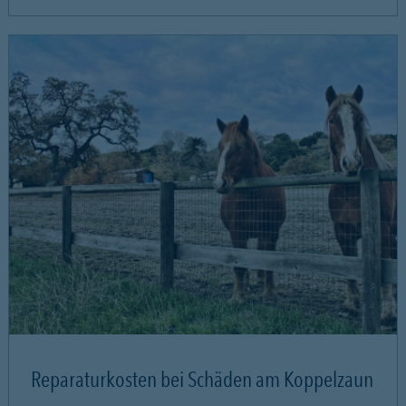
Reparaturkosten bei Schäden am Koppelzaun