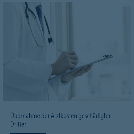
Übernahme der Arztkosten geschädigter
Dritter