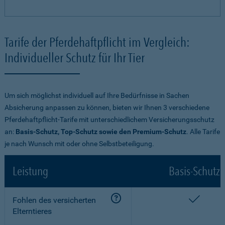
Tarife der Pferdehaftpflicht im Vergleich:
Individueller Schutz für Ihr Tier
Um sich möglichst individuell auf Ihre Bedürfnisse in Sachen
Absicherung anpassen zu können, bieten wir Ihnen 3 verschiedene
Pferdehaftpflicht-Tarife mit unterschiedlichem Versicherungsschutz
an:
Basis-Schutz, Top-Schutz sowie den Premium-Schutz
. Alle Tarife
je nach Wunsch mit oder ohne Selbstbeteiligung.
Leistung
Basis-Schutz
enthalt
Fohlen des versicherten
Elterntieres