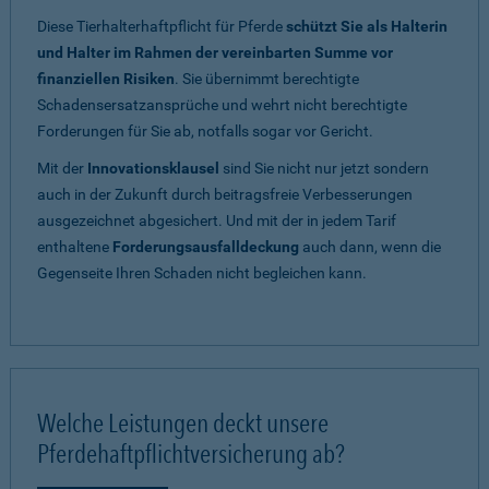
Diese Tierhalterhaftpflicht für Pferde
schützt Sie als Halterin
und Halter im Rahmen der vereinbarten Summe vor
finanziellen Risiken
. Sie übernimmt berechtigte
Schadensersatzansprüche und wehrt nicht berechtigte
Forderungen für Sie ab, notfalls sogar vor Gericht.
Mit der
Innovationsklausel
sind Sie nicht nur jetzt sondern
auch in der Zukunft durch beitragsfreie Verbesserungen
ausgezeichnet abgesichert. Und mit der in jedem Tarif
enthaltene
Forderungsausfalldeckung
auch dann, wenn die
Gegenseite Ihren Schaden nicht begleichen kann.
Welche Leistungen deckt unsere
Pferdehaftpflichtversicherung ab?