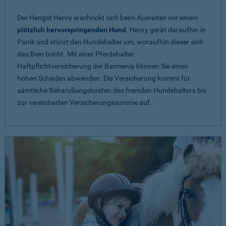
Der Hengst Henry erschrickt sich beim Ausreiten vor einem
plötzlich hervorspringenden Hund
. Henry gerät daraufhin in
Panik und stürzt den Hundehalter um, woraufhin dieser sich
das Bein bricht. Mit einer Pferdehalter
Haftpflichtversicherung der Barmenia können Sie einen
hohen Schaden abwenden. Die Versicherung kommt für
sämtliche Behandlungskosten des fremden Hundehalters bis
zur vereinbarten Versicherungssumme auf.