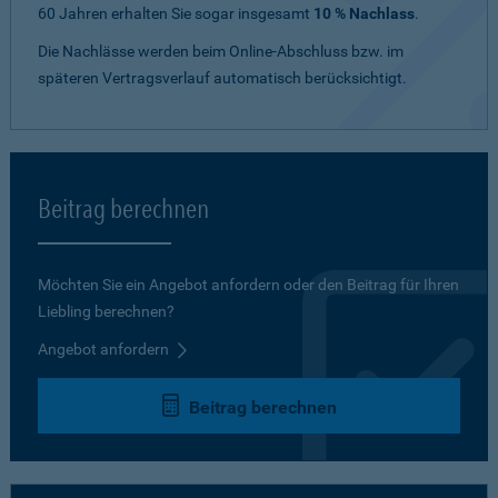
60 Jahren erhalten Sie sogar insgesamt
10 % Nachlass
.
Die Nachlässe werden beim Online-Abschluss bzw. im
späteren Vertragsverlauf automatisch berücksichtigt.
Beitrag berechnen
Möchten Sie ein Angebot anfordern oder den Beitrag für Ihren
Liebling berechnen?
Angebot anfordern
Beitrag berechnen