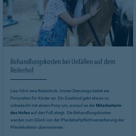
Behandlungskosten bei Unfällen auf dem
Reiterhof
Lisa führt eine Reitschule. Immer Dienstags bietet sie
Ponyreiten für Kinder an. Ein Gastkind geht etwas zu
unbedacht mit einem Pony um, worauf es der
Mitarbeiterin
des Hofes
auf den Fuß steigt. Die Behandlungskosten
werden zum Glück von der Pferdehaftpflichtversicherung der
Pferdehalterin übernommen.