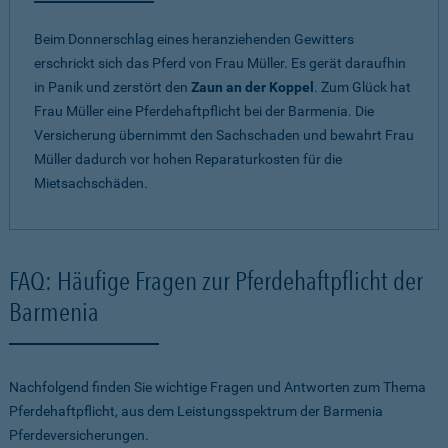
Beim Donnerschlag eines heranziehenden Gewitters
erschrickt sich das Pferd von Frau Müller. Es gerät daraufhin
in Panik und zerstört den
Zaun an der Koppel
. Zum Glück hat
Frau Müller eine Pferdehaftpflicht bei der Barmenia. Die
Versicherung übernimmt den Sachschaden und bewahrt Frau
Müller dadurch vor hohen Reparaturkosten für die
Mietsachschäden.
FAQ: Häufige Fragen zur Pferdehaftpflicht der
Barmenia
Nachfolgend finden Sie wichtige Fragen und Antworten zum Thema
Pferdehaftpflicht, aus dem Leistungsspektrum der Barmenia
Pferdeversicherungen.