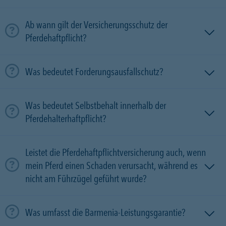
Ab wann gilt der Versicherungsschutz der
Pferdehaftpflicht?
Was bedeutet Forderungsausfallschutz?
Was bedeutet Selbstbehalt innerhalb der
Pferdehalterhaftpflicht?
Leistet die Pferdehaftpflichtversicherung auch, wenn
mein Pferd einen Schaden verursacht, während es
nicht am Führzügel geführt wurde?
Was umfasst die Barmenia-Leistungsgarantie?