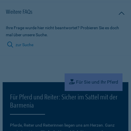
Weitere FAQs
Ihre Frage wurde hier nicht beantwortet? Probieren Sie es doch
mal über unsere Suche.
zur Suche
Für Sie und Ihr Pferd
Für Pferd und Reiter: Sicher im Sattel mit der
Barmenia
Pferde, Reiter und Reiterinnen liegen uns am Herzen. Ganz