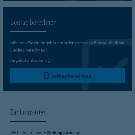
Beitrag berechnen
Möchten Sie ein Angebot anfordern oder den Beitrag für Ihren
Liebling berechnen?
Angebot anfordern
Beitrag berechnen
Zahlungsarten
Wir bieten folgende
Zahlungsarten
an: