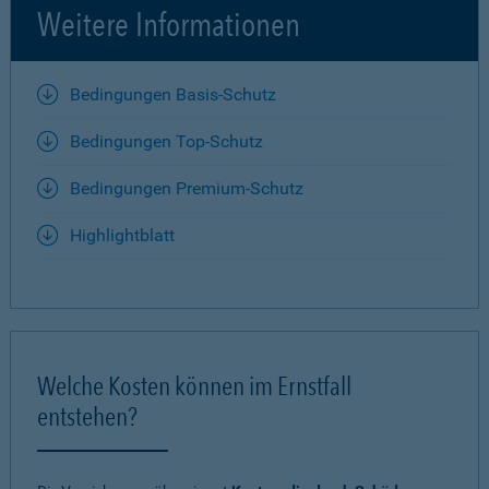
Weitere Informationen
Bedingungen Basis-Schutz
Bedingungen Top-Schutz
Bedingungen Premium-Schutz
Highlightblatt
Welche Kosten können im Ernstfall
entstehen?