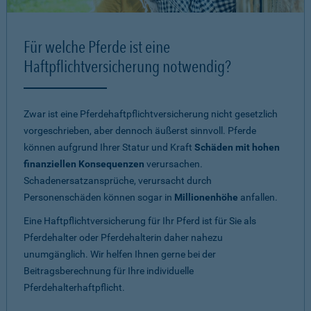
Für welche Pferde ist eine
Haftpflichtversicherung notwendig?
Zwar ist eine Pferdehaftpflichtversicherung nicht gesetzlich
vorgeschrieben, aber dennoch äußerst sinnvoll. Pferde
können aufgrund Ihrer Statur und Kraft
Schäden mit hohen
finanziellen Konsequenzen
verursachen.
Schadenersatzansprüche, verursacht durch
Personenschäden können sogar in
Millionenhöhe
anfallen.
Eine Haftpflichtversicherung für Ihr Pferd ist für Sie als
Pferdehalter oder Pferdehalterin daher nahezu
unumgänglich. Wir helfen Ihnen gerne bei der
Beitragsberechnung für Ihre individuelle
Pferdehalterhaftpflicht.