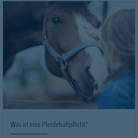
Was ist eine Pferdehaftpflicht?