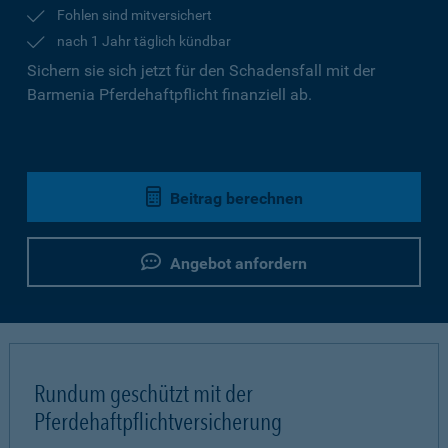
Fohlen sind mitversichert
nach 1 Jahr täglich kündbar
Sichern sie sich jetzt für den Schadensfall mit der
Barmenia Pferdehaftpflicht finanziell ab.
Beitrag berechnen
Angebot anfordern
Rundum geschützt mit der
Pferdehaftpflichtversicherung