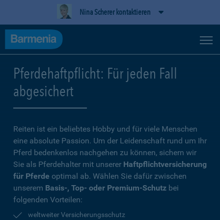
Nina Scherer kontaktieren
Pferdehaftpflicht: Für jeden Fall
abgesichert
Reiten ist ein beliebtes Hobby und für viele Menschen
eine absolute Passion. Um der Leidenschaft rund um Ihr
Pferd bedenkenlos nachgehen zu können, sichern wir
Sie als Pferdehalter mit unserer
Haftpflichtversicherung
für Pferde
optimal ab. Wählen Sie dafür zwischen
unserem
Basis-, Top- oder Premium-Schutz
bei
folgenden Vorteilen:
weltweiter Versicherungsschutz