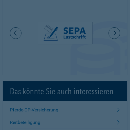
Das könnte Sie auch interessieren
Pferde-OP-Versicherung
Reitbeteiligung