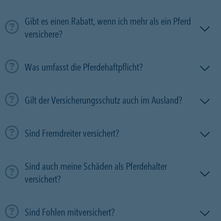
Gibt es einen Rabatt, wenn ich mehr als ein Pferd
versichere?
Was umfasst die Pferdehaftpflicht?
Gilt der Versicherungsschutz auch im Ausland?
Sind Fremdreiter versichert?
Sind auch meine Schäden als Pferdehalter
versichert?
Sind Fohlen mitversichert?