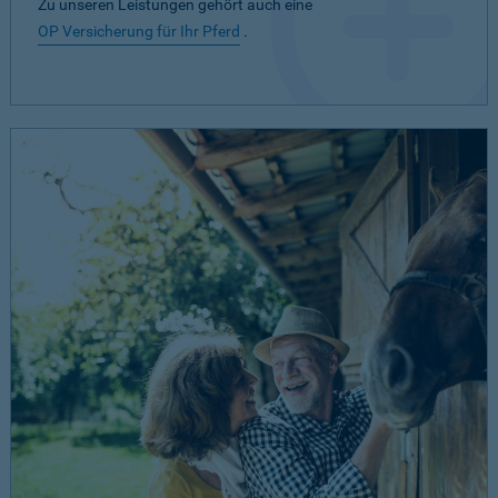
Zu unseren Leistungen gehört auch eine
OP Versicherung für Ihr Pferd
.