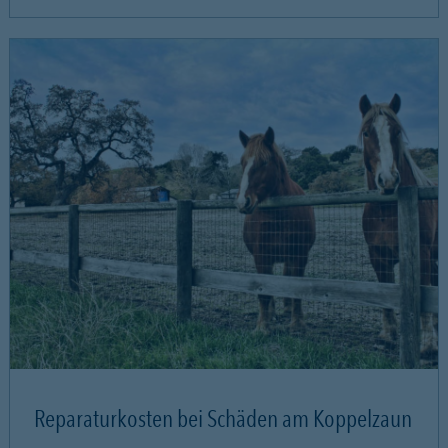
Reparaturkosten bei Schäden am Koppelzaun