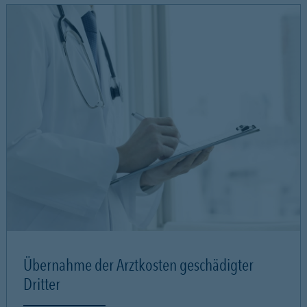
Übernahme der Arztkosten geschädigter
Dritter