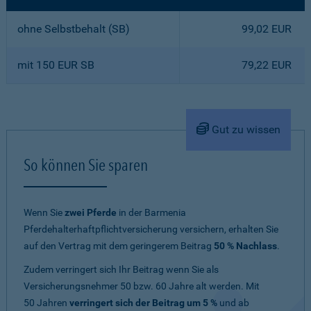
ohne Selbstbehalt (SB)
99,02 EUR
mit 150 EUR SB
79,22 EUR
Gut zu wissen
So können Sie sparen
Wenn Sie
zwei Pferde
in der Barmenia
Pferdehalterhaftpflichtversicherung versichern, erhalten Sie
auf den Vertrag mit dem geringerem Beitrag
50 % Nachlass
.
Zudem verringert sich Ihr Beitrag wenn Sie als
Versicherungsnehmer 50 bzw. 60 Jahre alt werden. Mit
50 Jahren
verringert sich der Beitrag um 5 %
und ab