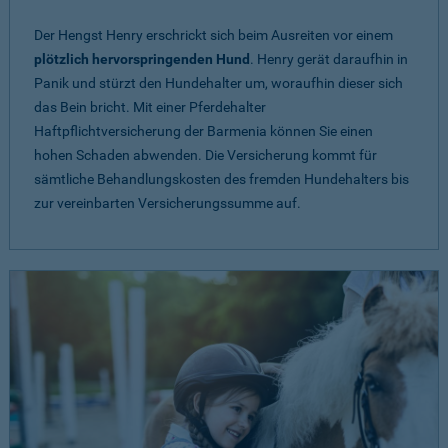
Der Hengst Henry erschrickt sich beim Ausreiten vor einem
plötzlich hervorspringenden Hund
. Henry gerät daraufhin in
Panik und stürzt den Hundehalter um, woraufhin dieser sich
das Bein bricht. Mit einer Pferdehalter
Haftpflichtversicherung der Barmenia können Sie einen
hohen Schaden abwenden. Die Versicherung kommt für
sämtliche Behandlungskosten des fremden Hundehalters bis
zur vereinbarten Versicherungssumme auf.