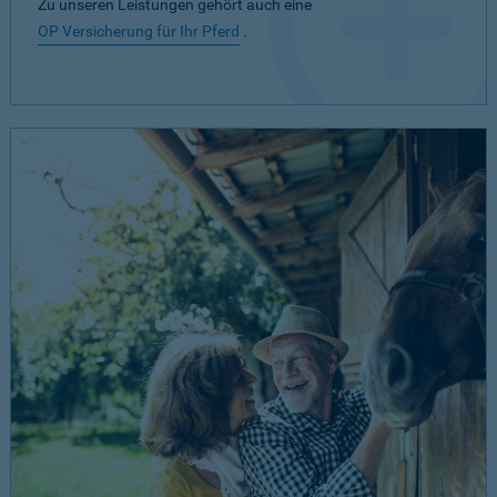
Zu unseren Leistungen gehört auch eine
OP Versicherung für Ihr Pferd
.