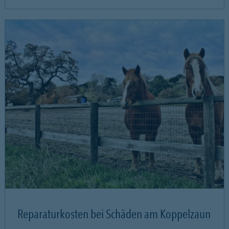
Reparaturkosten bei Schäden am Koppelzaun