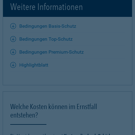
Weitere Informationen
Bedingungen Basis-Schutz
Bedingungen Top-Schutz
Bedingungen Premium-Schutz
Highlightblatt
Welche Kosten können im Ernstfall
entstehen?