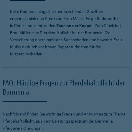
Beim Donnerschlag eines heranziehenden Gewitters
erschrickt sich das Pferd von Frau Müller. Es gerät daraufhin
in Panik und zerstört den
Zaun an der Koppel
. Zum Glück hat
Frau Müller eine Pferdehaftpflicht bei der Barmenia. Die
Versicherung übernimmt den Sachschaden und bewahrt Frau
Müller dadurch vor hohen Reparaturkosten für die
Mietsachschäden.
FAQ: Häufige Fragen zur Pferdehaftpflicht der
Barmenia
Nachfolgend finden Sie wichtige Fragen und Antworten zum Thema
Pferdehaftpflicht, aus dem Leistungsspektrum der Barmenia
Pferdeversicherungen.