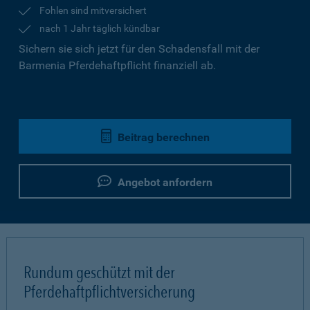
Fohlen sind mitversichert
nach 1 Jahr täglich kündbar
Sichern sie sich jetzt für den Schadensfall mit der
Barmenia Pferdehaftpflicht finanziell ab.
Beitrag berechnen
Angebot anfordern
Rundum geschützt mit der
Pferdehaftpflichtversicherung