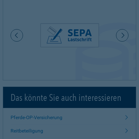
Das könnte Sie auch interessieren
Pferde-OP-Versicherung
Reitbeteiligung