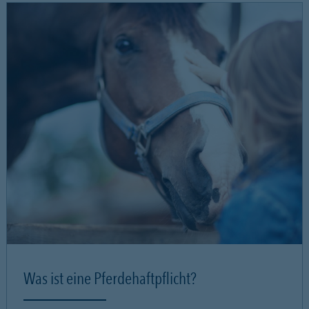
Was ist eine Pferdehaftpflicht?