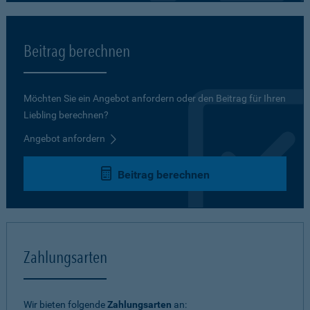
Beitrag berechnen
Möchten Sie ein Angebot anfordern oder den Beitrag für Ihren
Liebling berechnen?
Angebot anfordern
Beitrag berechnen
Zahlungsarten
Wir bieten folgende
Zahlungsarten
an: