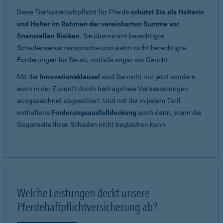
Diese Tierhalterhaftpflicht für Pferde
schützt Sie als Halterin
und Halter im Rahmen der vereinbarten Summe vor
finanziellen Risiken
. Sie übernimmt berechtigte
Schadensersatzansprüche und wehrt nicht berechtigte
Forderungen für Sie ab, notfalls sogar vor Gericht.
Mit der
Innovationsklausel
sind Sie nicht nur jetzt sondern
auch in der Zukunft durch beitragsfreie Verbesserungen
ausgezeichnet abgesichert. Und mit der in jedem Tarif
enthaltene
Forderungsausfalldeckung
auch dann, wenn die
Gegenseite Ihren Schaden nicht begleichen kann.
Welche Leistungen deckt unsere
Pferdehaftpflichtversicherung ab?