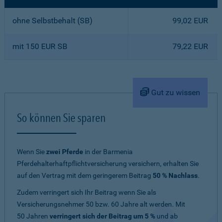
ohne Selbstbehalt (SB)
99,02 EUR
mit 150 EUR SB
79,22 EUR
Gut zu wissen
So können Sie sparen
Wenn Sie
zwei Pferde
in der Barmenia
Pferdehalterhaftpflichtversicherung versichern, erhalten Sie
auf den Vertrag mit dem geringerem Beitrag
50 % Nachlass
.
Zudem verringert sich Ihr Beitrag wenn Sie als
Versicherungsnehmer 50 bzw. 60 Jahre alt werden. Mit
50 Jahren
verringert sich der Beitrag um 5 %
und ab