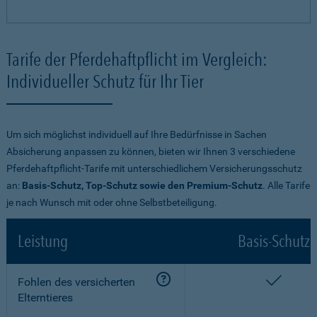
Tarife der Pferdehaftpflicht im Vergleich:
Individueller Schutz für Ihr Tier
Um sich möglichst individuell auf Ihre Bedürfnisse in Sachen
Absicherung anpassen zu können, bieten wir Ihnen 3 verschiedene
Pferdehaftpflicht-Tarife mit unterschiedlichem Versicherungsschutz
an:
Basis-Schutz, Top-Schutz sowie den Premium-Schutz
. Alle Tarife
je nach Wunsch mit oder ohne Selbstbeteiligung.
Leistung
Basis-Schutz
enthalt
Fohlen des versicherten
Elterntieres