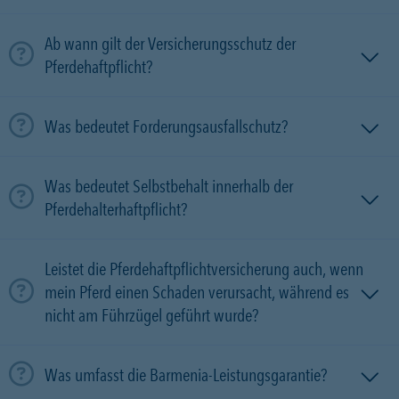
Ab wann gilt der Versicherungsschutz der
Pferdehaftpflicht?
Was bedeutet Forderungsausfallschutz?
Was bedeutet Selbstbehalt innerhalb der
Pferdehalterhaftpflicht?
Leistet die Pferdehaftpflichtversicherung auch, wenn
mein Pferd einen Schaden verursacht, während es
nicht am Führzügel geführt wurde?
Was umfasst die Barmenia-Leistungsgarantie?