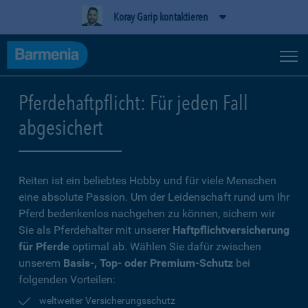
Koray Garip kontaktieren
Pferdehaftpflicht: Für jeden Fall
abgesichert
Reiten ist ein beliebtes Hobby und für viele Menschen
eine absolute Passion. Um der Leidenschaft rund um Ihr
Pferd bedenkenlos nachgehen zu können, sichern wir
Sie als Pferdehalter mit unserer
Haftpflichtversicherung
für Pferde
optimal ab. Wählen Sie dafür zwischen
unserem
Basis-, Top- oder Premium-Schutz
bei
folgenden Vorteilen:
weltweiter Versicherungsschutz