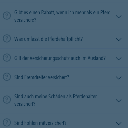
Gibt es einen Rabatt, wenn ich mehr als ein Pferd
versichere?
Was umfasst die Pferdehaftpflicht?
Gilt der Versicherungsschutz auch im Ausland?
Sind Fremdreiter versichert?
Sind auch meine Schäden als Pferdehalter
versichert?
Sind Fohlen mitversichert?