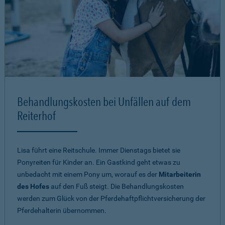
Behandlungskosten bei Unfällen auf dem
Reiterhof
Lisa führt eine Reitschule. Immer Dienstags bietet sie
Ponyreiten für Kinder an. Ein Gastkind geht etwas zu
unbedacht mit einem Pony um, worauf es der
Mitarbeiterin
des Hofes
auf den Fuß steigt. Die Behandlungskosten
werden zum Glück von der Pferdehaftpflichtversicherung der
Pferdehalterin übernommen.