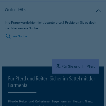
Weitere FAQs
Ihre Frage wurde hier nicht beantwortet? Probieren Sie es doch
mal über unsere Suche.
zur Suche
Für Sie und Ihr Pferd
Für Pferd und Reiter: Sicher im Sattel mit der
Barmenia
Pferde, Reiter und Reiterinnen liegen uns am Herzen. Ganz