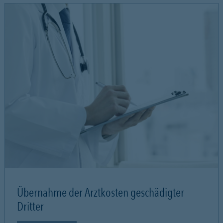
Übernahme der Arztkosten geschädigter
Dritter