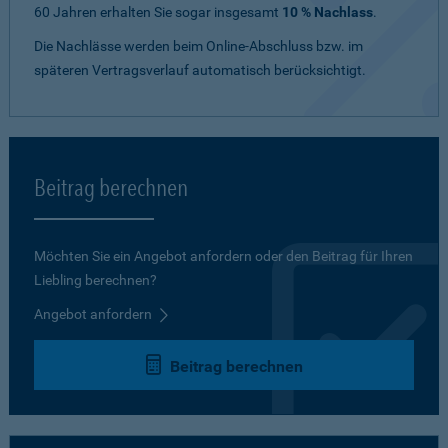
60 Jahren erhalten Sie sogar insgesamt
10 % Nachlass
.
Die Nachlässe werden beim Online-Abschluss bzw. im
späteren Vertragsverlauf automatisch berücksichtigt.
Beitrag berechnen
Möchten Sie ein Angebot anfordern oder den Beitrag für Ihren
Liebling berechnen?
Angebot anfordern
Beitrag berechnen