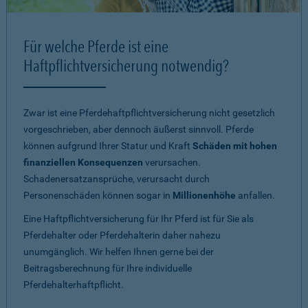
Für welche Pferde ist eine
Haftpflichtversicherung notwendig?
Zwar ist eine Pferdehaftpflichtversicherung nicht gesetzlich
vorgeschrieben, aber dennoch äußerst sinnvoll. Pferde
können aufgrund Ihrer Statur und Kraft
Schäden mit hohen
finanziellen Konsequenzen
verursachen.
Schadenersatzansprüche, verursacht durch
Personenschäden können sogar in
Millionenhöhe
anfallen.
Eine Haftpflichtversicherung für Ihr Pferd ist für Sie als
Pferdehalter oder Pferdehalterin daher nahezu
unumgänglich. Wir helfen Ihnen gerne bei der
Beitragsberechnung für Ihre individuelle
Pferdehalterhaftpflicht.