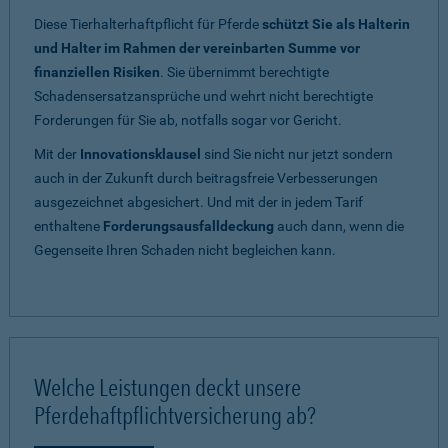
Diese Tierhalterhaftpflicht für Pferde
schützt Sie als Halterin
und Halter im Rahmen der vereinbarten Summe vor
finanziellen Risiken
. Sie übernimmt berechtigte
Schadensersatzansprüche und wehrt nicht berechtigte
Forderungen für Sie ab, notfalls sogar vor Gericht.
Mit der
Innovationsklausel
sind Sie nicht nur jetzt sondern
auch in der Zukunft durch beitragsfreie Verbesserungen
ausgezeichnet abgesichert. Und mit der in jedem Tarif
enthaltene
Forderungsausfalldeckung
auch dann, wenn die
Gegenseite Ihren Schaden nicht begleichen kann.
Welche Leistungen deckt unsere
Pferdehaftpflichtversicherung ab?