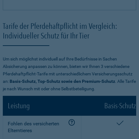
Tarife der Pferdehaftpflicht im Vergleich:
Individueller Schutz für Ihr Tier
Um sich möglichst individuell auf Ihre Bedürfnisse in Sachen
Absicherung anpassen zu können, bieten wir Ihnen 3 verschiedene
Pferdehaftpflicht-Tarife mit unterschiedlichem Versicherungsschutz
an:
Basis-Schutz, Top-Schutz sowie den Premium-Schutz
. Alle Tarife
je nach Wunsch mit oder ohne Selbstbeteiligung.
Leistung
Basis-Schutz
enthalt
Fohlen des versicherten
Elterntieres