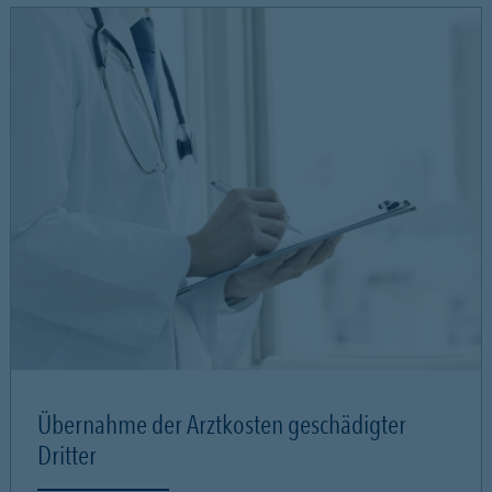
Übernahme der Arztkosten geschädigter
Dritter