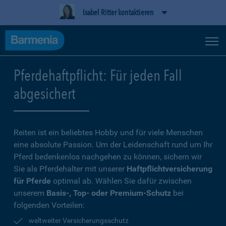
Isabel Ritter kontaktieren
Pferdehaftpflicht: Für jeden Fall
abgesichert
Reiten ist ein beliebtes Hobby und für viele Menschen
eine absolute Passion. Um der Leidenschaft rund um Ihr
Pferd bedenkenlos nachgehen zu können, sichern wir
Sie als Pferdehalter mit unserer
Haftpflichtversicherung
für Pferde
optimal ab. Wählen Sie dafür zwischen
unserem
Basis-, Top- oder Premium-Schutz
bei
folgenden Vorteilen:
weltweiter Versicherungsschutz