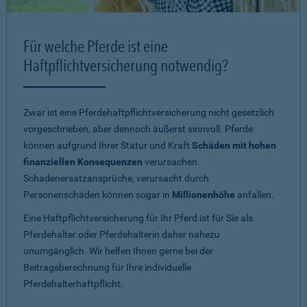
Für welche Pferde ist eine
Haftpflichtversicherung notwendig?
Zwar ist eine Pferdehaftpflichtversicherung nicht gesetzlich
vorgeschrieben, aber dennoch äußerst sinnvoll. Pferde
können aufgrund Ihrer Statur und Kraft
Schäden mit hohen
finanziellen Konsequenzen
verursachen.
Schadenersatzansprüche, verursacht durch
Personenschäden können sogar in
Millionenhöhe
anfallen.
Eine Haftpflichtversicherung für Ihr Pferd ist für Sie als
Pferdehalter oder Pferdehalterin daher nahezu
unumgänglich. Wir helfen Ihnen gerne bei der
Beitragsberechnung für Ihre individuelle
Pferdehalterhaftpflicht.