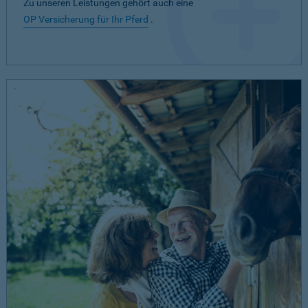
Zu unseren Leistungen gehört auch eine
OP Versicherung für Ihr Pferd
.