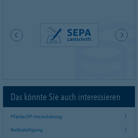
Das könnte Sie auch interessieren
Pferde-OP-Versicherung
Reitbeteiligung