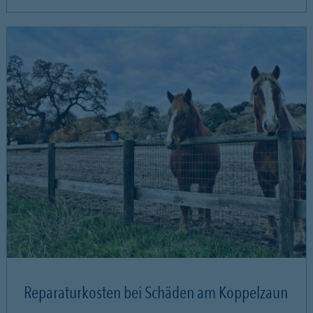
Reparaturkosten bei Schäden am Koppelzaun