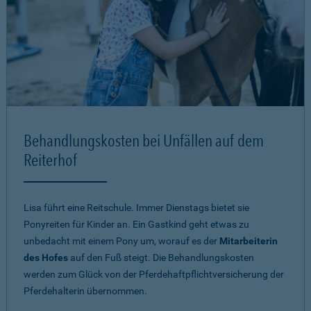
Behandlungskosten bei Unfällen auf dem
Reiterhof
Lisa führt eine Reitschule. Immer Dienstags bietet sie
Ponyreiten für Kinder an. Ein Gastkind geht etwas zu
unbedacht mit einem Pony um, worauf es der
Mitarbeiterin
des Hofes
auf den Fuß steigt. Die Behandlungskosten
werden zum Glück von der Pferdehaftpflichtversicherung der
Pferdehalterin übernommen.