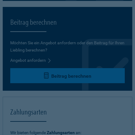
Beitrag berechnen
Möchten Sie ein Angebot anfordern oder den Beitrag für Ihren
Liebling berechnen?
Angebot anfordern
Beitrag berechnen
Zahlungsarten
Wir bieten folgende
Zahlungsarten
an: