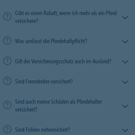
Gibt es einen Rabatt, wenn ich mehr als ein Pferd
versichere?
Was umfasst die Pferdehaftpflicht?
Gilt der Versicherungsschutz auch im Ausland?
Sind Fremdreiter versichert?
Sind auch meine Schäden als Pferdehalter
versichert?
Sind Fohlen mitversichert?