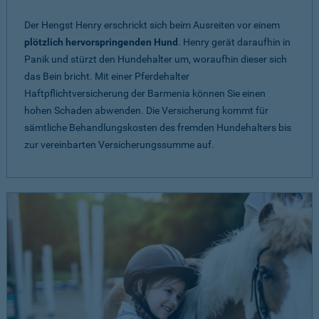
Der Hengst Henry erschrickt sich beim Ausreiten vor einem
plötzlich hervorspringenden Hund
. Henry gerät daraufhin in
Panik und stürzt den Hundehalter um, woraufhin dieser sich
das Bein bricht. Mit einer Pferdehalter
Haftpflichtversicherung der Barmenia können Sie einen
hohen Schaden abwenden. Die Versicherung kommt für
sämtliche Behandlungskosten des fremden Hundehalters bis
zur vereinbarten Versicherungssumme auf.