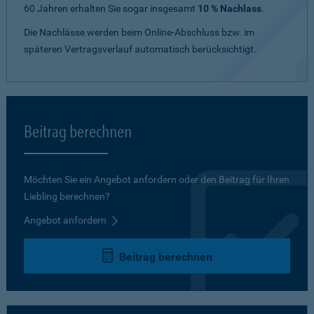
60 Jahren erhalten Sie sogar insgesamt
10 % Nachlass
.
Die Nachlässe werden beim Online-Abschluss bzw. im
späteren Vertragsverlauf automatisch berücksichtigt.
Beitrag berechnen
Möchten Sie ein Angebot anfordern oder den Beitrag für Ihren
Liebling berechnen?
Angebot anfordern
Beitrag berechnen