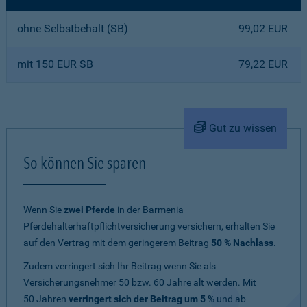
ohne Selbstbehalt (SB)
99,02 EUR
mit 150 EUR SB
79,22 EUR
Gut zu wissen
So können Sie sparen
Wenn Sie
zwei Pferde
in der Barmenia
Pferdehalterhaftpflichtversicherung versichern, erhalten Sie
auf den Vertrag mit dem geringerem Beitrag
50 % Nachlass
.
Zudem verringert sich Ihr Beitrag wenn Sie als
Versicherungsnehmer 50 bzw. 60 Jahre alt werden. Mit
50 Jahren
verringert sich der Beitrag um 5 %
und ab