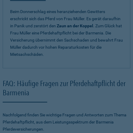
Beim Donnerschlag eines heranziehenden Gewitters
erschrickt sich das Pferd von Frau Müller. Es gerät daraufhin
in Panik und zerstört den
Zaun an der Koppel
. Zum Glück hat
Frau Müller eine Pferdehaftpflicht bei der Barmenia. Die
Versicherung übernimmt den Sachschaden und bewahrt Frau
Müller dadurch vor hohen Reparaturkosten für die
Mietsachschäden.
FAQ: Häufige Fragen zur Pferdehaftpflicht der
Barmenia
Nachfolgend finden Sie wichtige Fragen und Antworten zum Thema
Pferdehaftpflicht, aus dem Leistungsspektrum der Barmenia
Pferdeversicherungen.