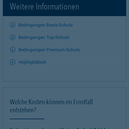
Weitere Informationen
Bedingungen Basis-Schutz
Bedingungen Top-Schutz
Bedingungen Premium-Schutz
Highlightblatt
Welche Kosten können im Ernstfall
entstehen?