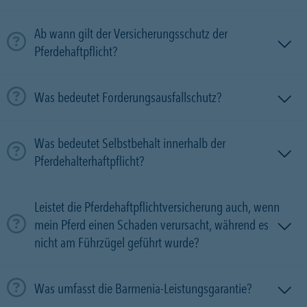
Ab wann gilt der Versicherungsschutz der
Pferdehaftpflicht?
Was bedeutet Forderungsausfallschutz?
Was bedeutet Selbstbehalt innerhalb der
Pferdehalterhaftpflicht?
Leistet die Pferdehaftpflichtversicherung auch, wenn
mein Pferd einen Schaden verursacht, während es
nicht am Führzügel geführt wurde?
Was umfasst die Barmenia-Leistungsgarantie?