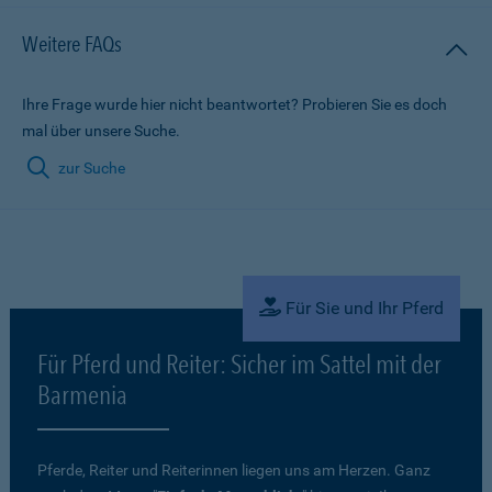
Weitere FAQs
Ihre Frage wurde hier nicht beantwortet? Probieren Sie es doch
mal über unsere Suche.
zur Suche
Für Sie und Ihr Pferd
Für Pferd und Reiter: Sicher im Sattel mit der
Barmenia
Pferde, Reiter und Reiterinnen liegen uns am Herzen. Ganz