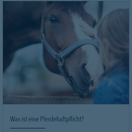
Was ist eine Pferdehaftpflicht?