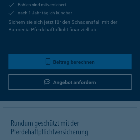
Fohlen sind mitversichert
nach 1 Jahr täglich kündbar
Sichern sie sich jetzt für den Schadensfall mit der
Barmenia Pferdehaftpflicht finanziell ab.
Beitrag berechnen
Angebot anfordern
Rundum geschützt mit der
Pferdehaftpflichtversicherung