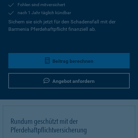
Fohlen sind mitversichert
nach 1 Jahr täglich kündbar
Sichern sie sich jetzt für den Schadensfall mit der
Barmenia Pferdehaftpflicht finanziell ab.
Beitrag berechnen
Angebot anfordern
Rundum geschützt mit der
Pferdehaftpflichtversicherung