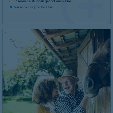
Zu unseren Leistungen gehört auch eine
OP Versicherung für Ihr Pferd
.