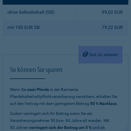
ohne Selbstbehalt (SB)
99,02 EUR
mit 150 EUR SB
79,22 EUR
Gut zu wissen
So können Sie sparen
Wenn Sie
zwei Pferde
in der Barmenia
Pferdehalterhaftpflichtversicherung versichern, erhalten Sie
auf den Vertrag mit dem geringerem Beitrag
50 % Nachlass
.
Zudem verringert sich Ihr Beitrag wenn Sie als
Versicherungsnehmer 50 bzw. 60 Jahre alt werden. Mit
50 Jahren
verringert sich der Beitrag um 5 %
und ab