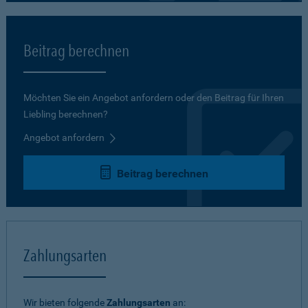
Beitrag berechnen
Möchten Sie ein Angebot anfordern oder den Beitrag für Ihren
Liebling berechnen?
Angebot anfordern
Beitrag berechnen
Zahlungsarten
Wir bieten folgende
Zahlungsarten
an: