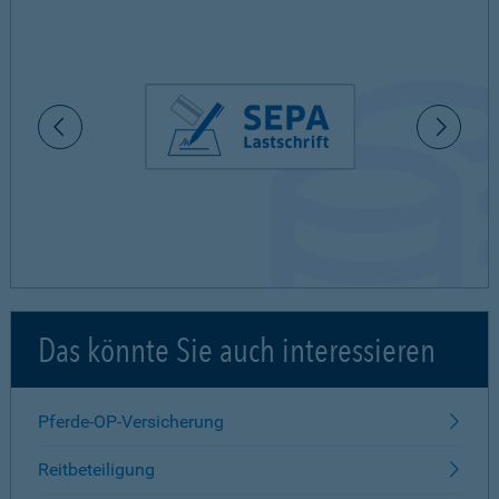
Das könnte Sie auch interessieren
Pferde-OP-Versicherung
Reitbeteiligung