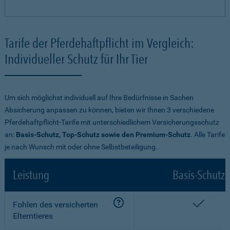
Tarife der Pferdehaftpflicht im Vergleich:
Individueller Schutz für Ihr Tier
Um sich möglichst individuell auf Ihre Bedürfnisse in Sachen
Absicherung anpassen zu können, bieten wir Ihnen 3 verschiedene
Pferdehaftpflicht-Tarife mit unterschiedlichem Versicherungsschutz
an:
Basis-Schutz, Top-Schutz sowie den Premium-Schutz
. Alle Tarife
je nach Wunsch mit oder ohne Selbstbeteiligung.
Leistung
Basis-Schutz
enthalt
Fohlen des versicherten
Elterntieres