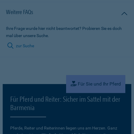
Weitere FAQs
Ihre Frage wurde hier nicht beantwortet? Probieren Sie es doch
mal über unsere Suche.
zur Suche
Für Sie und Ihr Pferd
Für Pferd und Reiter: Sicher im Sattel mit der
Barmenia
Pferde, Reiter und Reiterinnen liegen uns am Herzen. Ganz