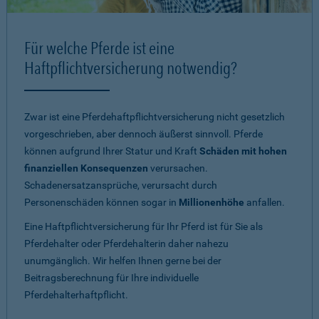
Für welche Pferde ist eine
Haftpflichtversicherung notwendig?
Zwar ist eine Pferdehaftpflichtversicherung nicht gesetzlich
vorgeschrieben, aber dennoch äußerst sinnvoll. Pferde
können aufgrund Ihrer Statur und Kraft
Schäden mit hohen
finanziellen Konsequenzen
verursachen.
Schadenersatzansprüche, verursacht durch
Personenschäden können sogar in
Millionenhöhe
anfallen.
Eine Haftpflichtversicherung für Ihr Pferd ist für Sie als
Pferdehalter oder Pferdehalterin daher nahezu
unumgänglich. Wir helfen Ihnen gerne bei der
Beitragsberechnung für Ihre individuelle
Pferdehalterhaftpflicht.