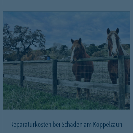
Reparaturkosten bei Schäden am Koppelzaun