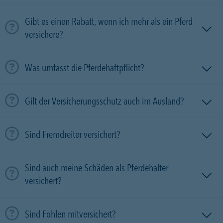
Gibt es einen Rabatt, wenn ich mehr als ein Pferd
versichere?
Was umfasst die Pferdehaftpflicht?
Gilt der Versicherungsschutz auch im Ausland?
Sind Fremdreiter versichert?
Sind auch meine Schäden als Pferdehalter
versichert?
Sind Fohlen mitversichert?