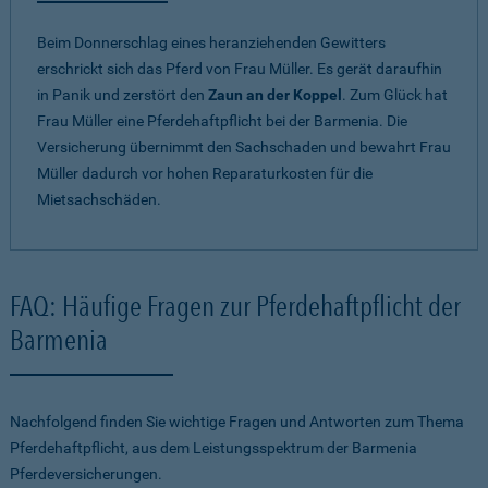
Beim Donnerschlag eines heranziehenden Gewitters
erschrickt sich das Pferd von Frau Müller. Es gerät daraufhin
in Panik und zerstört den
Zaun an der Koppel
. Zum Glück hat
Frau Müller eine Pferdehaftpflicht bei der Barmenia. Die
Versicherung übernimmt den Sachschaden und bewahrt Frau
Müller dadurch vor hohen Reparaturkosten für die
Mietsachschäden.
FAQ: Häufige Fragen zur Pferdehaftpflicht der
Barmenia
Nachfolgend finden Sie wichtige Fragen und Antworten zum Thema
Pferdehaftpflicht, aus dem Leistungsspektrum der Barmenia
Pferdeversicherungen.