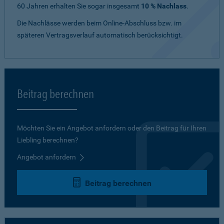
60 Jahren erhalten Sie sogar insgesamt
10 % Nachlass
.
Die Nachlässe werden beim Online-Abschluss bzw. im
späteren Vertragsverlauf automatisch berücksichtigt.
Beitrag berechnen
Möchten Sie ein Angebot anfordern oder den Beitrag für Ihren
Liebling berechnen?
Angebot anfordern
Beitrag berechnen