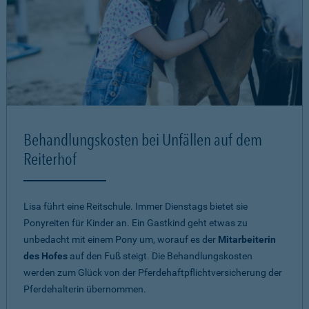
Behandlungskosten bei Unfällen auf dem
Reiterhof
Lisa führt eine Reitschule. Immer Dienstags bietet sie
Ponyreiten für Kinder an. Ein Gastkind geht etwas zu
unbedacht mit einem Pony um, worauf es der
Mitarbeiterin
des Hofes
auf den Fuß steigt. Die Behandlungskosten
werden zum Glück von der Pferdehaftpflichtversicherung der
Pferdehalterin übernommen.