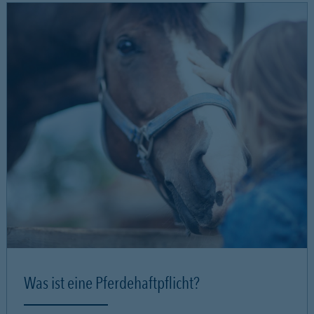
Was ist eine Pferdehaftpflicht?