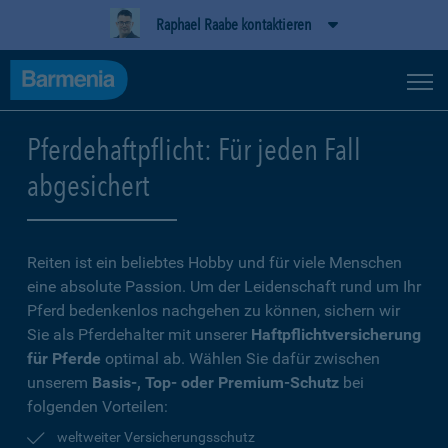
Raphael Raabe kontaktieren
Pferdehaftpflicht: Für jeden Fall
abgesichert
Reiten ist ein beliebtes Hobby und für viele Menschen
eine absolute Passion. Um der Leidenschaft rund um Ihr
Pferd bedenkenlos nachgehen zu können, sichern wir
Sie als Pferdehalter mit unserer
Haftpflichtversicherung
für Pferde
optimal ab. Wählen Sie dafür zwischen
unserem
Basis-, Top- oder Premium-Schutz
bei
folgenden Vorteilen:
weltweiter Versicherungsschutz