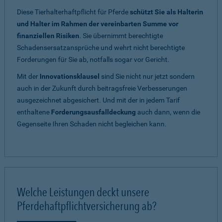
Diese Tierhalterhaftpflicht für Pferde
schützt Sie als Halterin
und Halter im Rahmen der vereinbarten Summe vor
finanziellen Risiken
. Sie übernimmt berechtigte
Schadensersatzansprüche und wehrt nicht berechtigte
Forderungen für Sie ab, notfalls sogar vor Gericht.
Mit der
Innovationsklausel
sind Sie nicht nur jetzt sondern
auch in der Zukunft durch beitragsfreie Verbesserungen
ausgezeichnet abgesichert. Und mit der in jedem Tarif
enthaltene
Forderungsausfalldeckung
auch dann, wenn die
Gegenseite Ihren Schaden nicht begleichen kann.
Welche Leistungen deckt unsere
Pferdehaftpflichtversicherung ab?