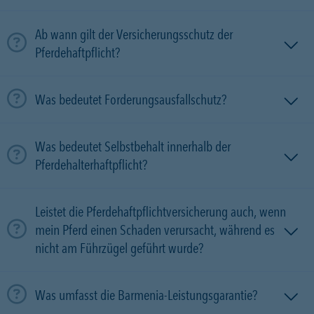
Ab wann gilt der Versicherungsschutz der
Pferdehaftpflicht?
Was bedeutet Forderungsausfallschutz?
Was bedeutet Selbstbehalt innerhalb der
Pferdehalterhaftpflicht?
Leistet die Pferdehaftpflichtversicherung auch, wenn
mein Pferd einen Schaden verursacht, während es
nicht am Führzügel geführt wurde?
Was umfasst die Barmenia-Leistungsgarantie?