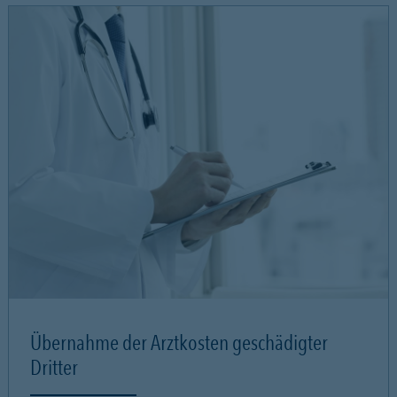
Übernahme der Arztkosten geschädigter
Dritter