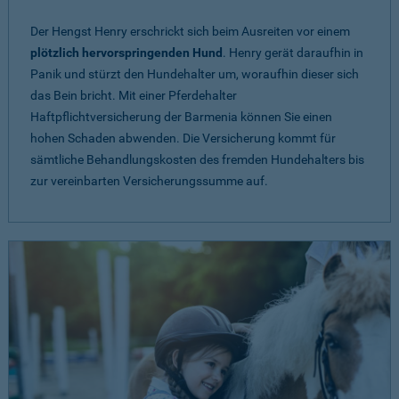
Der Hengst Henry erschrickt sich beim Ausreiten vor einem
plötzlich hervorspringenden Hund
. Henry gerät daraufhin in
Panik und stürzt den Hundehalter um, woraufhin dieser sich
das Bein bricht. Mit einer Pferdehalter
Haftpflichtversicherung der Barmenia können Sie einen
hohen Schaden abwenden. Die Versicherung kommt für
sämtliche Behandlungskosten des fremden Hundehalters bis
zur vereinbarten Versicherungssumme auf.