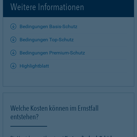
Weitere Informationen
Bedingungen Basis-Schutz
Bedingungen Top-Schutz
Bedingungen Premium-Schutz
Highlightblatt
Welche Kosten können im Ernstfall
entstehen?