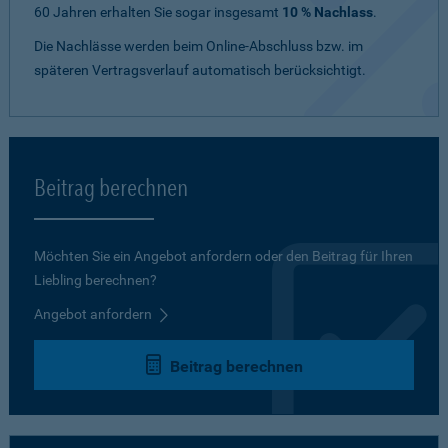
60 Jahren erhalten Sie sogar insgesamt
10 % Nachlass
.
Die Nachlässe werden beim Online-Abschluss bzw. im
späteren Vertragsverlauf automatisch berücksichtigt.
Beitrag berechnen
Möchten Sie ein Angebot anfordern oder den Beitrag für Ihren
Liebling berechnen?
Angebot anfordern
Beitrag berechnen