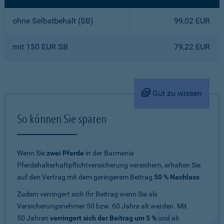
ohne Selbstbehalt (SB)
99,02 EUR
mit 150 EUR SB
79,22 EUR
Gut zu wissen
So können Sie sparen
Wenn Sie
zwei Pferde
in der Barmenia
Pferdehalterhaftpflichtversicherung versichern, erhalten Sie
auf den Vertrag mit dem geringerem Beitrag
50 % Nachlass
.
Zudem verringert sich Ihr Beitrag wenn Sie als
Versicherungsnehmer 50 bzw. 60 Jahre alt werden. Mit
50 Jahren
verringert sich der Beitrag um 5 %
und ab