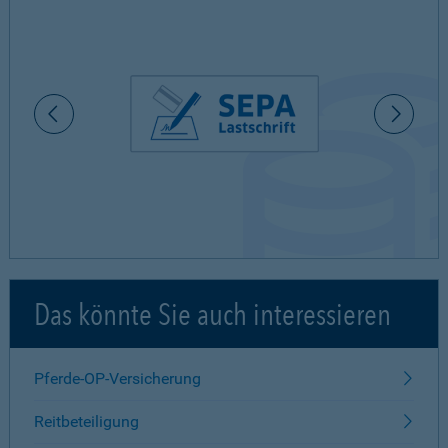
Das könnte Sie auch interessieren
Pferde-OP-Versicherung
Reitbeteiligung