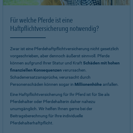
Für welche Pferde ist eine
Haftpflichtversicherung notwendig?
Zwar ist eine Pferdehaftpflichtversicherung nicht gesetzlich
vorgeschrieben, aber dennoch äußerst sinnvoll. Pferde
können aufgrund Ihrer Statur und Kraft
Schäden mit hohen
finanziellen Konsequenzen
verursachen.
Schadenersatzansprüche, verursacht durch
Personenschäden können sogar in
Millionenhöhe
anfallen.
Eine Haftpflichtversicherung für Ihr Pferd ist für Sie als
Pferdehalter oder Pferdehalterin daher nahezu
unumgänglich. Wir helfen Ihnen gerne bei der
Beitragsberechnung für Ihre individuelle
Pferdehalterhaftpflicht.