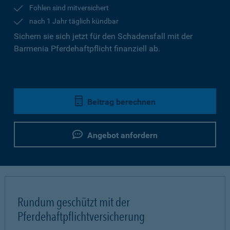
Fohlen sind mitversichert
nach 1 Jahr täglich kündbar
Sichern sie sich jetzt für den Schadensfall mit der
Barmenia Pferdehaftpflicht finanziell ab.
Beitrag berechnen
Angebot anfordern
Rundum geschützt mit der
Pferdehaftpflichtversicherung