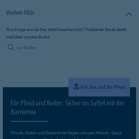
Weitere FAQs
Ihre Frage wurde hier nicht beantwortet? Probieren Sie es doch
mal über unsere Suche.
zur Suche
Für Sie und Ihr Pferd
Für Pferd und Reiter: Sicher im Sattel mit der
Barmenia
Pferde, Reiter und Reiterinnen liegen uns am Herzen. Ganz