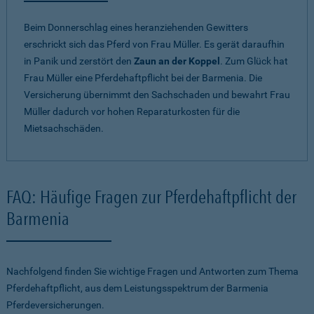
Beim Donnerschlag eines heranziehenden Gewitters
erschrickt sich das Pferd von Frau Müller. Es gerät daraufhin
in Panik und zerstört den
Zaun an der Koppel
. Zum Glück hat
Frau Müller eine Pferdehaftpflicht bei der Barmenia. Die
Versicherung übernimmt den Sachschaden und bewahrt Frau
Müller dadurch vor hohen Reparaturkosten für die
Mietsachschäden.
FAQ: Häufige Fragen zur Pferdehaftpflicht der
Barmenia
Nachfolgend finden Sie wichtige Fragen und Antworten zum Thema
Pferdehaftpflicht, aus dem Leistungsspektrum der Barmenia
Pferdeversicherungen.