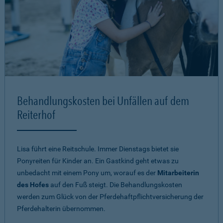
Behandlungskosten bei Unfällen auf dem
Reiterhof
Lisa führt eine Reitschule. Immer Dienstags bietet sie
Ponyreiten für Kinder an. Ein Gastkind geht etwas zu
unbedacht mit einem Pony um, worauf es der
Mitarbeiterin
des Hofes
auf den Fuß steigt. Die Behandlungskosten
werden zum Glück von der Pferdehaftpflichtversicherung der
Pferdehalterin übernommen.