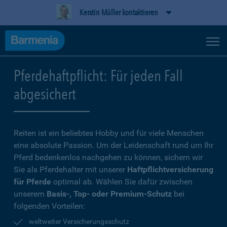
Kerstin Müller kontaktieren
Pferdehaftpflicht: Für jeden Fall
abgesichert
Reiten ist ein beliebtes Hobby und für viele Menschen
eine absolute Passion. Um der Leidenschaft rund um Ihr
Pferd bedenkenlos nachgehen zu können, sichern wir
Sie als Pferdehalter mit unserer
Haftpflichtversicherung
für Pferde
optimal ab. Wählen Sie dafür zwischen
unserem
Basis-, Top- oder Premium-Schutz
bei
folgenden Vorteilen:
weltweiter Versicherungsschutz