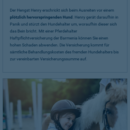
Der Hengst Henry erschrickt sich beim Ausreiten vor einem
plötzlich hervorspringenden Hund
. Henry gerät daraufhin in
Panik und stürzt den Hundehalter um, woraufhin dieser sich
das Bein bricht. Mit einer Pferdehalter
Haftpflichtversicherung der Barmenia können Sie einen
hohen Schaden abwenden. Die Versicherung kommt für
sämtliche Behandlungskosten des fremden Hundehalters bis
zur vereinbarten Versicherungssumme auf.