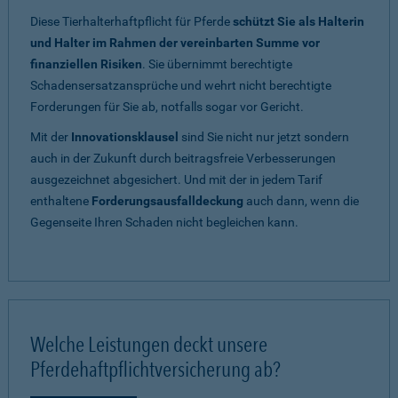
Diese Tierhalterhaftpflicht für Pferde
schützt Sie als Halterin
und Halter im Rahmen der vereinbarten Summe vor
finanziellen Risiken
. Sie übernimmt berechtigte
Schadensersatzansprüche und wehrt nicht berechtigte
Forderungen für Sie ab, notfalls sogar vor Gericht.
Mit der
Innovationsklausel
sind Sie nicht nur jetzt sondern
auch in der Zukunft durch beitragsfreie Verbesserungen
ausgezeichnet abgesichert. Und mit der in jedem Tarif
enthaltene
Forderungsausfalldeckung
auch dann, wenn die
Gegenseite Ihren Schaden nicht begleichen kann.
Welche Leistungen deckt unsere
Pferdehaftpflichtversicherung ab?