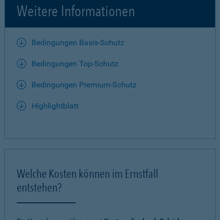
Weitere Informationen
Bedingungen Basis-Schutz
Bedingungen Top-Schutz
Bedingungen Premium-Schutz
Highlightblatt
Welche Kosten können im Ernstfall
entstehen?