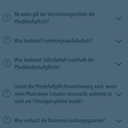
Ab wann gilt der Versicherungsschutz der
Pferdehaftpflicht?
Was bedeutet Forderungsausfallschutz?
Was bedeutet Selbstbehalt innerhalb der
Pferdehalterhaftpflicht?
Leistet die Pferdehaftpflichtversicherung auch, wenn
mein Pferd einen Schaden verursacht, während es
nicht am Führzügel geführt wurde?
Was umfasst die Barmenia-Leistungsgarantie?