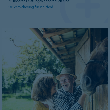
Zu unseren Leistungen gehört auch eine
OP Versicherung für Ihr Pferd
.