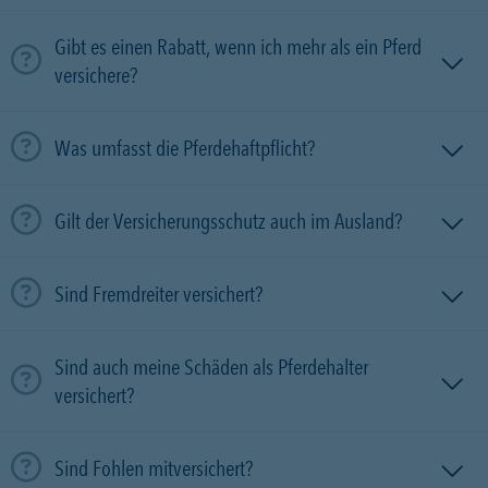
Gibt es einen Rabatt, wenn ich mehr als ein Pferd
versichere?
Was umfasst die Pferdehaftpflicht?
Gilt der Versicherungsschutz auch im Ausland?
Sind Fremdreiter versichert?
Sind auch meine Schäden als Pferdehalter
versichert?
Sind Fohlen mitversichert?