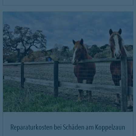
Reparaturkosten bei Schäden am Koppelzaun