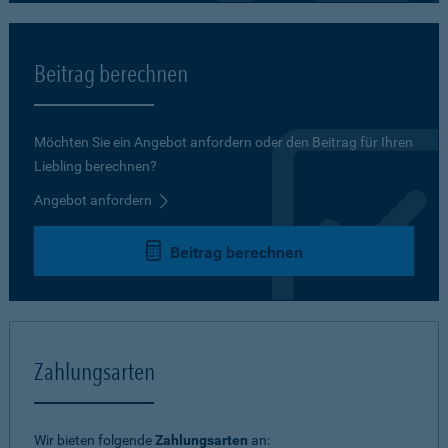
Beitrag berechnen
Möchten Sie ein Angebot anfordern oder den Beitrag für Ihren
Liebling berechnen?
Angebot anfordern
Beitrag berechnen
Zahlungsarten
Wir bieten folgende
Zahlungsarten
an: