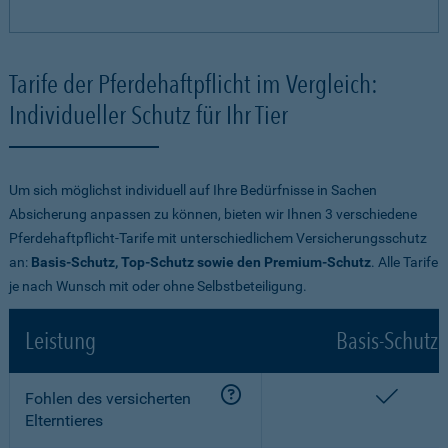
Tarife der Pferdehaftpflicht im Vergleich:
Individueller Schutz für Ihr Tier
Um sich möglichst individuell auf Ihre Bedürfnisse in Sachen
Absicherung anpassen zu können, bieten wir Ihnen 3 verschiedene
Pferdehaftpflicht-Tarife mit unterschiedlichem Versicherungsschutz
an:
Basis-Schutz, Top-Schutz sowie den Premium-Schutz
. Alle Tarife
je nach Wunsch mit oder ohne Selbstbeteiligung.
Leistung
Basis-Schutz
enthalt
Fohlen des versicherten
Elterntieres