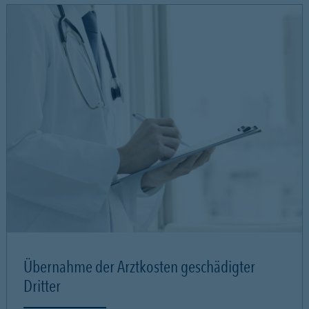
Übernahme der Arztkosten geschädigter
Dritter