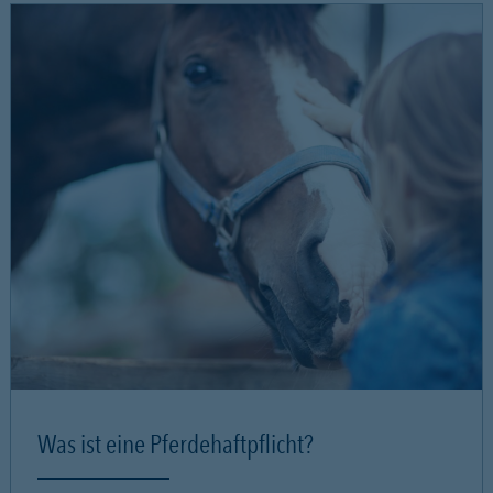
Was ist eine Pferdehaftpflicht?