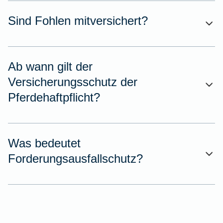
Sind Fohlen mitversichert?
Ab wann gilt der
Versicherungsschutz der
Pferdehaftpflicht?
Was bedeutet
Forderungsausfallschutz?