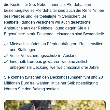
die Kosten für Sie. Neben Ihnen als Pferdehalterin
beziehungsweise Pferdehalter sind auch die Reiter*innen
des Pferdes und Reitbeteiligte mitversichert. Bei
Reitbeteiligungen versichern wir auch gesetzliche
Ansprüche aus der Reitbeteiligung gegen Sie als
Eigentümer*in mit. Folgende Leistungen sind Bestandteil:
Mietsachschäden an Pferdeanhängern, Reitutensilien
und Stallungen
Voller Versicherungsschutz im Ausland
Innerhalb Europas gewähren wir eine zeitlich
unbegrenzte Deckung, weltweit maximal drei Jahre
Sie können zwischen den Deckungssummen fünf und 20
Millionen Euro frei wählen. Mit einer Selbstbeteiligung
können Sie den Beitrag senken.