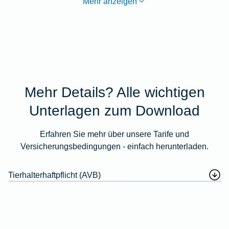
Mehr anzeigen
Mehr Details? Alle wichtigen
Unterlagen zum Download
Erfahren Sie mehr über unsere Tarife und
Versicherungsbedingungen - einfach herunterladen.
Tierhalterhaftpflicht (AVB)