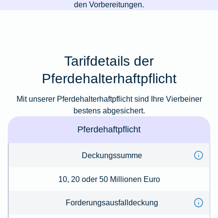
den Vorbereitungen.
Tarifdetails der
Pferdehalterhaftpflicht
Mit unserer Pferdehalterhaftpflicht sind Ihre Vierbeiner
bestens abgesichert.
Pferdehaftpflicht
Deckungssumme
10, 20 oder 50 Millionen Euro
Forderungsausfalldeckung