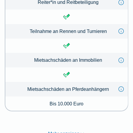
Reiter*in und Reitbeteiligung
Teilnahme an Rennen und Turnieren
Mietsachschäden an Immobilien
Mietsachschäden an Pferdeanhängern
Bis 10.000 Euro