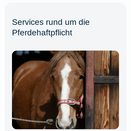
Services rund um die
Pferdehaftpflicht