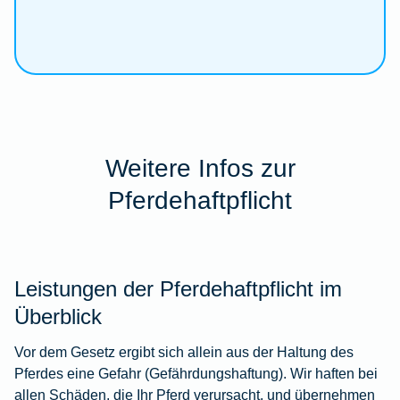
Weitere Infos zur
Pferdehaftpflicht
Leistungen der Pferdehaftpflicht im
Überblick
Vor dem Gesetz ergibt sich allein aus der Haltung des
Pferdes eine Gefahr (Gefährdungshaftung). Wir haften bei
allen Schäden, die Ihr Pferd verursacht, und übernehmen