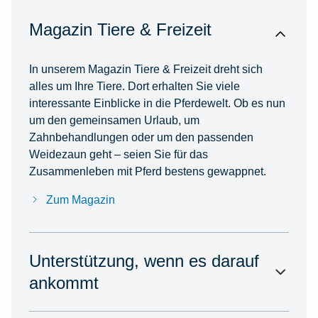
Magazin Tiere & Freizeit
In unserem Magazin Tiere & Freizeit dreht sich
alles um Ihre Tiere. Dort erhalten Sie viele
interessante Einblicke in die Pferdewelt. Ob es nun
um den gemeinsamen Urlaub, um
Zahnbehandlungen oder um den passenden
Weidezaun geht – seien Sie für das
Zusammenleben mit Pferd bestens gewappnet.
Zum Magazin
Unterstützung, wenn es darauf
ankommt