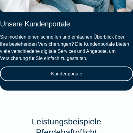
Unsere Kundenportale
Sie möchten einen schnellen und einfachen Überblick über
Ihre bestehenden Versicherungen? Die Kundenportale bieten
viele verschiedene digitale Services und Angebote, um
Versicherung für Sie einfach zu gestalten.
Kundenportale
Leistungsbeispiele
Pferdehaftpflicht