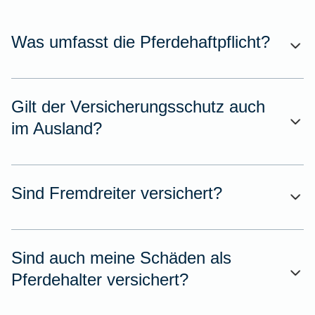
Was umfasst die Pferdehaftpflicht?
Gilt der Versicherungsschutz auch
im Ausland?
Sind Fremdreiter versichert?
Sind auch meine Schäden als
Pferdehalter versichert?