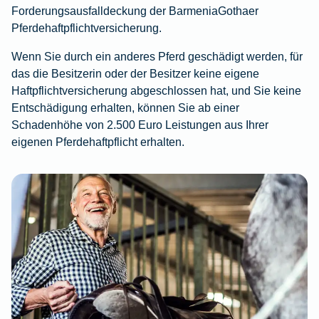
Forderungsausfalldeckung der BarmeniaGothaer
Pferdehaftpflichtversicherung.
Wenn Sie durch ein anderes Pferd geschädigt werden, für
das die Besitzerin oder der Besitzer keine eigene
Haftpflichtversicherung abgeschlossen hat, und Sie keine
Entschädigung erhalten, können Sie ab einer
Schadenhöhe von 2.500 Euro Leistungen aus Ihrer
eigenen Pferdehaftpflicht erhalten.