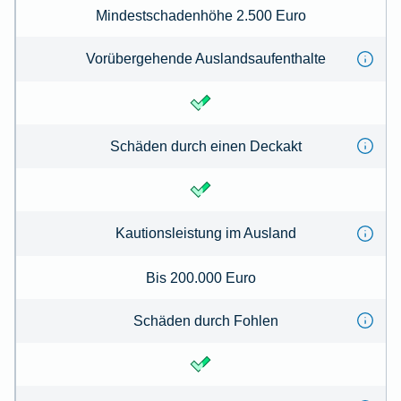
Mindestschadenhöhe 2.500 Euro
Vorübergehende Auslandsaufenthalte
Schäden durch einen Deckakt
Kautionsleistung im Ausland
Bis 200.000 Euro
Schäden durch Fohlen