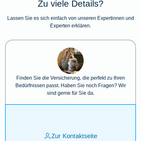
Zu viele Details?
Lassen Sie es sich einfach von unseren Expertinnen und
Experten erklären.
Finden Sie die Versicherung, die perfekt zu Ihren
Bedürfnissen passt. Haben Sie noch Fragen? Wir
sind gerne für Sie da.
Zur Kontaktseite