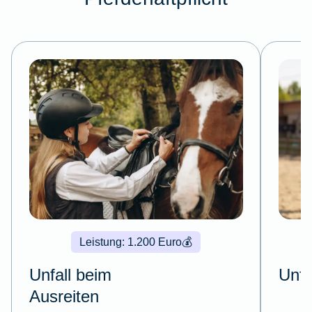
Leistung: 1.200 Euro
💰
Unfall beim
Unfa
Ausreiten