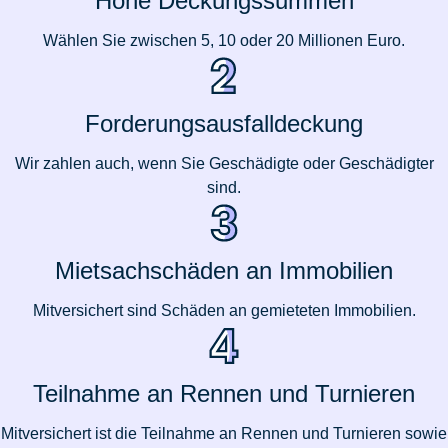
Hohe Deckungssummen
Wählen Sie zwischen 5, 10 oder 20 Millionen Euro.
Forderungsausfalldeckung
Wir zahlen auch, wenn Sie Geschädigte oder Geschädigter
sind.
Mietsachschäden an Immobilien
Mitversichert sind Schäden an gemieteten Immobilien.
Teilnahme an Rennen und Turnieren
Mitversichert ist die Teilnahme an Rennen und Turnieren sowie