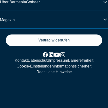
Über BarmeniaGothaer
Magazin
Vertrag widerrufen
Kontakt
Datenschutz
Impressum
Barrierefreiheit
Cookie-Einstellungen
Informationssicherheit
Rechtliche Hinweise