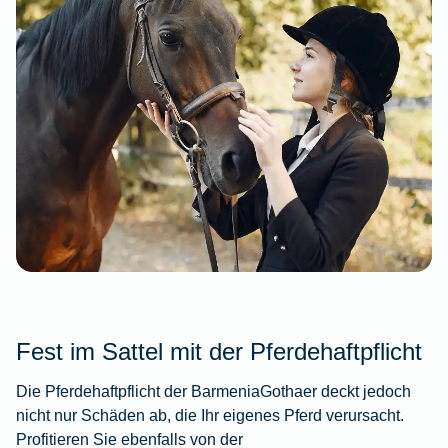
Fest im Sattel mit der Pferdehaftpflicht
Die Pferdehaftpflicht der BarmeniaGothaer deckt jedoch
nicht nur Schäden ab, die Ihr eigenes Pferd verursacht.
Profitieren Sie ebenfalls von der